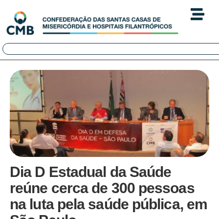
Dia D Estadual da Saúde
reúne cerca de 300 pessoas
na luta pela saúde pública, em