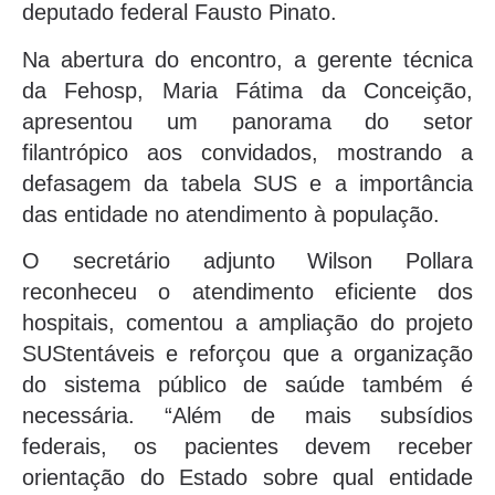
deputado federal Fausto Pinato.
Na abertura do encontro, a gerente técnica
da Fehosp, Maria Fátima da Conceição,
apresentou um panorama do setor
filantrópico aos convidados, mostrando a
defasagem da tabela SUS e a importância
das entidade no atendimento à população.
O secretário adjunto Wilson Pollara
reconheceu o atendimento eficiente dos
hospitais, comentou a ampliação do projeto
SUStentáveis e reforçou que a organização
do sistema público de saúde também é
necessária. “Além de mais subsídios
federais, os pacientes devem receber
orientação do Estado sobre qual entidade