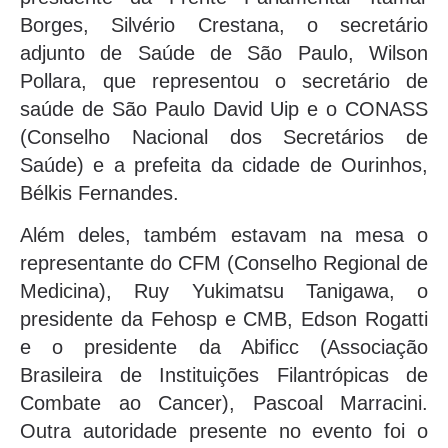
Borges, Silvério Crestana, o secretário
adjunto de Saúde de São Paulo, Wilson
Pollara, que representou o secretário de
saúde de São Paulo David Uip e o CONASS
(Conselho Nacional dos Secretários de
Saúde) e a prefeita da cidade de Ourinhos,
Bélkis Fernandes.
Além deles, também estavam na mesa o
representante do CFM (Conselho Regional de
Medicina), Ruy Yukimatsu Tanigawa, o
presidente da Fehosp e CMB, Edson Rogatti
e o presidente da Abificc (Associação
Brasileira de Instituições Filantrópicas de
Combate ao Cancer), Pascoal Marracini.
Outra autoridade presente no evento foi o