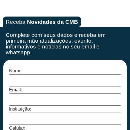
Receba
Novidades da CMB
Complete com seus dados e receba em
primeira mão
atualizações, evento,
informativos e notícias no seu email e
whatsapp.
Nome:
Email:
Instituição:
Celular: