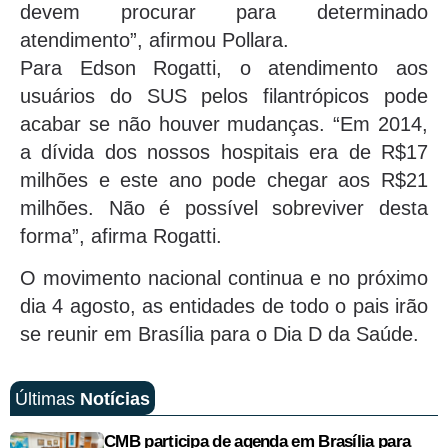
devem procurar para determinado
atendimento”, afirmou Pollara.
Para Edson Rogatti, o atendimento aos
usuários do SUS pelos filantrópicos pode
acabar se não houver mudanças. “Em 2014,
a dívida dos nossos hospitais era de R$17
milhões e este ano pode chegar aos R$21
milhões. Não é possível sobreviver desta
forma”, afirma Rogatti.
O movimento nacional continua e no próximo
dia 4 agosto, as entidades de todo o pais irão
se reunir em Brasília para o Dia D da Saúde.
Últimas
Notícias
CMB participa de agenda em Brasília para