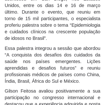
Unidos, entre os dias 14 e 16 de março
último. Durante o evento, que reuniu em
torno de 15 mil participantes, o especialista
proferiu palestra sobre o tema “Epidemiologia
e cuidados clínicos na crescente população
de idosos no Brasil”.
Essa palestra integrou a sessão que abordou
“A conquista dos desafios dos cuidados da
saúde nos países emergentes. Lições
aprendidas e desafios futuros” e reuniu
profissionais médicos de países como China,
Índia, Brasil, África do Sul e México.
Gilson Feitosa avaliou positivamente a sua
participação no congresso internacional e
destacou que a experiência adquirida e posta