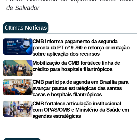
de Salvador
Últimas
Notícias
CMB informa pagamento da segunda
parcela da PT nº 9.760 e reforça orientação
sobre aplicação dos recursos
Mobilização da CMB fortalece linha de
crédito para hospitais filantrópicos
CMB participa de agenda em Brasília para
avançar pautas estratégicas das santas
casas e hospitais filantrópicos
CMB fortalece articulação institucional
com OPAS/OMS e Ministério da Saúde em
agendas estratégicas