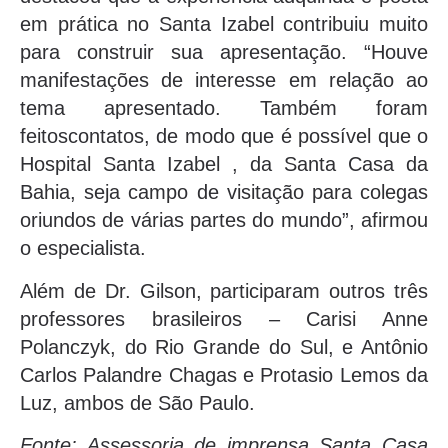
em prática no Santa Izabel contribuiu muito
para construir sua apresentação. “Houve
manifestações de interesse em relação ao
tema apresentado. Também foram
feitoscontatos, de modo que é possível que o
Hospital Santa Izabel , da Santa Casa da
Bahia, seja campo de visitação para colegas
oriundos de várias partes do mundo”, afirmou
o especialista.
Além de Dr. Gilson, participaram outros três
professores brasileiros – Carisi Anne
Polanczyk, do Rio Grande do Sul, e Antônio
Carlos Palandre Chagas e Protasio Lemos da
Luz, ambos de São Paulo.
Fonte: Assessoria de imprensa Santa Casa