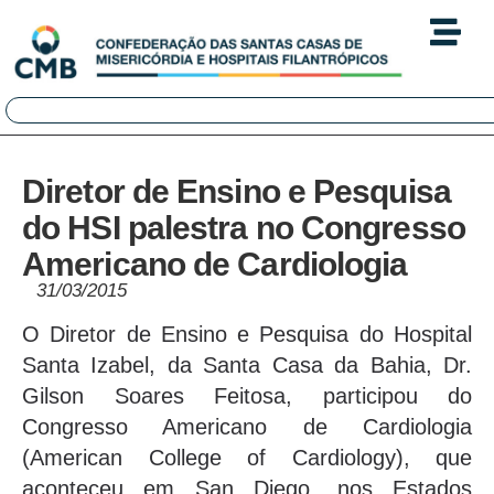
Diretor de Ensino e Pesquisa
do HSI palestra no Congresso
Americano de Cardiologia
31/03/2015
O Diretor de Ensino e Pesquisa do Hospital
Santa Izabel, da Santa Casa da Bahia, Dr.
Gilson Soares Feitosa, participou do
Congresso Americano de Cardiologia
(American College of Cardiology), que
aconteceu em San Diego, nos Estados