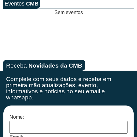
Eventos
CMB
Sem eventos
Receba
Novidades da CMB
Complete com seus dados e receba em
primeira mão
atualizações, evento,
informativos e notícias no seu email e
whatsapp.
Nome: