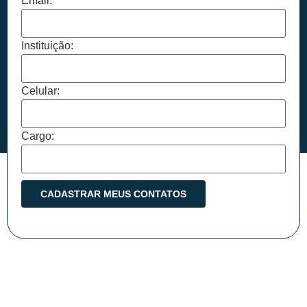
Email:
Instituição:
Celular:
Cargo: