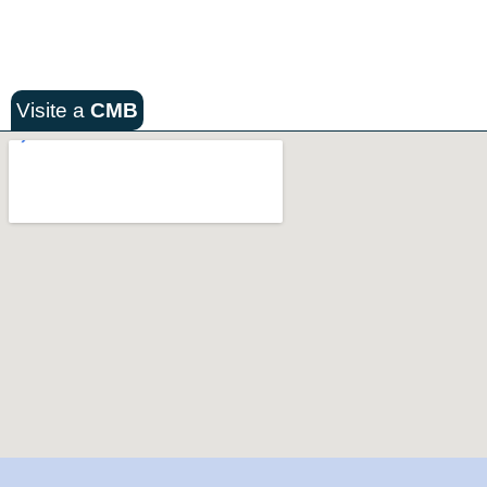
Visite a
CMB