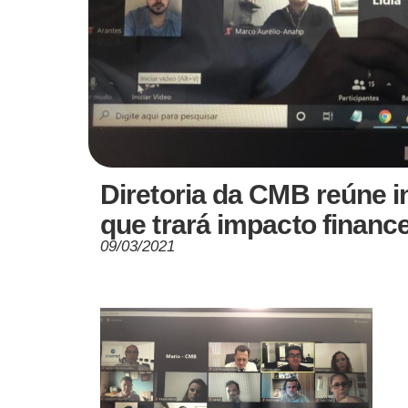
Diretoria da CMB reúne in
que trará impacto finance
09/03/2021