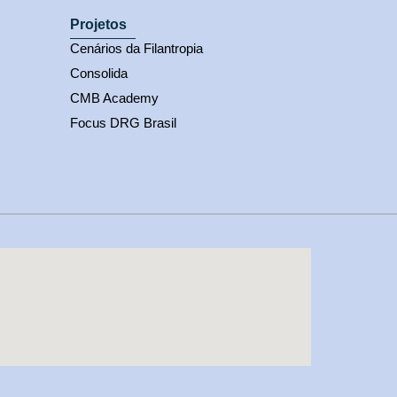
Projetos
Cenários da Filantropia
Consolida
CMB Academy
Focus DRG Brasil