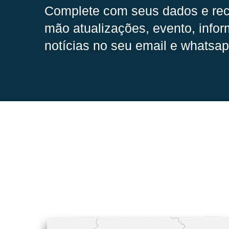
Complete com seus dados e rec
mão
atualizações, evento, infor
notícias no seu email e whatsap