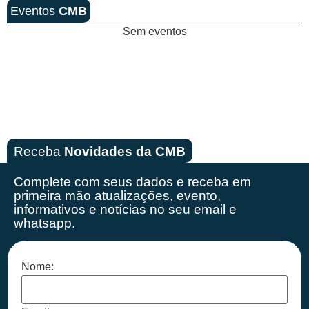
Eventos
CMB
Sem eventos
Receba
Novidades da CMB
Complete com seus dados e receba em
primeira mão
atualizações, evento,
informativos e notícias no seu email e
whatsapp.
Nome: