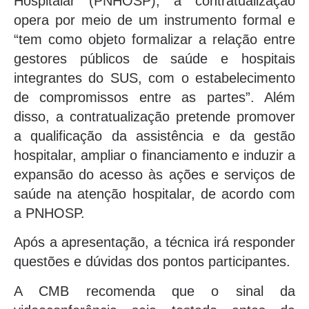
Hospitalar (PNHOSP), a contratualização
opera por meio de um instrumento formal e
“tem como objeto formalizar a relação entre
gestores públicos de saúde e hospitais
integrantes do SUS, com o estabelecimento
de compromissos entre as partes”. Além
disso, a contratualização pretende promover
a qualificação da assistência e da gestão
hospitalar, ampliar o financiamento e induzir a
expansão do acesso às ações e serviços de
saúde na atenção hospitalar, de acordo com
a PNHOSP.
Após a apresentação, a técnica irá responder
questões e dúvidas dos pontos participantes.
A CMB recomenda que o sinal da