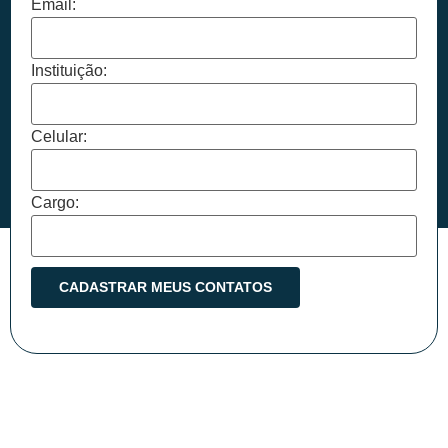
Email:
Instituição:
Celular:
Cargo: