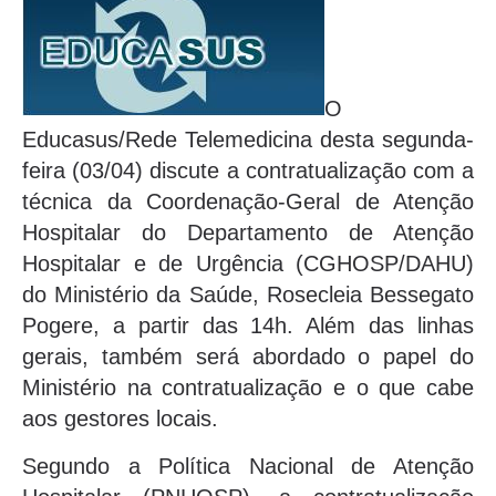
O
Educasus/Rede Telemedicina desta segunda-
feira (03/04) discute a contratualização com a
técnica da Coordenação-Geral de Atenção
Hospitalar do Departamento de Atenção
Hospitalar e de Urgência (CGHOSP/DAHU)
do Ministério da Saúde, Rosecleia Bessegato
Pogere, a partir das 14h. Além das linhas
gerais, também será abordado o papel do
Ministério na contratualização e o que cabe
aos gestores locais.
Segundo a Política Nacional de Atenção