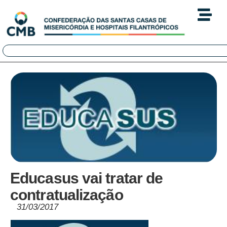
Educasus vai tratar de
contratualização
31/03/2017