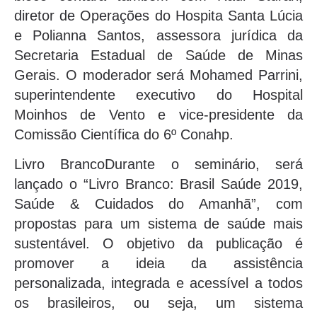
diretor de Operações do Hospita Santa Lúcia
e Polianna Santos, assessora jurídica da
Secretaria Estadual de Saúde de Minas
Gerais. O moderador será Mohamed Parrini,
superintendente executivo do Hospital
Moinhos de Vento e vice-presidente da
Comissão Científica do 6º Conahp.
Livro BrancoDurante o seminário, será
lançado o “Livro Branco: Brasil Saúde 2019,
Saúde & Cuidados do Amanhã”, com
propostas para um sistema de saúde mais
sustentável. O objetivo da publicação é
promover a ideia da assistência
personalizada, integrada e acessível a todos
os brasileiros, ou seja, um sistema