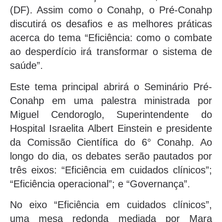
(DF). Assim como o Conahp, o Pré-Conahp
discutirá os desafios e as melhores práticas
acerca do tema “Eficiência: como o combate
ao desperdício irá transformar o sistema de
saúde”.
Este tema principal abrirá o Seminário Pré-
Conahp em uma palestra ministrada por
Miguel Cendoroglo, Superintendente do
Hospital Israelita Albert Einstein e presidente
da Comissão Científica do 6° Conahp. Ao
longo do dia, os debates serão pautados por
três eixos: “Eficiência em cuidados clínicos”;
“Eficiência operacional”; e “Governança”.
No eixo “Eficiência em cuidados clínicos”,
uma mesa redonda mediada por Mara