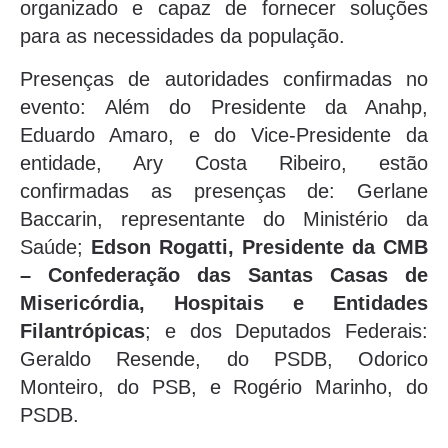
organizado e capaz de fornecer soluções
para as necessidades da população.
Presenças de autoridades confirmadas no
evento: Além do Presidente da Anahp,
Eduardo Amaro, e do Vice-Presidente da
entidade, Ary Costa Ribeiro, estão
confirmadas as presenças de: Gerlane
Baccarin, representante do Ministério da
Saúde;
Edson Rogatti, Presidente da CMB
– Confederação das Santas Casas de
Misericórdia, Hospitais e Entidades
Filantrópicas
; e dos Deputados Federais:
Geraldo Resende, do PSDB, Odorico
Monteiro, do PSB, e Rogério Marinho, do
PSDB.