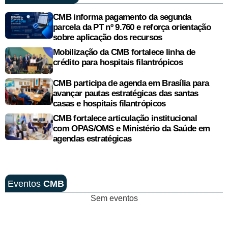
CMB informa pagamento da segunda
parcela da PT nº 9.760 e reforça orientação
sobre aplicação dos recursos
Mobilização da CMB fortalece linha de
crédito para hospitais filantrópicos
CMB participa de agenda em Brasília para
avançar pautas estratégicas das santas
casas e hospitais filantrópicos
CMB fortalece articulação institucional
com OPAS/OMS e Ministério da Saúde em
agendas estratégicas
Eventos
CMB
Sem eventos