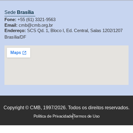
Sede
Brasília
Fone:
+55 (61) 3321-9563
Email:
cmb@cmb.org.br
Endereço:
SCS Qd. 1, Bloco I, Ed. Central, Salas 1202/1207
Brasília/DF
Copyright © CMB, 1997/2026. Todos os direitos reservados.
Política de Privacidade
Termos de Uso