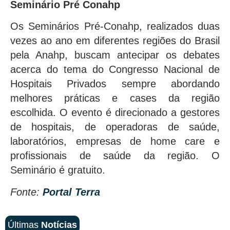
Seminário Pré Conahp
Os Seminários Pré-Conahp, realizados duas
vezes ao ano em diferentes regiões do Brasil
pela Anahp, buscam antecipar os debates
acerca do tema do Congresso Nacional de
Hospitais Privados sempre abordando
melhores práticas e cases da região
escolhida. O evento é direcionado a gestores
de hospitais, de operadoras de saúde,
laboratórios, empresas de home care e
profissionais de saúde da região. O
Seminário é gratuito.
Fonte:
Portal Terra
Últimas
Notícias