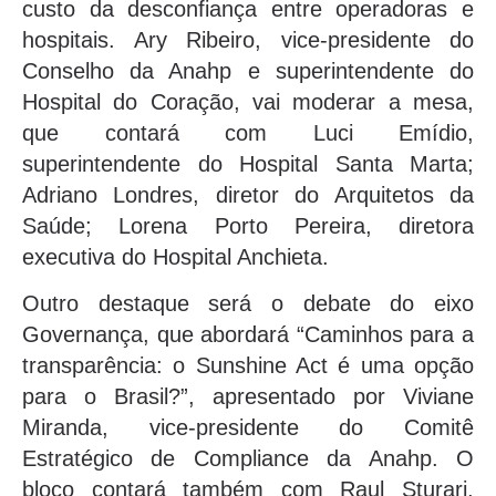
custo da desconfiança entre operadoras e
hospitais. Ary Ribeiro, vice-presidente do
Conselho da Anahp e superintendente do
Hospital do Coração, vai moderar a mesa,
que contará com Luci Emídio,
superintendente do Hospital Santa Marta;
Adriano Londres, diretor do Arquitetos da
Saúde; Lorena Porto Pereira, diretora
executiva do Hospital Anchieta.
Outro destaque será o debate do eixo
Governança, que abordará “Caminhos para a
transparência: o Sunshine Act é uma opção
para o Brasil?”, apresentado por Viviane
Miranda, vice-presidente do Comitê
Estratégico de Compliance da Anahp. O
bloco contará também com Raul Sturari,