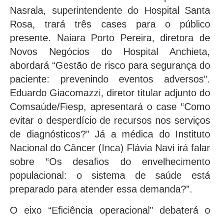
Nasrala, superintendente do Hospital Santa
Rosa, trará três cases para o público
presente. Naiara Porto Pereira, diretora de
Novos Negócios do Hospital Anchieta,
abordará “Gestão de risco para segurança do
paciente: prevenindo eventos adversos”.
Eduardo Giacomazzi, diretor titular adjunto do
Comsaúde/Fiesp, apresentará o case “Como
evitar o desperdício de recursos nos serviços
de diagnósticos?” Já a médica do Instituto
Nacional do Câncer (Inca) Flávia Navi irá falar
sobre “Os desafios do envelhecimento
populacional: o sistema de saúde está
preparado para atender essa demanda?”.
O eixo “Eficiência operacional” debaterá o