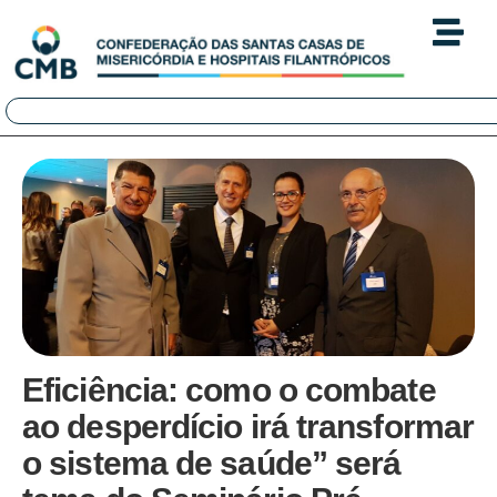
Eficiência: como o combate
ao desperdício irá transformar
o sistema de saúde” será