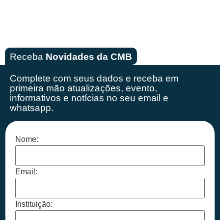
Receba
Novidades da CMB
Complete com seus dados e receba em
primeira mão
atualizações, evento,
informativos e notícias no seu email e
whatsapp.
Nome:
Email:
Instituição: