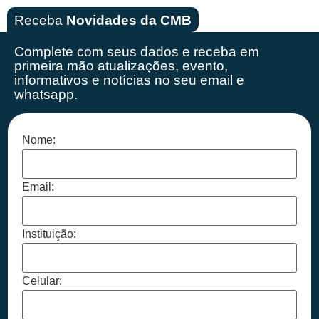
Receba
Novidades da CMB
Complete com seus dados e receba em
primeira mão
atualizações, evento,
informativos e notícias no seu email e
whatsapp.
Nome:
Email:
Instituição:
Celular: