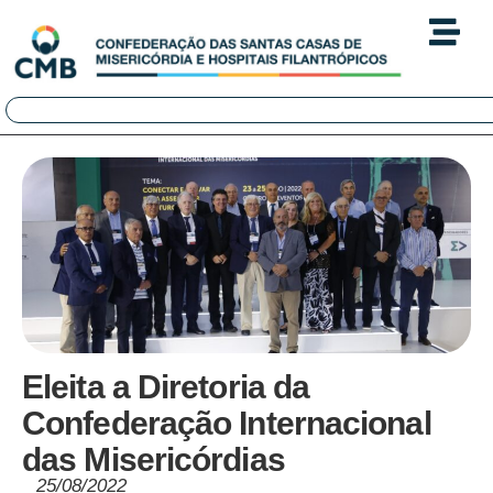
Eleita a Diretoria da
Confederação Internacional
das Misericórdias
25/08/2022