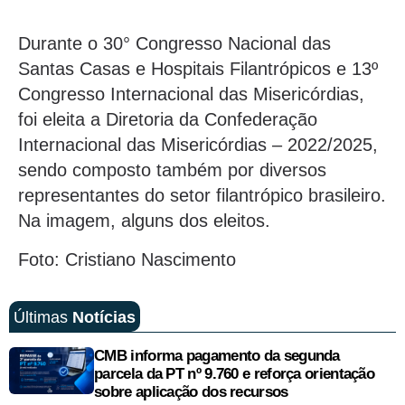
Durante o 30° Congresso Nacional das
Santas Casas e Hospitais Filantrópicos e 13º
Congresso Internacional das Misericórdias,
foi eleita a Diretoria da Confederação
Internacional das Misericórdias – 2022/2025,
sendo composto também por diversos
representantes do setor filantrópico brasileiro.
Na imagem, alguns dos eleitos.
Foto: Cristiano Nascimento
Últimas
Notícias
CMB informa pagamento da segunda
parcela da PT nº 9.760 e reforça orientação
sobre aplicação dos recursos