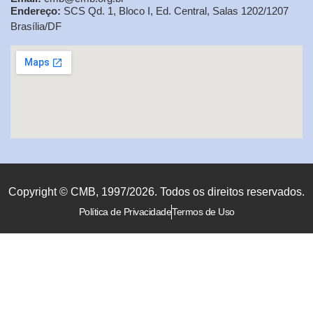
Endereço:
SCS Qd. 1, Bloco I, Ed. Central, Salas 1202/1207
Brasília/DF
Copyright © CMB, 1997/2026. Todos os direitos reservados.
Política de Privacidade
Termos de Uso