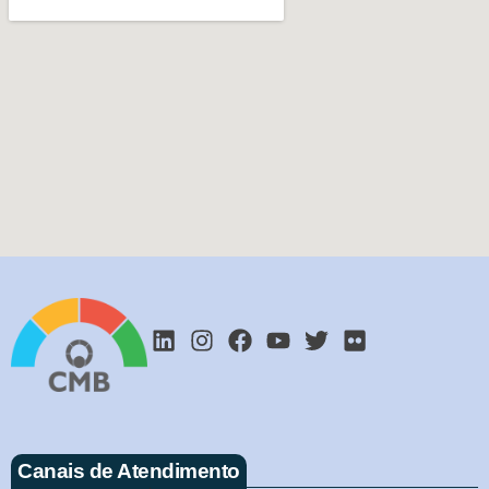
Canais de Atendimento