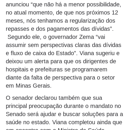
anunciou “que não há a menor possibilidade,
no atual momento, de que nos próximos 12
meses, nós tenhamos a regularização dos
repasses e dos pagamentos das dívidas”.
Segundo ele, o governador Zema “vai
assumir sem perspectivas claras das dívidas
e fluxo de caixa do Estado”. Viana sugeriu e
deixou um alerta para que os dirigentes de
hospitais e prefeituras se programarem
diante da falta de perspectiva para o setor
em Minas Gerais.
O senador declarou também que sua
principal preocupação durante o mandato no
Senado será ajudar e buscar soluções para a
saúde no estado. Viana completou ainda que