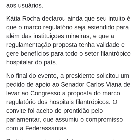
aos usuários.
Kátia Rocha declarou ainda que seu intuito é
que o marco regulatório seja estendido para
além das instituições mineiras, e que a
regulamentação proposta tenha validade e
gere benefícios para todo o setor filantrópico
hospitalar do país.
No final do evento, a presidente solicitou um
pedido de apoio ao Senador Carlos Viana de
levar ao Congresso a proposta do marco
regulatório dos hospitais filantrópicos. O
convite foi aceito de prontidão pelo
parlamentar, que assumiu o compromisso
com a Federassantas.