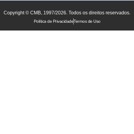
Copyright © CMB, 1997/2026. Todos os direitos reservados.
Política de Privacidade
Termos de Uso