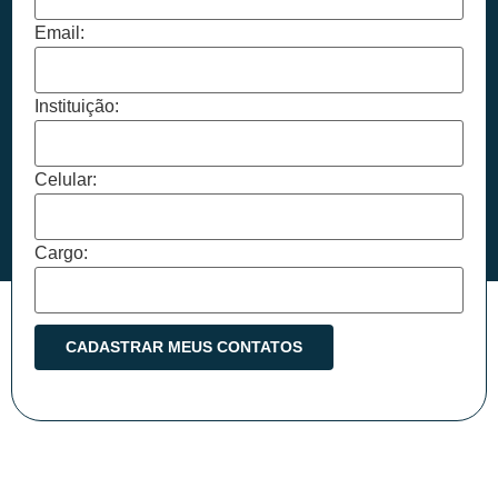
Email:
Instituição:
Celular:
Cargo: