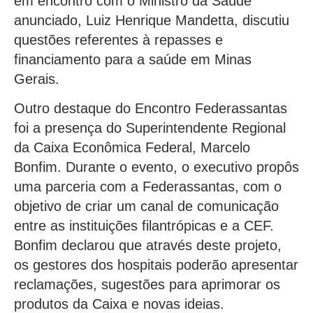
em encontro com o Ministro da Saúde
anunciado, Luiz Henrique Mandetta, discutiu
questões referentes à repasses e
financiamento para a saúde em Minas
Gerais.
Outro destaque do Encontro Federassantas
foi a presença do Superintendente Regional
da Caixa Econômica Federal, Marcelo
Bonfim. Durante o evento, o executivo propôs
uma parceria com a Federassantas, com o
objetivo de criar um canal de comunicação
entre as instituições filantrópicas e a CEF.
Bonfim declarou que através deste projeto,
os gestores dos hospitais poderão apresentar
reclamações, sugestões para aprimorar os
produtos da Caixa e novas ideias.