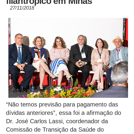
filantrópico em Minas
27/11/2018
“Não temos previsão para pagamento das
dívidas anteriores”, essa foi a afirmação do
Dr. José Carlos Lassi, coordenador da
Comissão de Transição da Saúde do