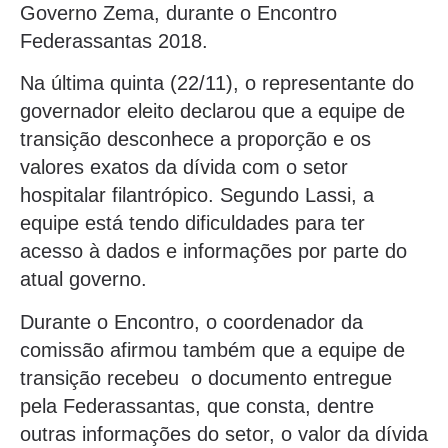
Governo Zema, durante o Encontro
Federassantas 2018.
Na última quinta (22/11), o representante do
governador eleito declarou que a equipe de
transição desconhece a proporção e os
valores exatos da dívida com o setor
hospitalar filantrópico. Segundo Lassi, a
equipe está tendo dificuldades para ter
acesso à dados e informações por parte do
atual governo.
Durante o Encontro, o coordenador da
comissão afirmou também que a equipe de
transição recebeu o documento entregue
pela Federassantas, que consta, dentre
outras informações do setor, o valor da dívida