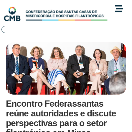
Encontro Federassantas
reúne autoridades e discute
perspectivas para o setor