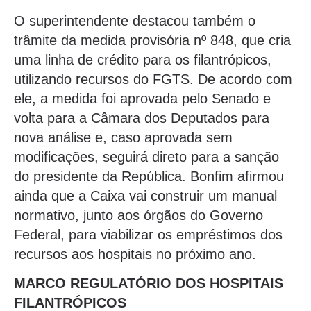
O superintendente destacou também o
trâmite da medida provisória nº 848, que cria
uma linha de crédito para os filantrópicos,
utilizando recursos do FGTS. De acordo com
ele, a medida foi aprovada pelo Senado e
volta para a Câmara dos Deputados para
nova análise e, caso aprovada sem
modificações, seguirá direto para a sanção
do presidente da República. Bonfim afirmou
ainda que a Caixa vai construir um manual
normativo, junto aos órgãos do Governo
Federal, para viabilizar os empréstimos dos
recursos aos hospitais no próximo ano.
MARCO REGULATÓRIO DOS HOSPITAIS
FILANTRÓPICOS