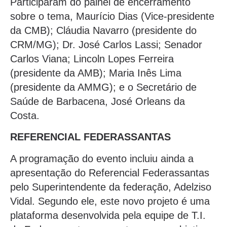
Participaram do painel de encerramento
sobre o tema, Maurício Dias (Vice-presidente
da CMB); Cláudia Navarro (presidente do
CRM/MG); Dr. José Carlos Lassi; Senador
Carlos Viana; Lincoln Lopes Ferreira
(presidente da AMB); Maria Inês Lima
(presidente da AMMG); e o Secretário de
Saúde de Barbacena, José Orleans da
Costa.
REFERENCIAL FEDERASSANTAS
A programação do evento incluiu ainda a
apresentação do Referencial Federassantas
pelo Superintendente da federação, Adelziso
Vidal. Segundo ele, este novo projeto é uma
plataforma desenvolvida pela equipe de T.I.