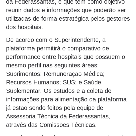
da Federassantas, e que tem como objetivo
reunir dados e informações que poderão ser
utilizadas de forma estratégica pelos gestores
dos hospitais.
De acordo com o Superintendente, a
plataforma permitirá o comparativo de
performance entre hospitais que possuem o
mesmo perfil nas seguintes áreas:
Suprimentos; Remuneração Médica;
Recursos Humanos; SUS; e Saúde
Suplementar. Os estudos e a coleta de
informações para alimentação da plataforma
já estão sendo feitos pela equipe de
Assessoria Técnica da Federassantas,
através das Comissões Técnicas.