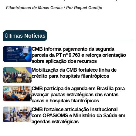
Filantrópicos de Minas Gerais / Por Raquel Gontijo
Últimas
Notícias
CMB informa pagamento da segunda
parcela da PT nº 9.760 e reforça orientação
sobre aplicação dos recursos
Mobilização da CMB fortalece linha de
crédito para hospitais filantrópicos
CMB participa de agenda em Brasília para
avançar pautas estratégicas das santas
casas e hospitais filantrópicos
CMB fortalece articulação institucional
com OPAS/OMS e Ministério da Saúde em
agendas estratégicas