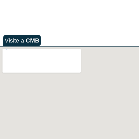
Visite a
CMB