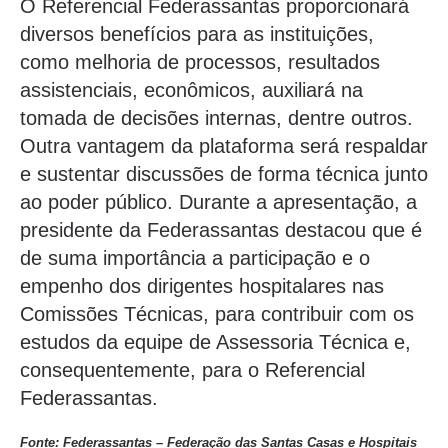
O Referencial Federassantas proporcionará
diversos benefícios para as instituições,
como melhoria de processos, resultados
assistenciais, econômicos, auxiliará na
tomada de decisões internas, dentre outros.
Outra vantagem da plataforma será respaldar
e sustentar discussões de forma técnica junto
ao poder público. Durante a apresentação, a
presidente da Federassantas destacou que é
de suma importância a participação e o
empenho dos dirigentes hospitalares nas
Comissões Técnicas, para contribuir com os
estudos da equipe de Assessoria Técnica e,
consequentemente, para o Referencial
Federassantas.
Fonte: Federassantas – Federação das Santas Casas e Hospitais