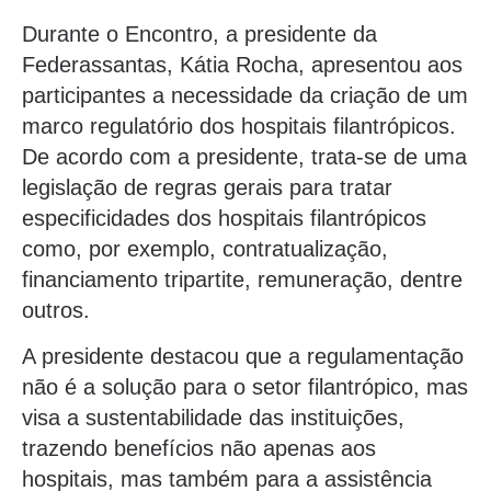
Durante o Encontro, a presidente da
Federassantas, Kátia Rocha, apresentou aos
participantes a necessidade da criação de um
marco regulatório dos hospitais filantrópicos.
De acordo com a presidente, trata-se de uma
legislação de regras gerais para tratar
especificidades dos hospitais filantrópicos
como, por exemplo, contratualização,
financiamento tripartite, remuneração, dentre
outros.
A presidente destacou que a regulamentação
não é a solução para o setor filantrópico, mas
visa a sustentabilidade das instituições,
trazendo benefícios não apenas aos
hospitais, mas também para a assistência