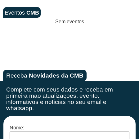
Eventos
CMB
Sem eventos
Receba
Novidades da CMB
Complete com seus dados e receba em
primeira mão
atualizações, evento,
informativos e notícias no seu email e
whatsapp.
Nome: