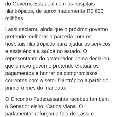
do Governo Estadual com os hospitais
filantrópicos, de aproximadamente R$ 600
milhões.
Lassi declarou ainda que o próximo governo
pretende melhorar a parceria com os
hospitais filantrópicos para ajudar os serviços
e assistência à saúde no estado. O
representante do governador Zema declarou
que o novo governo pretende efetuar os
pagamentos e honrar os compromissos
correntes com o setor filantrópico a partir do
primeiro mês do mandato.
O Encontro Federassantas recebeu também
o Senador eleito, Carlos Viana. O
parlamentar reforçou a fala de Lassi e