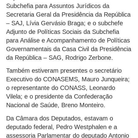
Subchefia para Assuntos Jurídicos da
Secretaria Geral da Presidência da República
– SAJ, Lívia Gervásio Braga; e o subchefe
Adjunto de Políticas Sociais da Subchefia
para Análise e Acompanhamento de Políticas
Governamentais da Casa Civil da Presidência
da República – SAG, Rodrigo Zerbone.
Também estiveram presentes o secretário
Executivo do CONASEMS, Mauro Junqueira;
o representante do CONASS, Leonardo
Vilela; e o presidente da Confederação
Nacional de Saúde, Breno Monteiro.
Da Câmara dos Deputados, estavam o
deputado federal, Pedro Westphalen e a
assessoria Parlamentar do deputado Antonio