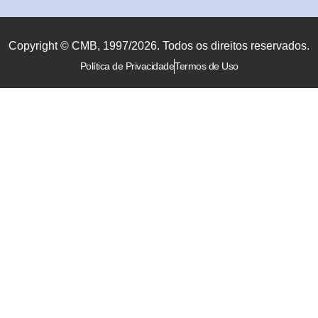
Copyright © CMB, 1997/2026. Todos os direitos reservados.
Política de Privacidade
Termos de Uso