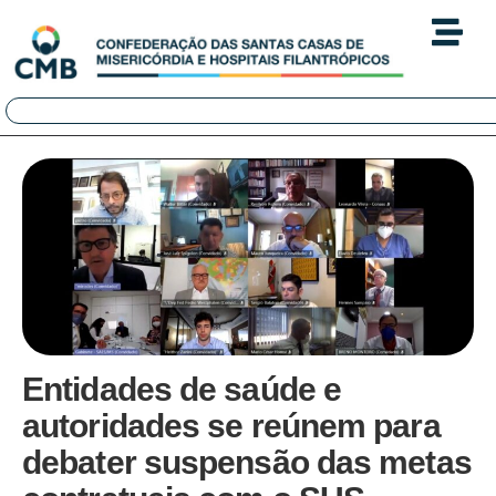
Entidades de saúde e
autoridades se reúnem para
debater suspensão das metas