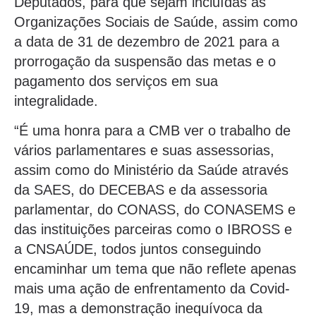
Deputados, para que sejam incluídas as
Organizações Sociais de Saúde, assim como
a data de 31 de dezembro de 2021 para a
prorrogação da suspensão das metas e o
pagamento dos serviços em sua
integralidade.
“É uma honra para a CMB ver o trabalho de
vários parlamentares e suas assessorias,
assim como do Ministério da Saúde através
da SAES, do DECEBAS e da assessoria
parlamentar, do CONASS, do CONASEMS e
das instituições parceiras como o IBROSS e
a CNSAÚDE, todos juntos conseguindo
encaminhar um tema que não reflete apenas
mais uma ação de enfrentamento da Covid-
19, mas a demonstração inequívoca da