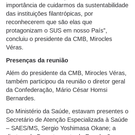
importância de cuidarmos da sustentabilidade
das instituições filantrópicas, por
reconhecerem que são elas que
protagonizam o SUS em nosso País”,
concluiu o presidente da CMB, Mirocles
Véras.
Presenças da reunião
Além do presidente da CMB, Mirocles Véras,
também participou da reunião o diretor geral
da Confederação, Mário César Homsi
Bernardes.
Do Ministério da Saúde, estavam presentes o
Secretário de Atenção Especializada à Saúde
– SAES/MS, Sergio Yoshimasa Okane; a