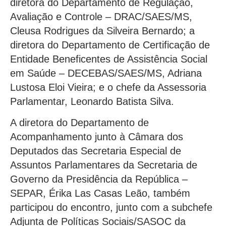
diretora do Departamento de Regulação,
Avaliação e Controle – DRAC/SAES/MS,
Cleusa Rodrigues da Silveira Bernardo; a
diretora do Departamento de Certificação de
Entidade Beneficentes de Assistência Social
em Saúde – DECEBAS/SAES/MS, Adriana
Lustosa Eloi Vieira; e o chefe da Assessoria
Parlamentar, Leonardo Batista Silva.
A diretora do Departamento de
Acompanhamento junto à Câmara dos
Deputados das Secretaria Especial de
Assuntos Parlamentares da Secretaria de
Governo da Presidência da República –
SEPAR, Érika Las Casas Leão, também
participou do encontro, junto com a subchefe
Adjunta de Políticas Sociais/SASOC da