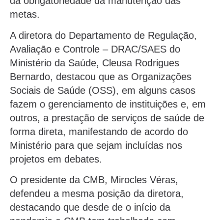
da obrigatoriedade da manutenção das
metas.
A diretora do Departamento de Regulação,
Avaliação e Controle – DRAC/SAES do
Ministério da Saúde, Cleusa Rodrigues
Bernardo, destacou que as Organizações
Sociais de Saúde (OSS), em alguns casos
fazem o gerenciamento de instituições e, em
outros, a prestação de serviços de saúde de
forma direta, manifestando de acordo do
Ministério para que sejam incluídas nos
projetos em debates.
O presidente da CMB, Mirocles Véras,
defendeu a mesma posição da diretora,
destacando que desde de o início da