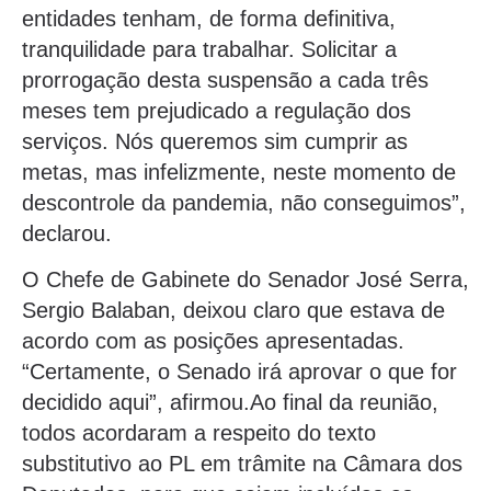
entidades tenham, de forma definitiva,
tranquilidade para trabalhar. Solicitar a
prorrogação desta suspensão a cada três
meses tem prejudicado a regulação dos
serviços. Nós queremos sim cumprir as
metas, mas infelizmente, neste momento de
descontrole da pandemia, não conseguimos”,
declarou.
O Chefe de Gabinete do Senador José Serra,
Sergio Balaban, deixou claro que estava de
acordo com as posições apresentadas.
“Certamente, o Senado irá aprovar o que for
decidido aqui”, afirmou.Ao final da reunião,
todos acordaram a respeito do texto
substitutivo ao PL em trâmite na Câmara dos