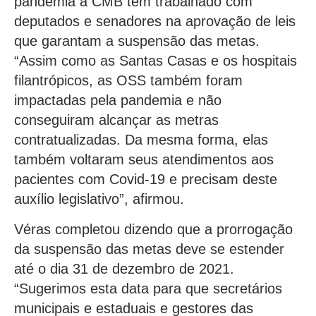
pandemia a CMB tem trabalhado com
deputados e senadores na aprovação de leis
que garantam a suspensão das metas.
“Assim como as Santas Casas e os hospitais
filantrópicos, as OSS também foram
impactadas pela pandemia e não
conseguiram alcançar as metras
contratualizadas. Da mesma forma, elas
também voltaram seus atendimentos aos
pacientes com Covid-19 e precisam deste
auxílio legislativo”, afirmou.
Véras completou dizendo que a prorrogação
da suspensão das metas deve se estender
até o dia 31 de dezembro de 2021.
“Sugerimos esta data para que secretários
municipais e estaduais e gestores das