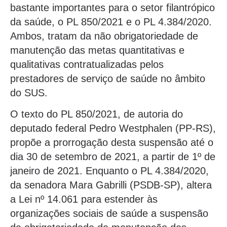
bastante importantes para o setor filantrópico
da saúde, o PL 850/2021 e o PL 4.384/2020.
Ambos, tratam da não obrigatoriedade de
manutenção das metas quantitativas e
qualitativas contratualizadas pelos
prestadores de serviço de saúde no âmbito
do SUS.
O texto do PL 850/2021, de autoria do
deputado federal Pedro Westphalen (PP-RS),
propõe a prorrogação desta suspensão até o
dia 30 de setembro de 2021, a partir de 1º de
janeiro de 2021. Enquanto o PL 4.384/2020,
da senadora Mara Gabrilli (PSDB-SP), altera
a Lei nº 14.061 para estender às
organizações sociais de saúde a suspensão