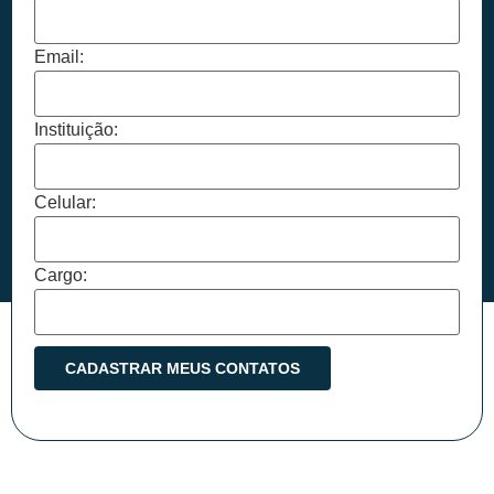
Email:
Instituição:
Celular:
Cargo: