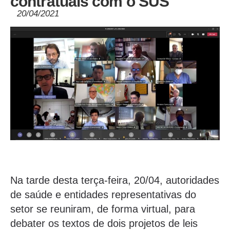
contratuais com o SUS
20/04/2021
Na tarde desta terça-feira, 20/04, autoridades
de saúde e entidades representativas do
setor se reuniram, de forma virtual, para
debater os textos de dois projetos de leis