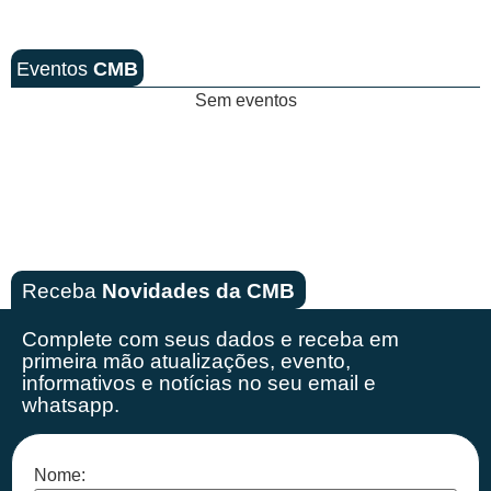
Eventos
CMB
Sem eventos
Receba
Novidades da CMB
Complete com seus dados e receba em
primeira mão
atualizações, evento,
informativos e notícias no seu email e
whatsapp.
Nome: