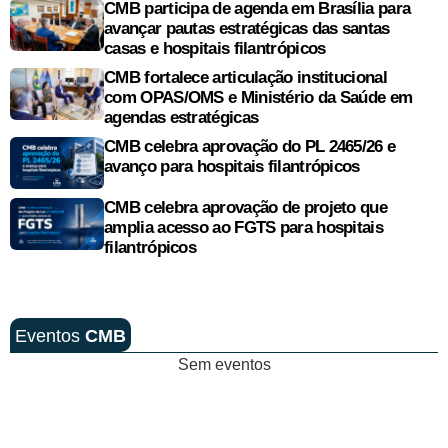
CMB participa de agenda em Brasília para
avançar pautas estratégicas das santas
casas e hospitais filantrópicos
CMB fortalece articulação institucional
com OPAS/OMS e Ministério da Saúde em
agendas estratégicas
CMB celebra aprovação do PL 2465/26 e
avanço para hospitais filantrópicos
CMB celebra aprovação de projeto que
amplia acesso ao FGTS para hospitais
filantrópicos
Eventos
CMB
Sem eventos