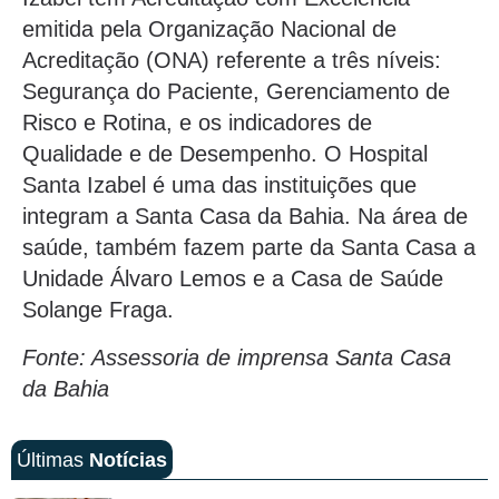
emitida pela Organização Nacional de
Acreditação (ONA) referente a três níveis:
Segurança do Paciente, Gerenciamento de
Risco e Rotina, e os indicadores de
Qualidade e de Desempenho. O Hospital
Santa Izabel é uma das instituições que
integram a Santa Casa da Bahia. Na área de
saúde, também fazem parte da Santa Casa a
Unidade Álvaro Lemos e a Casa de Saúde
Solange Fraga.
Fonte: Assessoria de imprensa Santa Casa
da Bahia
Últimas
Notícias