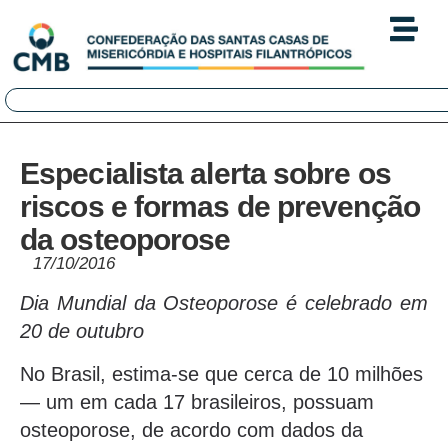
Especialista alerta sobre os
riscos e formas de prevenção
da osteoporose
17/10/2016
Dia Mundial da Osteoporose é celebrado em
20 de outubro
No Brasil, estima-se que cerca de 10 milhões
— um em cada 17 brasileiros, possuam
osteoporose, de acordo com dados da