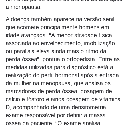
a menopausa.
A doença também aparece na versão senil,
que acomete principalmente homens em
idade avançada. “A menor atividade física
associada ao envelhecimento, imobilização
ou paralisia eleva ainda mais o ritmo da
perda óssea”, pontua o ortopedista. Entre as
medidas utilizadas para diagnóstico está a
realização do perfil hormonal após a entrada
da mulher na menopausa, que analisa os
marcadores de perda óssea, dosagem de
cálcio e fósforo e ainda dosagem de vitamina
D, acompanhado de uma densitometria,
exame responsável por definir a massa
óssea da paciente. “O exame analisa