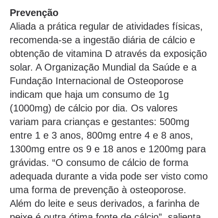
Prevenção
Aliada a prática regular de atividades físicas,
recomenda-se a ingestão diária de cálcio e
obtenção de vitamina D através da exposição
solar. A Organização Mundial da Saúde e a
Fundação Internacional de Osteoporose
indicam que haja um consumo de 1g
(1000mg) de cálcio por dia. Os valores
variam para crianças e gestantes: 500mg
entre 1 e 3 anos, 800mg entre 4 e 8 anos,
1300mg entre os 9 e 18 anos e 1200mg para
grávidas. “O consumo de cálcio de forma
adequada durante a vida pode ser visto como
uma forma de prevenção à osteoporose.
Além do leite e seus derivados, a farinha de
peixe é outra ótima fonte de cálcio”, salienta