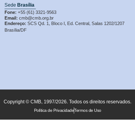
Sede
Brasília
Fone:
+55 (61) 3321-9563
Email:
cmb@cmb.org.br
Endereço:
SCS Qd. 1, Bloco I, Ed. Central, Salas 1202/1207
Brasília/DF
Copyright © CMB, 1997/2026. Todos os direitos reservados.
Política de Privacidade
Termos de Uso