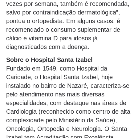
vezes por semana, também é recomendada,
salvo por contraindicação dermatológica”,
pontua o ortopedista. Em alguns casos, é
recomendado o consumo suplementar de
cálcio e vitamina D para idosos já
diagnosticados com a doença.
Sobre o Hospital Santa Izabel
Fundado em 1549, como Hospital da
Caridade, o Hospital Santa Izabel, hoje
instalado no bairro de Nazaré, caracteriza-se
pelo atendimento nas mais diversas
especialidades, com destaque nas áreas de
Cardiologia (reconhecido como centro de alta
complexidade pelo Ministério da Saúde),
Oncologia, Ortopedia e Neurologia. O Santa
Izabel tem Acreditação com Excelência