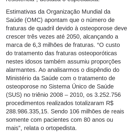
Estimativas da Organização Mundial da
Saúde (OMC) apontam que o número de
fraturas de quadril devido à osteoporose deve
crescer três vezes até 2050, alcançando a
marca de 6,3 milhões de fraturas. “O custo
do tratamento das fraturas osteoporóticas
nestes idosos também assumiu proporções
alarmantes. Ao analisarmos o dispêndio do
Ministério da Saúde com o tratamento de
osteoporose no Sistema Único de Saúde
(SUS) no triênio 2008 – 2010, os 3.252.756
procedimentos realizados totalizaram R$
288.986.335,15. Sendo 106 milhões de reais
somente com pacientes com 80 anos ou
mais”, relata o ortopedista.