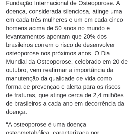
Fundação Internacional de Osteoporose. A
doença, considerada silenciosa, atinge uma
em cada três mulheres e um em cada cinco
homens acima de 50 anos no mundo e
levantamentos apontam que 20% dos
brasileiros correm o risco de desenvolver
osteoporose nos próximos anos. O Dia
Mundial da Osteoporose, celebrado em 20 de
outubro, vem reafirmar a importância da
manutenção da qualidade de vida como
forma de prevenção e alerta para os riscos
de fraturas, que atinge cerca de 2,4 milhões
de brasileiros a cada ano em decorrência da
doença.
“A osteoporose é uma doença
osteometabólica, caracterizada por