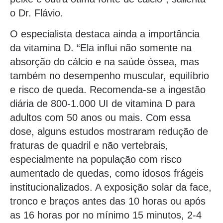
o Dr. Flávio.
O especialista destaca ainda a importância
da vitamina D. “Ela influi não somente na
absorção do cálcio e na saúde óssea, mas
também no desempenho muscular, equilíbrio
e risco de queda. Recomenda-se a ingestão
diária de 800-1.000 UI de vitamina D para
adultos com 50 anos ou mais. Com essa
dose, alguns estudos mostraram redução de
fraturas de quadril e não vertebrais,
especialmente na população com risco
aumentado de quedas, como idosos frágeis
institucionalizados. A exposição solar da face,
tronco e braços antes das 10 horas ou após
as 16 horas por no mínimo 15 minutos, 2-4