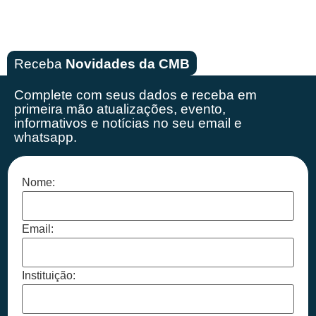
Receba
Novidades da CMB
Complete com seus dados e receba em
primeira mão
atualizações, evento,
informativos e notícias no seu email e
whatsapp.
Nome:
Email:
Instituição: