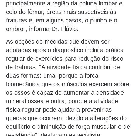
principalmente a região da coluna lombar e
colo do fêmur, áreas mais suscetíveis às
fraturas e, em alguns casos, o punho e o
ombro”, informa Dr. Flávio.
As opções de medidas que devem ser
adotadas após o diagnóstico inclui a prática
regular de exercícios para redução do risco
de fraturas. “A atividade física contribui de
duas formas: uma, porque a força
biomecânica que os músculos exercem sobre
os ossos é capaz de aumentar a densidade
mineral óssea e outra, porque a atividade
física regular pode ajudar a prevenir as
quedas que ocorrem, devido a alterações do
equilíbrio e diminuição de força muscular e de
resistência”, destaca o especialista.