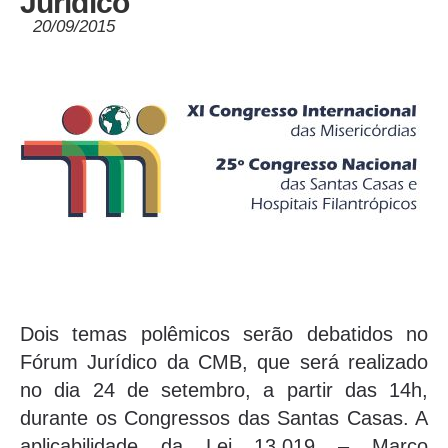
Jurídico
20/09/2015
Dois temas polêmicos serão debatidos no
Fórum Jurídico da CMB, que será realizado
no dia 24 de setembro, a partir das 14h,
durante os Congressos das Santas Casas. A
aplicabilidade da Lei 13.019 – Marco