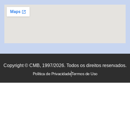
Copyright © CMB, 1997/2026. Todos os direitos reservados.
Política de Privacidade
Termos de Uso