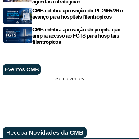
agendas estratégicas
CMB celebra aprovação do PL 2465/26 e
avanço para hospitais filantrópicos
CMB celebra aprovação de projeto que
amplia acesso ao FGTS para hospitais
filantrópicos
Eventos
CMB
Sem eventos
Receba
Novidades da CMB