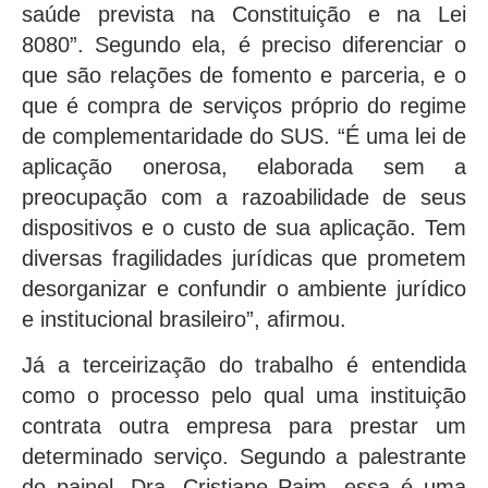
saúde prevista na Constituição e na Lei
8080”. Segundo ela, é preciso diferenciar o
que são relações de fomento e parceria, e o
que é compra de serviços próprio do regime
de complementaridade do SUS. “É uma lei de
aplicação onerosa, elaborada sem a
preocupação com a razoabilidade de seus
dispositivos e o custo de sua aplicação. Tem
diversas fragilidades jurídicas que prometem
desorganizar e confundir o ambiente jurídico
e institucional brasileiro”, afirmou.
Já a terceirização do trabalho é entendida
como o processo pelo qual uma instituição
contrata outra empresa para prestar um
determinado serviço. Segundo a palestrante
do painel, Dra. Cristiane Paim, essa é uma