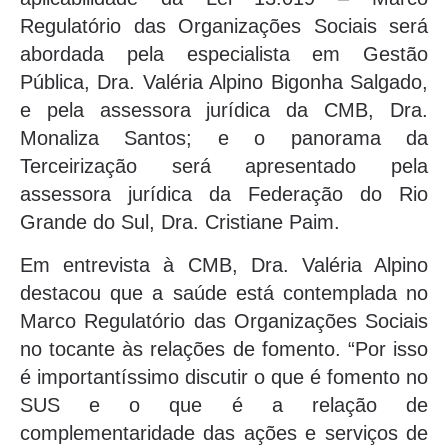
Regulatório das Organizações Sociais será
abordada pela especialista em Gestão
Pública, Dra. Valéria Alpino Bigonha Salgado,
e pela assessora jurídica da CMB, Dra.
Monaliza Santos; e o panorama da
Terceirização será apresentado pela
assessora jurídica da Federação do Rio
Grande do Sul, Dra. Cristiane Paim.
Em entrevista à CMB, Dra. Valéria Alpino
destacou que a saúde está contemplada no
Marco Regulatório das Organizações Sociais
no tocante às relações de fomento. “Por isso
é importantíssimo discutir o que é fomento no
SUS e o que é a relação de
complementaridade das ações e serviços de