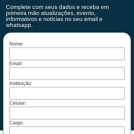
Complete com seus dados e receba em
primeira mão
atualizações, evento,
informativos e notícias no seu email e
whatsapp.
Nome:
Email:
Instituição:
Celular:
Cargo: