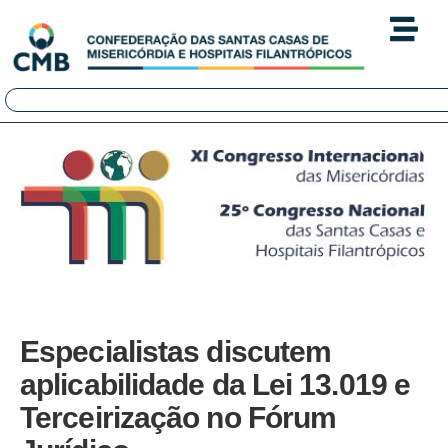
Especialistas discutem
aplicabilidade da Lei 13.019 e
Terceirização no Fórum