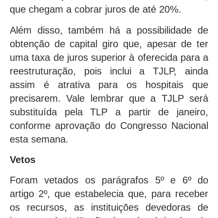
que chegam a cobrar juros de até 20%.
Além disso, também há a possibilidade de
obtenção de capital giro que, apesar de ter
uma taxa de juros superior à oferecida para a
reestruturação, pois inclui a TJLP, ainda
assim é atrativa para os hospitais que
precisarem. Vale lembrar que a TJLP será
substituída pela TLP a partir de janeiro,
conforme aprovação do Congresso Nacional
esta semana.
Vetos
Foram vetados os parágrafos 5º e 6º do
artigo 2º, que estabelecia que, para receber
os recursos, as instituições devedoras de