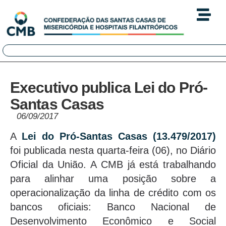
Executivo publica Lei do Pró-
Santas Casas
06/09/2017
A
Lei do Pró-Santas Casas (13.479/2017)
foi publicada nesta quarta-feira (06), no Diário
Oficial da União. A CMB já está trabalhando
para alinhar uma posição sobre a
operacionalização da linha de crédito com os
bancos oficiais: Banco Nacional de
Desenvolvimento Econômico e Social