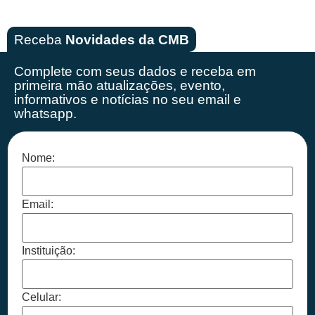
Receba
Novidades da CMB
Complete com seus dados e receba em
primeira mão
atualizações, evento,
informativos e notícias no seu email e
whatsapp.
Nome:
Email:
Instituição:
Celular: