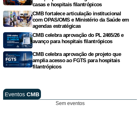
casas e hospitais filantrópicos
CMB fortalece articulação institucional
com OPAS/OMS e Ministério da Saúde em
agendas estratégicas
CMB celebra aprovação do PL 2465/26 e
avanço para hospitais filantrópicos
CMB celebra aprovação de projeto que
amplia acesso ao FGTS para hospitais
filantrópicos
Eventos
CMB
Sem eventos