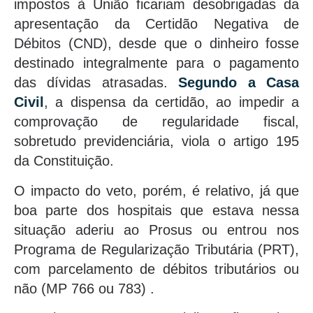
impostos à União ficariam desobrigadas da
apresentação da Certidão Negativa de
Débitos (CND), desde que o dinheiro fosse
destinado integralmente para o pagamento
das dívidas atrasadas.
Segundo a Casa
Civil
, a dispensa da certidão, ao impedir a
comprovação de regularidade fiscal,
sobretudo previdenciária, viola o artigo 195
da Constituição.
O impacto do veto, porém, é relativo, já que
boa parte dos hospitais que estava nessa
situação aderiu ao Prosus ou entrou nos
Programa de Regularização Tributária (PRT),
com parcelamento de débitos tributários ou
não (MP 766 ou 783) .