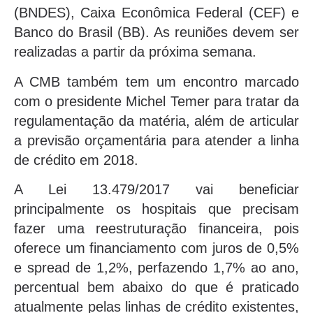
(BNDES), Caixa Econômica Federal (CEF) e
Banco do Brasil (BB). As reuniões devem ser
realizadas a partir da próxima semana.
A CMB também tem um encontro marcado
com o presidente Michel Temer para tratar da
regulamentação da matéria, além de articular
a previsão orçamentária para atender a linha
de crédito em 2018.
A Lei 13.479/2017 vai beneficiar
principalmente os hospitais que precisam
fazer uma reestruturação financeira, pois
oferece um financiamento com juros de 0,5%
e spread de 1,2%, perfazendo 1,7% ao ano,
percentual bem abaixo do que é praticado
atualmente pelas linhas de crédito existentes,