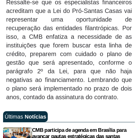
Ressalte-se que os especialistas financeiros
acreditam que a Lei do Pró-Santas Casas vai
representar uma oportunidade de
recuperação das entidades filantrópicas. Por
isso, a CMB enfatiza a necessidade de as
instituições que forem buscar esta linha de
crédito, preparem com cuidado o plano de
gestão que será apresentado, conforme o
parágrafo 2º da Lei, para que não haja
negativas ao financiamento. Lembrando que
o plano será implementado no prazo de dois
anos, contado da assinatura do contrato.
Últimas
Notícias
CMB participa de agenda em Brasília para
avançar pautas estratégicas das santas