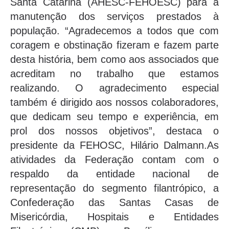
Santa Catarina (AHESC-FEHOESC) para a
manutenção dos serviços prestados à
população. “Agradecemos a todos que com
coragem e obstinação fizeram e fazem parte
desta história, bem como aos associados que
acreditam no trabalho que estamos
realizando. O agradecimento especial
também é dirigido aos nossos colaboradores,
que dedicam seu tempo e experiência, em
prol dos nossos objetivos”, destaca o
presidente da FEHOSC, Hilário Dalmann.As
atividades da Federação contam com o
respaldo da entidade nacional de
representação do segmento filantrópico, a
Confederação das Santas Casas de
Misericórdia, Hospitais e Entidades