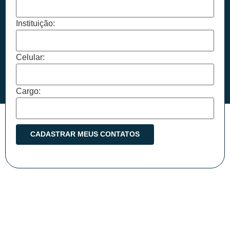
Instituição:
Celular:
Cargo: