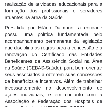
realização de atividades educacionais para a
formação dos profissionais e servidores
atuantes na área da Saúde.
Presidida por Hilário Dalmann, a entidade
possui uma política fundamentada pelo
acompanhamento permanente da legislação
que disciplina as regras para a concessão e a
renovação do Certificado das Entidades
Beneficentes de Assistência Social na Área
da Saúde (CEBAS-Saúde), para bem orientar
seus associados a obterem suas concessões
de benefícios e incentivos. Além de trabalhar
incessantemente no desenvolvimento de
ações individuais, e em conjunto com a
Associação e Federação dos Hospitais de