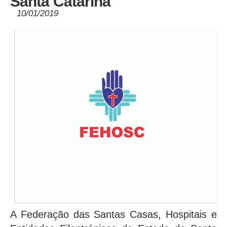
Santa Catarina
10/01/2019
A Federação das Santas Casas, Hospitais e