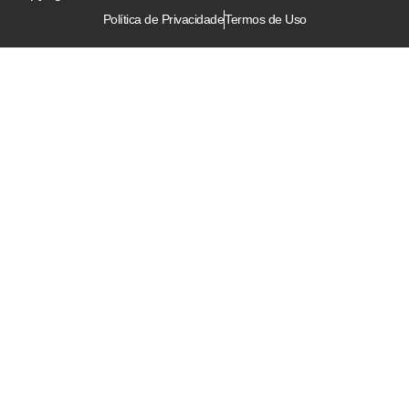
Política de Privacidade
Termos de Uso