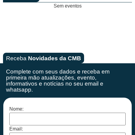
Sem eventos
Receba
Novidades da CMB
Complete com seus dados e receba em
primeira mão
atualizações, evento,
informativos e notícias no seu email e
whatsapp.
Nome:
Email: