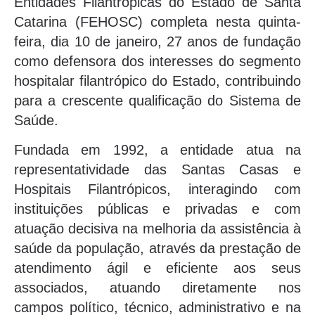
Entidades Filantrópicas do Estado de Santa
Catarina (FEHOSC) completa nesta quinta-
feira, dia 10 de janeiro, 27 anos de fundação
como defensora dos interesses do segmento
hospitalar filantrópico do Estado, contribuindo
para a crescente qualificação do Sistema de
Saúde.
Fundada em 1992, a entidade atua na
representatividade das Santas Casas e
Hospitais Filantrópicos, interagindo com
instituições públicas e privadas e com
atuação decisiva na melhoria da assistência à
saúde da população, através da prestação de
atendimento ágil e eficiente aos seus
associados, atuando diretamente nos
campos político, técnico, administrativo e na