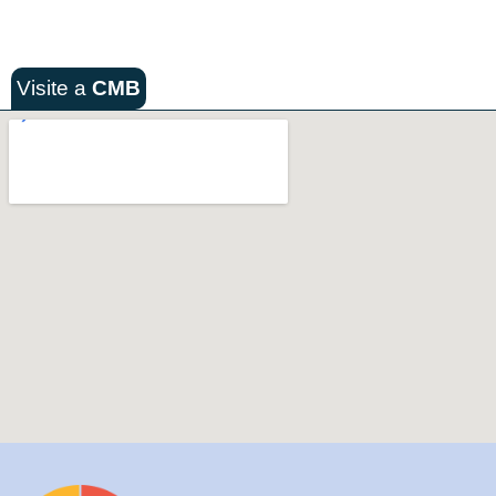
Visite a
CMB