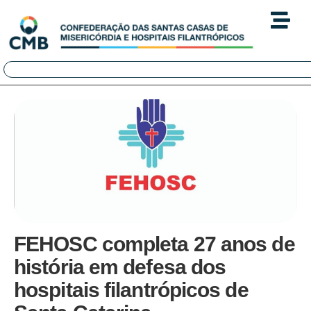
FEHOSC completa 27 anos de
história em defesa dos
hospitais filantrópicos de