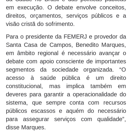
em execução. O debate envolve conceitos,
direitos, orçamentos, serviços públicos e a
visão cristã do sofrimento.
Para o presidente da FEMERJ e provedor da
Santa Casa de Campos, Benedito Marques,
em âmbito regional é necessário avançar o
debate com apoio consciente de importantes
segmentos da sociedade organizada. “O
acesso à saúde pública é um direito
constitucional, mas implica também em
deveres para garantir a operacionalidade do
sistema, que sempre conta com recursos
públicos escassos e aquém do necessário
para assegurar serviços com qualidade”,
disse Marques.