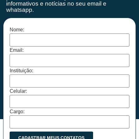
informativos e notícias no seu email e
whatsapp.
Nome:
Email:
Instituição:
Celular:
Cargo: