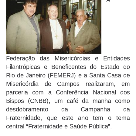
A
Federação das Misericórdias e Entidades
Filantrópicas e Beneficentes do Estado do
Rio de Janeiro (FEMERJ) e a Santa Casa de
Misericórdia de Campos realizaram, em
parceria com a Conferência Nacional dos
Bispos (CNBB), um café da manhã como
desdobramento da Campanha da
Fraternidade, que este ano tem o tema
central “Fraternidade e Saúde Pública”.