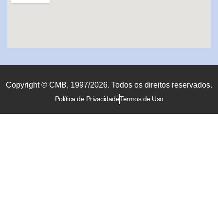
Copyright © CMB, 1997/2026. Todos os direitos reservados.
Política de Privacidade
Termos de Uso