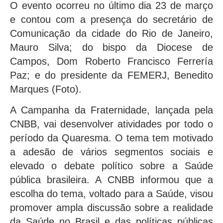
O evento ocorreu no último dia 23 de março
e contou com a presença do secretário de
Comunicação da cidade do Rio de Janeiro,
Mauro Silva; do bispo da Diocese de
Campos, Dom Roberto Francisco Ferrería
Paz; e do presidente da FEMERJ, Benedito
Marques (Foto).
A Campanha da Fraternidade, lançada pela
CNBB, vai desenvolver atividades por todo o
período da Quaresma. O tema tem motivado
a adesão de vários segmentos sociais e
elevado o debate político sobre a Saúde
pública brasileira. A CNBB informou que a
escolha do tema, voltado para a Saúde, visou
promover ampla discussão sobre a realidade
da Saúde no Brasil e das políticas públicas