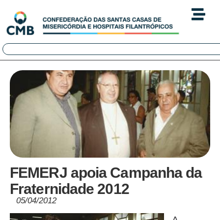
FEMERJ apoia Campanha da
Fraternidade 2012
05/04/2012