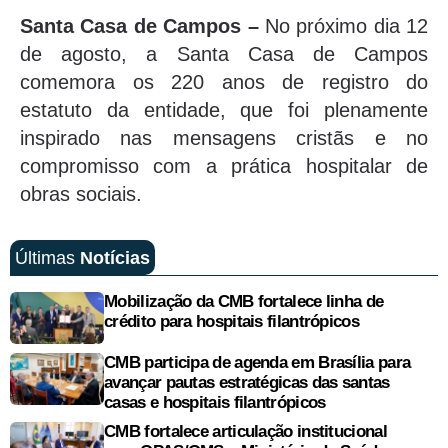
Santa Casa de Campos –
No próximo dia 12
de agosto, a Santa Casa de Campos
comemora os 220 anos de registro do
estatuto da entidade, que foi plenamente
inspirado nas mensagens cristãs e no
compromisso com a prática hospitalar de
obras sociais.
Últimas
Notícias
Mobilização da CMB fortalece linha de
crédito para hospitais filantrópicos
CMB participa de agenda em Brasília para
avançar pautas estratégicas das santas
casas e hospitais filantrópicos
CMB fortalece articulação institucional