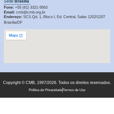
Sede
Brasília
Fone:
+55 (61) 3321-9563
Email:
cmb@cmb.org.br
Endereço:
SCS Qd. 1, Bloco I, Ed. Central, Salas 1202/1207
Brasília/DF
Copyright © CMB, 1997/2026. Todos os direitos reservados.
Política de Privacidade
Termos de Uso