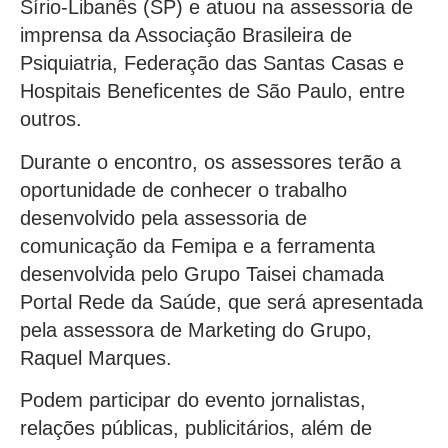
Sírio-Libanês (SP) e atuou na assessoria de
imprensa da Associação Brasileira de
Psiquiatria, Federação das Santas Casas e
Hospitais Beneficentes de São Paulo, entre
outros.
Durante o encontro, os assessores terão a
oportunidade de conhecer o trabalho
desenvolvido pela assessoria de
comunicação da Femipa e a ferramenta
desenvolvida pelo Grupo Taisei chamada
Portal Rede da Saúde, que será apresentada
pela assessora de Marketing do Grupo,
Raquel Marques.
Podem participar do evento jornalistas,
relações públicas, publicitários, além de