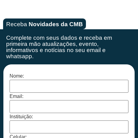
Receba
Novidades da CMB
Complete com seus dados e receba em
primeira mão
atualizações, evento,
informativos e notícias no seu email e
whatsapp.
Nome:
Email:
Instituição:
Celular: