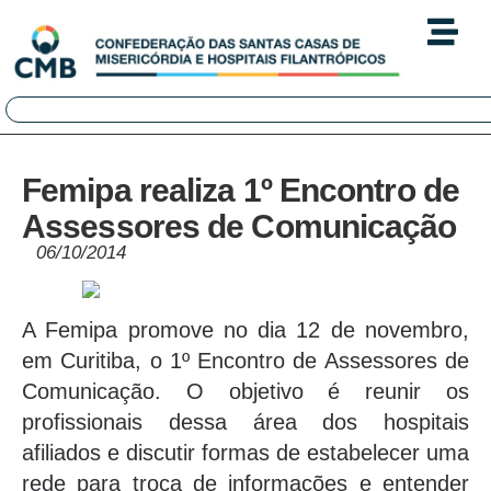
Femipa realiza 1º Encontro de
Assessores de Comunicação
06/10/2014
A Femipa promove no dia 12 de novembro,
em Curitiba, o 1º Encontro de Assessores de
Comunicação. O objetivo é reunir os
profissionais dessa área dos hospitais
afiliados e discutir formas de estabelecer uma
rede para troca de informações e entender