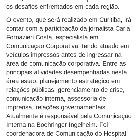
os desafios enfrentados em cada região.
O evento, que será realizado em Curitiba, irá
contar com a participação da jornalista Carla
Fornazieri Costa, especialista em
Comunicação Corporativa, tendo atuado em
veículos impressos antes de ingressar na
área de comunicação corporativa. Entre as
principais atividades desempenhadas nesta
área estão: planejamento estratégico em
relações públicas, gerenciamento de crise,
comunicação interna, assessoria de
imprensa, relações governamentais.
Atualmente é responsável pela Comunicação
Interna na Boehringer Ingelheim. Foi
coordenadora de Comunicação do Hospital