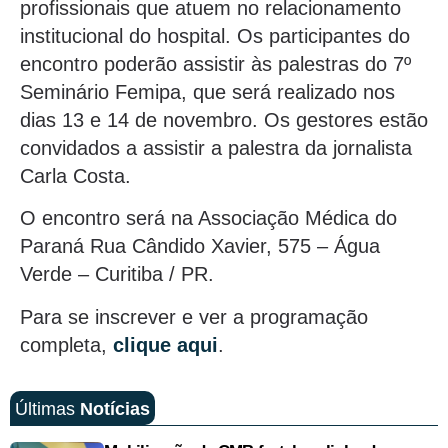
profissionais que atuem no relacionamento
institucional do hospital. Os participantes do
encontro poderão assistir às palestras do 7º
Seminário Femipa, que será realizado nos
dias 13 e 14 de novembro. Os gestores estão
convidados a assistir a palestra da jornalista
Carla Costa.
O encontro será na Associação Médica do
Paraná Rua Cândido Xavier, 575 – Água
Verde – Curitiba / PR.
Para se inscrever e ver a programação
completa,
clique aqui
.
Últimas
Notícias