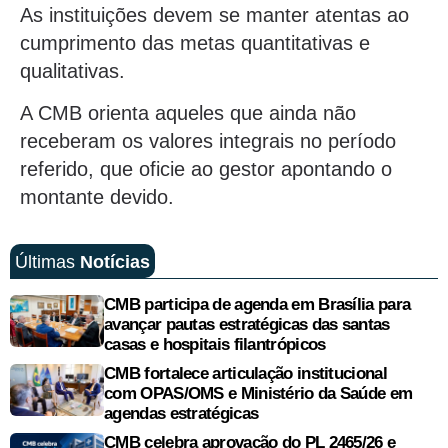
As instituições devem se manter atentas ao
cumprimento das metas quantitativas e
qualitativas.
A CMB orienta aqueles que ainda não
receberam os valores integrais no período
referido, que oficie ao gestor apontando o
montante devido.
Últimas
Notícias
CMB participa de agenda em Brasília para
avançar pautas estratégicas das santas
casas e hospitais filantrópicos
CMB fortalece articulação institucional
com OPAS/OMS e Ministério da Saúde em
agendas estratégicas
CMB celebra aprovação do PL 2465/26 e