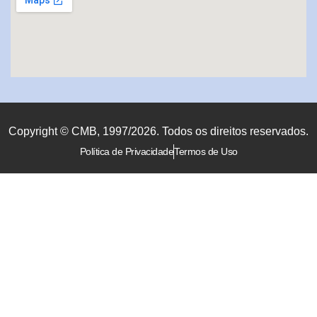
Copyright © CMB, 1997/2026. Todos os direitos reservados.
Política de Privacidade
Termos de Uso