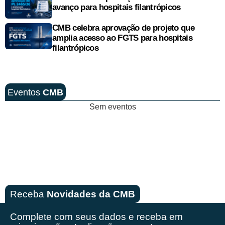
avanço para hospitais filantrópicos
CMB celebra aprovação de projeto que
amplia acesso ao FGTS para hospitais
filantrópicos
Eventos
CMB
Sem eventos
Receba
Novidades da CMB
Complete com seus dados e receba em