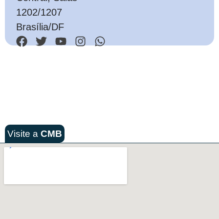
1202/1207
Brasília/DF
Visite a
CMB