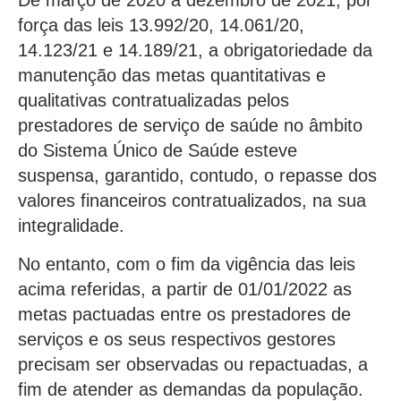
De março de 2020 a dezembro de 2021, por
força das leis 13.992/20, 14.061/20,
14.123/21 e 14.189/21, a obrigatoriedade da
manutenção das metas quantitativas e
qualitativas contratualizadas pelos
prestadores de serviço de saúde no âmbito
do Sistema Único de Saúde esteve
suspensa, garantido, contudo, o repasse dos
valores financeiros contratualizados, na sua
integralidade.
No entanto, com o fim da vigência das leis
acima referidas, a partir de 01/01/2022 as
metas pactuadas entre os prestadores de
serviços e os seus respectivos gestores
precisam ser observadas ou repactuadas, a
fim de atender as demandas da população.