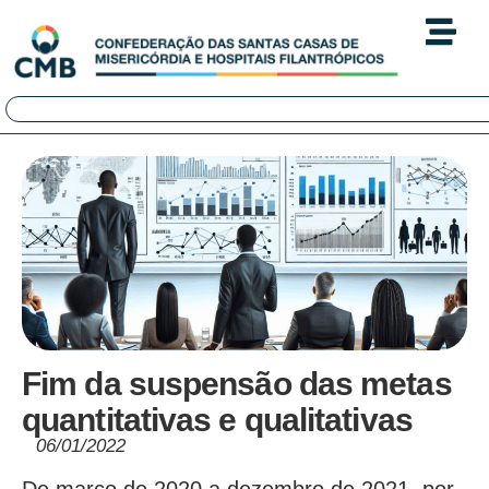
Fim da suspensão das metas
quantitativas e qualitativas
06/01/2022