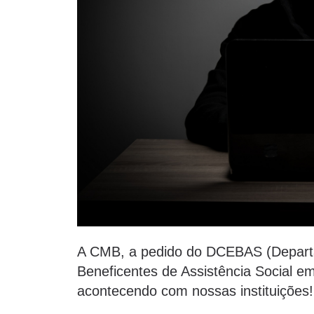
A CMB, a pedido do DCEBAS (Departa
Beneficentes de Assistência Social e
acontecendo com nossas instituições!