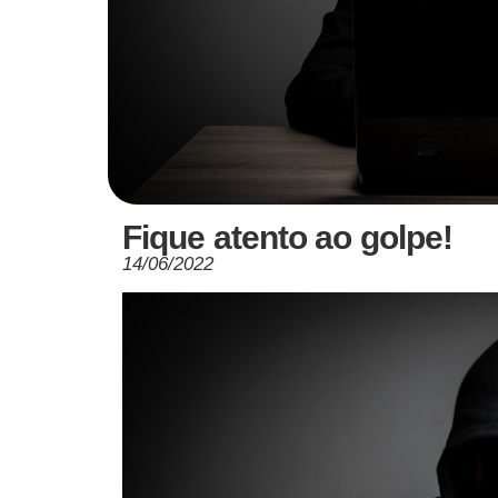
Fique atento ao golpe!
14/06/2022