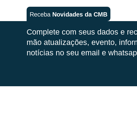
Receba
Novidades da CMB
Complete com seus dados e rec
mão
atualizações, evento, infor
notícias no seu email e whatsap