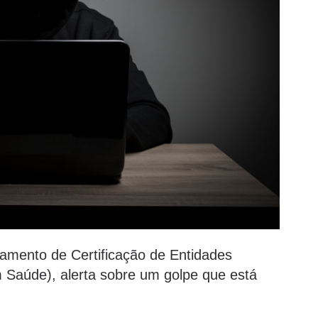
mento de Certificação de Entidades
m Saúde), alerta sobre um golpe que está