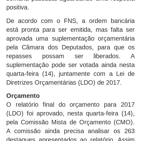
positiva.
De acordo com o FNS, a ordem bancária
está pronta para ser emitida, mas falta ser
aprovada uma suplementação orçamentária
pela Câmara dos Deputados, para que os
repasses possam ser liberados. A
suplementação pode ser votada ainda nesta
quarta-feira (14), juntamente com a Lei de
Diretrizes Orçamentárias (LDO) de 2017.
Orçamento
O relatório final do orçamento para 2017
(LDO) foi aprovado, nesta quarta-feira (14),
pela Comissão Mista de Orçamento (CMO).
A comissão ainda precisa analisar os 263
destaques apresentados ao relatório. Assim