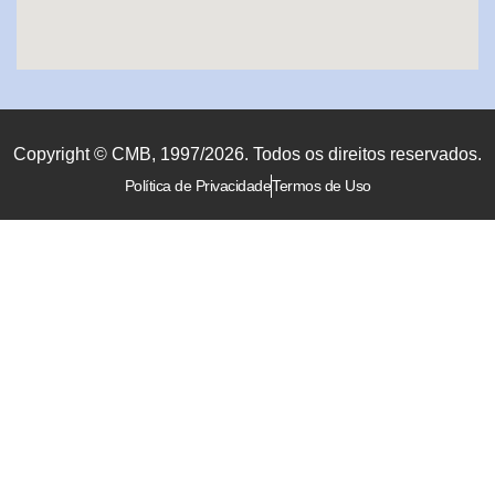
Copyright © CMB, 1997/2026. Todos os direitos reservados.
Política de Privacidade
Termos de Uso