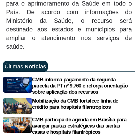
para o aprimoramento da Saúde em todo o
País. De acordo com informações do
Ministério da Saúde, o recurso será
destinado aos estados e municípios para
ampliar o atendimento nos serviços de
saúde.
Últimas
Notícias
CMB informa pagamento da segunda
parcela da PT nº 9.760 e reforça orientação
sobre aplicação dos recursos
Mobilização da CMB fortalece linha de
crédito para hospitais filantrópicos
CMB participa de agenda em Brasília para
avançar pautas estratégicas das santas
casas e hospitais filantrópicos