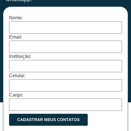
Nome:
Email:
Instituição:
Celular:
Cargo: