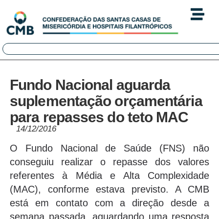
Fundo Nacional aguarda
suplementação orçamentária
para repasses do teto MAC
14/12/2016
O Fundo Nacional de Saúde (FNS) não
conseguiu realizar o repasse dos valores
referentes à Média e Alta Complexidade
(MAC), conforme estava previsto. A CMB
está em contato com a direção desde a
semana passada, aguardando uma resposta