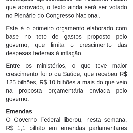
que aprovado, o texto ainda será ser votado
no Plenário do Congresso Nacional.
Este é o primeiro orçamento elaborado com
base no teto de gastos proposto pelo
governo, que limita o crescimento das
despesas federais à inflação.
Entre os ministérios, o que teve maior
crescimento foi o da Saúde, que recebeu R$
125 bilhões, R$ 10 bilhões a mais do que veio
na proposta orçamentária enviada pelo
governo.
Emendas
O Governo Federal liberou, nesta semana,
R$ 1,1 bilhão em emendas parlamentares