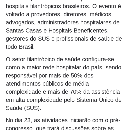
hospitais filantrópicos brasileiros. O evento é
voltado a provedores, diretores, médicos,
advogados, administradores hospitalares de
Santas Casas e Hospitais Beneficentes,
gestores do SUS e profissionais de saúde de
todo Brasil.
O setor filantrópico de saúde configura-se
como a maior rede hospitalar do país, sendo
responsável por mais de 50% dos
atendimentos públicos de média
complexidade e mais de 70% da assistência
em alta complexidade pelo Sistema Único de
Saúde (SUS).
No dia 23, as atividades iniciarão com o pré-
congresso, que trará discussões sobre as