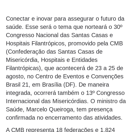
Conectar e inovar para assegurar o futuro da
saúde. Esse será o tema que norteará o 30º
Congresso Nacional das Santas Casas e
Hospitais Filantrópicos, promovido pela CMB
(Confederação das Santas Casas de
Misericórdia, Hospitais e Entidades
Filantrópicas), que acontecerá de 23 a 25 de
agosto, no Centro de Eventos e Convenções
Brasil 21, em Brasília (DF). De maneira
integrada, ocorrerá também o 13º Congresso
Internacional das Misericórdias. O ministro da
Saúde, Marcelo Queiroga, tem presença
confirmada no encerramento das atividades.
A CMB representa 18 federações e 1.824