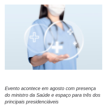
Evento acontece em agosto com presença
do ministro da Saúde e espaço para três dos
principais presidenciáveis