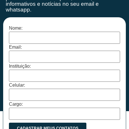
informativos e notícias no seu email e
whatsapp.
Nome:
Email:
Instituição:
Celular:
Cargo: