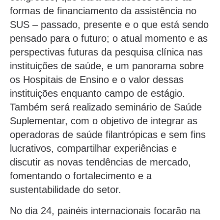
formas de financiamento da assistência no
SUS – passado, presente e o que está sendo
pensado para o futuro; o atual momento e as
perspectivas futuras da pesquisa clínica nas
instituições de saúde, e um panorama sobre
os Hospitais de Ensino e o valor dessas
instituições enquanto campo de estágio.
Também será realizado seminário de Saúde
Suplementar, com o objetivo de integrar as
operadoras de saúde filantrópicas e sem fins
lucrativos, compartilhar experiências e
discutir as novas tendências de mercado,
fomentando o fortalecimento e a
sustentabilidade do setor.
No dia 24, painéis internacionais focarão na