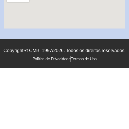
Copyright © CMB, 1997/2026. Todos os direitos reservados.
Política de Privacidade
Termos de Uso