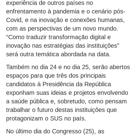
experiência de outros países no
enfrentamento à pandemia e o cenário pós-
Covid, e na inovação e conexões humanas,
com as perspectivas de um novo mundo.
“Como traduzir transformação digital e
inovação nas estratégias das instituições”
será outra temática abordada na data.
Também no dia 24 e no dia 25, serão abertos
espaços para que três dos principais
candidatos à Presidência da República
exponham suas ideias e projetos envolvendo
a saúde pública e, sobretudo, como pensam
trabalhar o futuro destas instituições que
protagonizam o SUS no país.
No último dia do Congresso (25), as