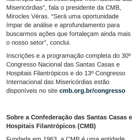
Misericórdias”, fala o presidente da CMB,
Mirocles Véras. “Será uma oportunidade
ímpar de análise e aprofundamento para
buscarmos ações que fortaleçam ainda mais
o nosso setor”, conclui.
Inscrições e a programação completa do 30º
Congresso Nacional das Santas Casas e
Hospitais Filantrópicos e do 13º Congresso
Internacional das Misericórdias estão
disponíveis no site
cmb.org.br/congresso
Sobre a Confederação das Santas Casas e
Hospitais Filantrópicos (CMB)
Fundada em 1963, a CMB é uma entidade