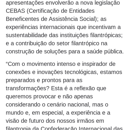
apresentações envolverão a nova legislação
CEBAS (Certificação de Entidades
Beneficentes de Assistência Social); as
experiências internacionais que incentivam a
sustentabilidade das instituições filantrópicas;
e a contribuição do setor filantrópico na
construção de soluções para a saúde pública.
“Com o movimento intenso e inspirador de
conexões e inovações tecnológicas, estamos
preparados e prontos para as
transformações? Esta é a reflexão que
queremos provocar e não apenas
considerando o cenário nacional, mas o
mundo e, em especial, a experiência e a
visão de futuro dos nossos irmãos em
filantropia da Confederação Internacional das