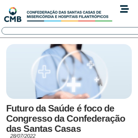
Futuro da Saúde é foco de
Congresso da Confederação
das Santas Casas
28/07/2022