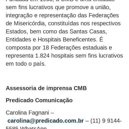
sem fins lucrativos que promove a união,
integração e representação das Federações
de Misericórdia, constituídas nos respectivos
Estados, bem como das Santas Casas,
Entidades e Hospitais Beneficentes. É
composta por 18 Federações estaduais e
representa 1.824 hospitais sem fins lucrativos
em todo o país.
Assessoria de imprensa CMB
Predicado Comunicação
Carolina Fagnani –
carolina@predicado.com.br
– (11) 9 9144-
5585 WhatsApp