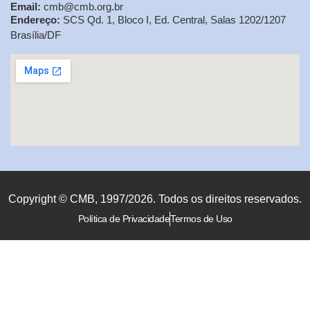
Email:
cmb@cmb.org.br
Endereço:
SCS Qd. 1, Bloco I, Ed. Central, Salas 1202/1207
Brasília/DF
Copyright © CMB, 1997/2026. Todos os direitos reservados.
Política de Privacidade
Termos de Uso