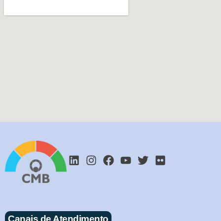
Canais de Atendimento