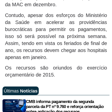
da MAC em dezembro.
Contudo, apesar dos esforços do Ministério
da Saúde em acelerar as providências
burocráticas para permitir os pagamentos,
isso só será possível na próxima semana.
Assim, tendo em vista os feriados de final de
ano, os recursos devem chegar aos hospitais
apenas em janeiro.
Os recursos são oriundos do exercício
orçamentário de 2015.
Últimas
Notícias
CMB informa pagamento da segunda
parcela da PT nº 9.760 e reforça orientação
sobre aplicação dos recursos