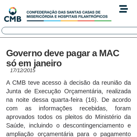
Governo deve pagar a MAC
só em janeiro
17/12/2015
A CMB teve acesso à decisão da reunião da
Junta de Execução Orçamentária, realizada
na noite dessa quarta-feira (16). De acordo
com as informações recebidas, foram
aprovados todos os pleitos do Ministério da
Saúde, incluindo o descontingenciamento e
ampliação orçamentária para o pagamento