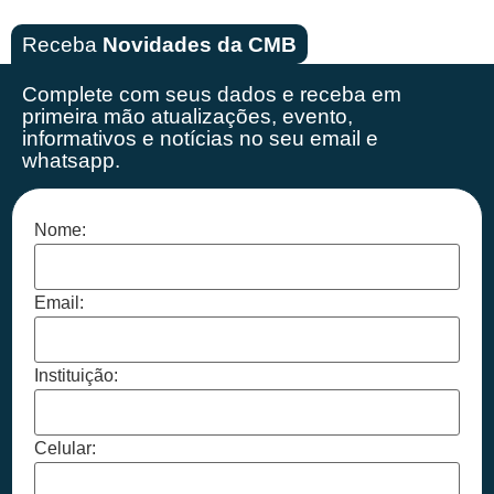
Receba
Novidades da CMB
Complete com seus dados e receba em
primeira mão
atualizações, evento,
informativos e notícias no seu email e
whatsapp.
Nome:
Email:
Instituição:
Celular: