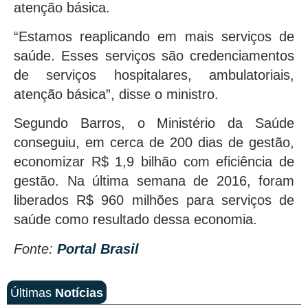
atenção básica.
“Estamos reaplicando em mais serviços de
saúde. Esses serviços são credenciamentos
de serviços hospitalares, ambulatoriais,
atenção básica”, disse o ministro.
Segundo Barros, o Ministério da Saúde
conseguiu, em cerca de 200 dias de gestão,
economizar R$ 1,9 bilhão com eficiência de
gestão. Na última semana de 2016, foram
liberados R$ 960 milhões para serviços de
saúde como resultado dessa economia.
Fonte:
Portal Brasil
Últimas
Notícias