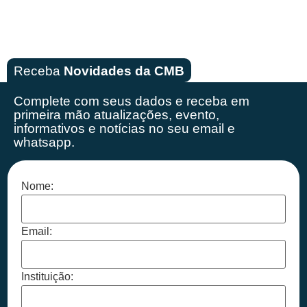
Receba
Novidades da CMB
Complete com seus dados e receba em
primeira mão
atualizações, evento,
informativos e notícias no seu email e
whatsapp.
Nome:
Email:
Instituição: