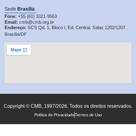
Sede
Brasília
Fone:
+55 (61) 3321-9563
Email:
cmb@cmb.org.br
Endereço:
SCS Qd. 1, Bloco I, Ed. Central, Salas 1202/1207
Brasília/DF
Copyright © CMB, 1997/2026. Todos os direitos reservados.
Política de Privacidade
Termos de Uso