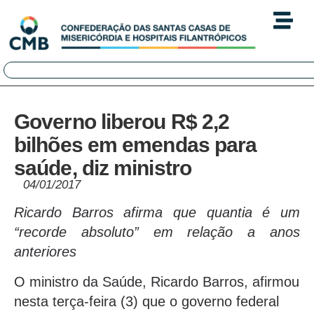
Governo liberou R$ 2,2
bilhões em emendas para
saúde, diz ministro
04/01/2017
Ricardo Barros afirma que quantia é um
“recorde absoluto” em relação a anos
anteriores
O ministro da Saúde, Ricardo Barros, afirmou
nesta terça-feira (3) que o governo federal