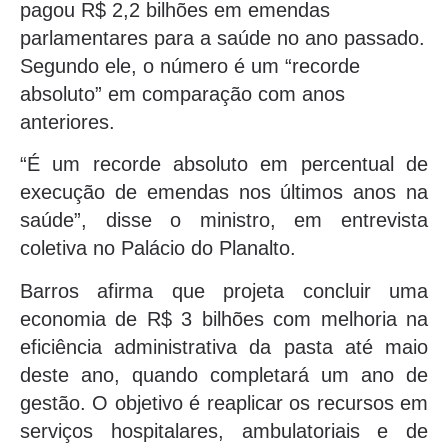
pagou R$ 2,2 bilhões em emendas
parlamentares para a saúde no ano passado.
Segundo ele, o número é um “recorde
absoluto” em comparação com anos
anteriores.
“É um recorde absoluto em percentual de
execução de emendas nos últimos anos na
saúde”, disse o ministro, em entrevista
coletiva no Palácio do Planalto.
Barros afirma que projeta concluir uma
economia de R$ 3 bilhões com melhoria na
eficiência administrativa da pasta até maio
deste ano, quando completará um ano de
gestão. O objetivo é reaplicar os recursos em
serviços hospitalares, ambulatoriais e de