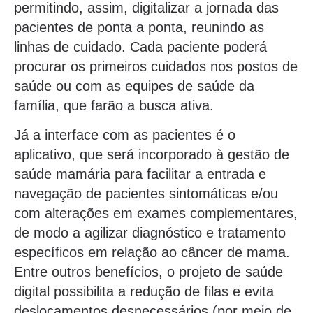
permitindo, assim, digitalizar a jornada das
pacientes de ponta a ponta, reunindo as
linhas de cuidado. Cada paciente poderá
procurar os primeiros cuidados nos postos de
saúde ou com as equipes de saúde da
família, que farão a busca ativa.
Já a interface com as pacientes é o
aplicativo, que será incorporado à gestão de
saúde mamária para facilitar a entrada e
navegação de pacientes sintomáticas e/ou
com alterações em exames complementares,
de modo a agilizar diagnóstico e tratamento
específicos em relação ao câncer de mama.
Entre outros benefícios, o projeto de saúde
digital possibilita a redução de filas e evita
deslocamentos desnecessários (por meio de