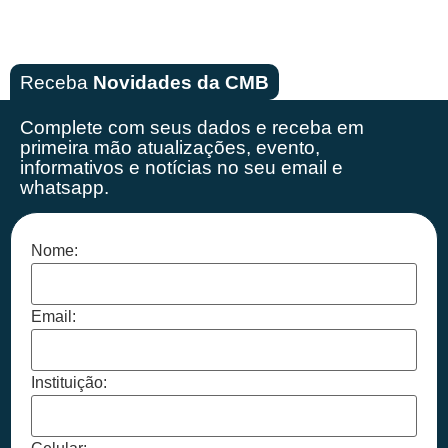
Receba
Novidades da CMB
Complete com seus dados e receba em
primeira mão
atualizações, evento,
informativos e notícias no seu email e
whatsapp.
Nome:
Email:
Instituição: