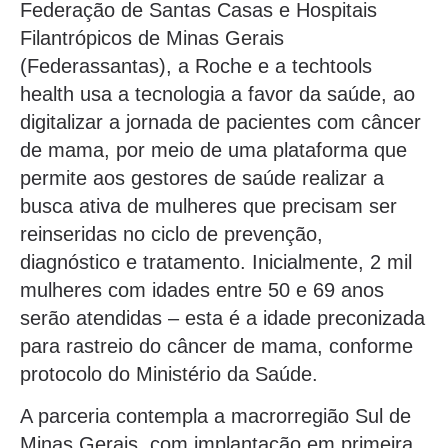
Federação de Santas Casas e Hospitais
Filantrópicos de Minas Gerais
(Federassantas), a Roche e a techtools
health usa a tecnologia a favor da saúde, ao
digitalizar a jornada de pacientes com câncer
de mama, por meio de uma plataforma que
permite aos gestores de saúde realizar a
busca ativa de mulheres que precisam ser
reinseridas no ciclo de prevenção,
diagnóstico e tratamento. Inicialmente, 2 mil
mulheres com idades entre 50 e 69 anos
serão atendidas – esta é a idade preconizada
para rastreio do câncer de mama, conforme
protocolo do Ministério da Saúde.
A parceria contempla a macrorregião Sul de
Minas Gerais, com implantação em primeira