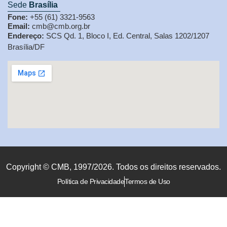
Sede
Brasília
Fone:
+55 (61) 3321-9563
Email:
cmb@cmb.org.br
Endereço:
SCS Qd. 1, Bloco I, Ed. Central, Salas 1202/1207
Brasília/DF
Copyright © CMB, 1997/2026. Todos os direitos reservados.
Política de Privacidade
Termos de Uso