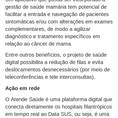
gestão de saúde mamária tem potencial de
facilitar a entrada e navegação de pacientes
sintomáticas e/ou com alterações em exames
complementares, de modo a agilizar
diagnóstico e tratamento específicos em
relação ao câncer de mama.
Entre outros benefícios, o projeto de saúde
digital possibilita a redução de filas e evita
deslocamentos desnecessários (por meio de
teleconferências e tele interconsultas).
Ação em rede
O Atende Saúde é uma plataforma digital que
conecta diretamente os hospitais filantrópicos
em tempo real ao Data SUS, ou seja, é uma