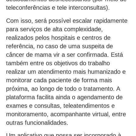
teleconferências e tele interconsultas).
Com isso, será possível escalar rapidamente
para serviços de alta complexidade,
realizados pelos hospitais e centros de
referência, no caso de uma suspeita de
câncer de mama vir a ser confirmada. Está
também entre os objetivos do trabalho
realizar um atendimento mais humanizado e
monitorar cada paciente de forma mais
próxima, ao longo de todo o tratamento. A
plataforma facilita ainda o agendamento de
exames e consultas, teleatendimentos e
monitoramento, acompanhante virtual, entre
outras funcionalidades.
Um aplicativo que possa ser incorporado à