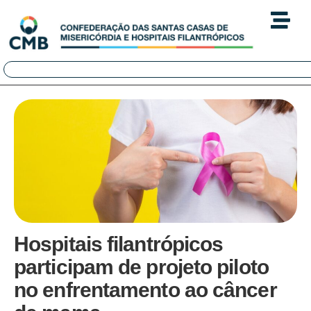
Hospitais filantrópicos
participam de projeto piloto
no enfrentamento ao câncer