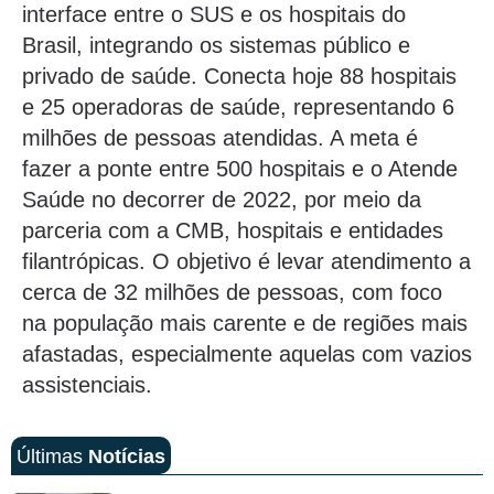
interface entre o SUS e os hospitais do
Brasil, integrando os sistemas público e
privado de saúde. Conecta hoje 88 hospitais
e 25 operadoras de saúde, representando 6
milhões de pessoas atendidas. A meta é
fazer a ponte entre 500 hospitais e o Atende
Saúde no decorrer de 2022, por meio da
parceria com a CMB, hospitais e entidades
filantrópicas. O objetivo é levar atendimento a
cerca de 32 milhões de pessoas, com foco
na população mais carente e de regiões mais
afastadas, especialmente aquelas com vazios
assistenciais.
Últimas
Notícias