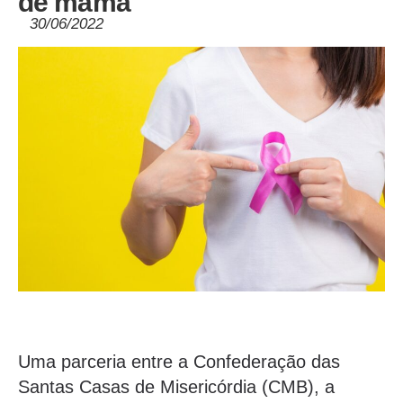
de mama
30/06/2022
Uma parceria entre a Confederação das
Santas Casas de Misericórdia (CMB), a