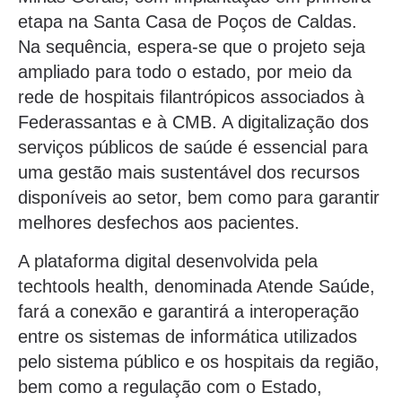
etapa na Santa Casa de Poços de Caldas.
Na sequência, espera-se que o projeto seja
ampliado para todo o estado, por meio da
rede de hospitais filantrópicos associados à
Federassantas e à CMB. A digitalização dos
serviços públicos de saúde é essencial para
uma gestão mais sustentável dos recursos
disponíveis ao setor, bem como para garantir
melhores desfechos aos pacientes.
A plataforma digital desenvolvida pela
techtools health, denominada Atende Saúde,
fará a conexão e garantirá a interoperação
entre os sistemas de informática utilizados
pelo sistema público e os hospitais da região,
bem como a regulação com o Estado,