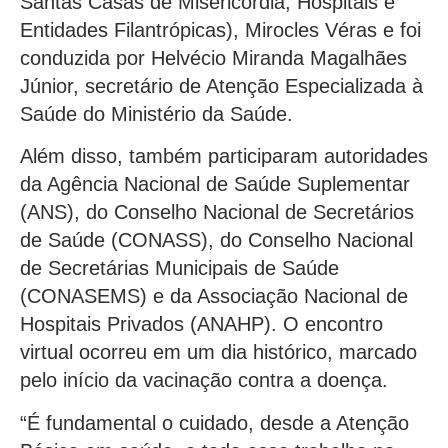
Santas Casas de Misericórdia, Hospitais e
Entidades Filantrópicas), Mirocles Véras e foi
conduzida por Helvécio Miranda Magalhães
Júnior, secretário de Atenção Especializada à
Saúde do Ministério da Saúde.
Além disso, também participaram autoridades
da Agência Nacional de Saúde Suplementar
(ANS), do Conselho Nacional de Secretários
de Saúde (CONASS), do Conselho Nacional
de Secretárias Municipais de Saúde
(CONASEMS) e da Associação Nacional de
Hospitais Privados (ANAHP). O encontro
virtual ocorreu em um dia histórico, marcado
pelo início da vacinação contra a doença.
“É fundamental o cuidado, desde a Atenção