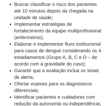
Buscar classificar o risco dos pacientes
até 10 minutos depois da chegada na
unidade de saúde;
Implementar estratégias de
fortalecimento da equipe multiprofissional
(enfermeiros);
Elaborar e implementar fluxo institucional
para casos de dengue considerando os 4
estadiamentos (Grupo A, B, C e D – de
acordo com a gravidade do caso);
Garantir que a avaliação inclua os sinais
de alerta;
Ofertar exames para os diagnósticos
diferenciais;
Identificar pacientes e cuidadores com
redução da autonomia ou independência;