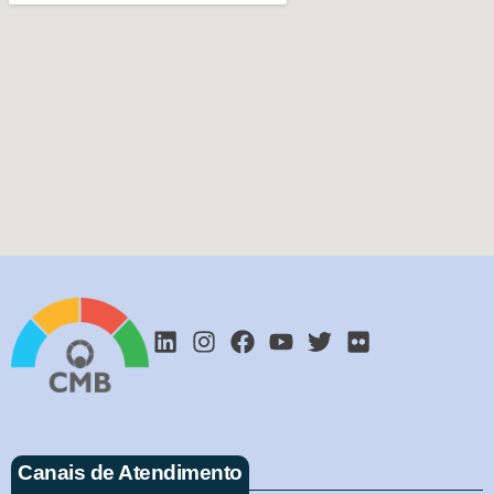
Canais de Atendimento