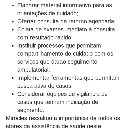
Elaborar material informativo para as
orientações de cuidado;
Ofertar consulta de retorno agendada;
Coleta de exames imediato à consulta
com resultado rápido;
Instituir processos que permitam
compartilhamento do cuidado com os
serviços que darão seguimento
ambulatorial;
Implementar ferramentas que permitam
busca ativa de casos;
Considerar equipes de vigilância de
casos que tenham indicação de
segmento.
Mirocles ressaltou a importância de todos os
atores da assistência de saúde neste