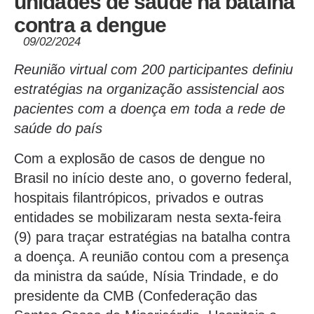
unidades de saúde na batalha
contra a dengue
09/02/2024
Reunião virtual com 200 participantes definiu
estratégias na organização assistencial aos
pacientes com a doença em toda a rede de
saúde do país
Com a explosão de casos de dengue no
Brasil no início deste ano, o governo federal,
hospitais filantrópicos, privados e outras
entidades se mobilizaram nesta sexta-feira
(9) para traçar estratégias na batalha contra
a doença. A reunião contou com a presença
da ministra da saúde, Nísia Trindade, e do
presidente da CMB (Confederação das