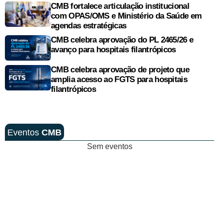
CMB fortalece articulação institucional
com OPAS/OMS e Ministério da Saúde em
agendas estratégicas
CMB celebra aprovação do PL 2465/26 e
avanço para hospitais filantrópicos
CMB celebra aprovação de projeto que
amplia acesso ao FGTS para hospitais
filantrópicos
Eventos
CMB
Sem eventos