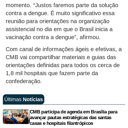
momento. “Justos faremos parte da solução
contra a dengue. É muito significativo essa
reunião para orientações na organização
assistencial no dia em que o Brasil inicia a
vacinação contra a dengue”, afirmou.
Com canal de informações ágeis e efetivas, a
CMB vai compartilhar materiais e guias das
orientações definidas para todos os cerca de
1,8 mil hospitais que fazem parte da
confederação.
Últimas
Notícias
CMB participa de agenda em Brasília para
avançar pautas estratégicas das santas
casas e hospitais filantrópicos