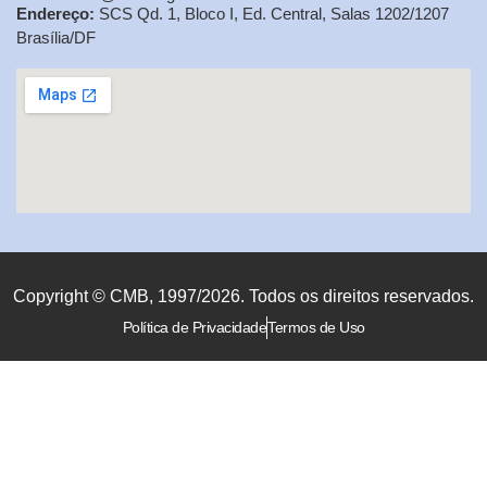
Endereço:
SCS Qd. 1, Bloco I, Ed. Central, Salas 1202/1207
Brasília/DF
Copyright © CMB, 1997/2026. Todos os direitos reservados.
Política de Privacidade
Termos de Uso