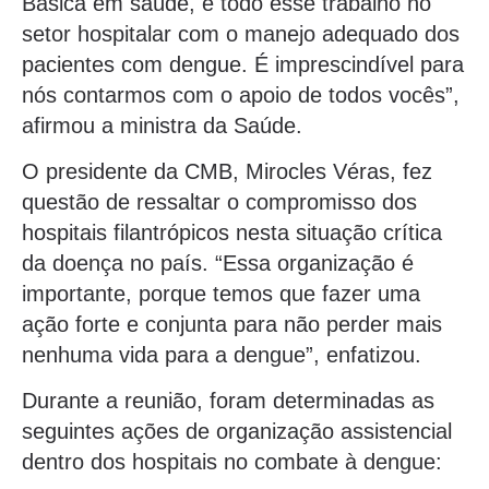
Básica em saúde, e todo esse trabalho no
setor hospitalar com o manejo adequado dos
pacientes com dengue. É imprescindível para
nós contarmos com o apoio de todos vocês”,
afirmou a ministra da Saúde.
O presidente da CMB, Mirocles Véras, fez
questão de ressaltar o compromisso dos
hospitais filantrópicos nesta situação crítica
da doença no país. “Essa organização é
importante, porque temos que fazer uma
ação forte e conjunta para não perder mais
nenhuma vida para a dengue”, enfatizou.
Durante a reunião, foram determinadas as
seguintes ações de organização assistencial
dentro dos hospitais no combate à dengue: