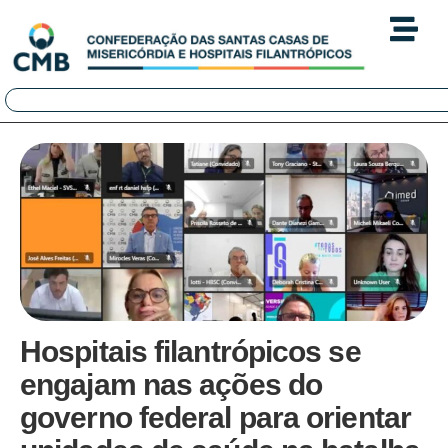
Hospitais filantrópicos se
engajam nas ações do
governo federal para orientar