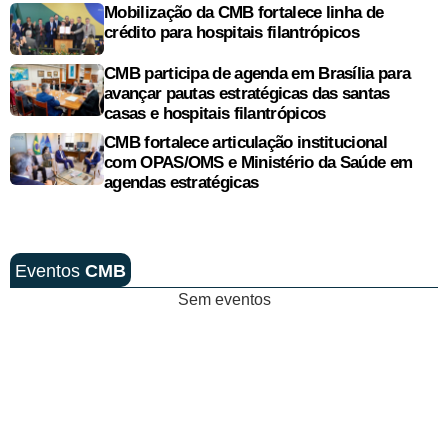
Mobilização da CMB fortalece linha de
crédito para hospitais filantrópicos
CMB participa de agenda em Brasília para
avançar pautas estratégicas das santas
casas e hospitais filantrópicos
CMB fortalece articulação institucional
com OPAS/OMS e Ministério da Saúde em
agendas estratégicas
Eventos
CMB
Sem eventos