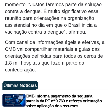
momento. “Justos faremos parte da solução
contra a dengue. É muito significativo essa
reunião para orientações na organização
assistencial no dia em que o Brasil inicia a
vacinação contra a dengue”, afirmou.
Com canal de informações ágeis e efetivas, a
CMB vai compartilhar materiais e guias das
orientações definidas para todos os cerca de
1,8 mil hospitais que fazem parte da
confederação.
Últimas
Notícias
CMB informa pagamento da segunda
parcela da PT nº 9.760 e reforça orientação
sobre aplicação dos recursos