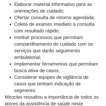
Elaborar material informativo para as
orientações de cuidado;
Ofertar consulta de retorno agendada;
Coleta de exames imediato à consulta
com resultado rápido;
Instituir processos que permitam
compartilhamento do cuidado com os
serviços que darão seguimento
ambulatorial;
Implementar ferramentas que permitam
busca ativa de casos;
Considerar equipes de vigilância de
casos que tenham indicação de
segmento.
Mirocles ressaltou a importância de todos os
atores da assistência de saúde neste