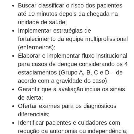
Buscar classificar o risco dos pacientes
até 10 minutos depois da chegada na
unidade de saúde;
Implementar estratégias de
fortalecimento da equipe multiprofissional
(enfermeiros);
Elaborar e implementar fluxo institucional
para casos de dengue considerando os 4
estadiamentos (Grupo A, B, C e D – de
acordo com a gravidade do caso);
Garantir que a avaliação inclua os sinais
de alerta;
Ofertar exames para os diagnósticos
diferenciais;
Identificar pacientes e cuidadores com
redução da autonomia ou independência;