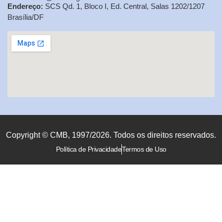
Endereço:
SCS Qd. 1, Bloco I, Ed. Central, Salas 1202/1207
Brasília/DF
Copyright © CMB, 1997/2026. Todos os direitos reservados.
Política de Privacidade
Termos de Uso