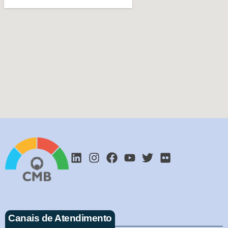
Canais de Atendimento