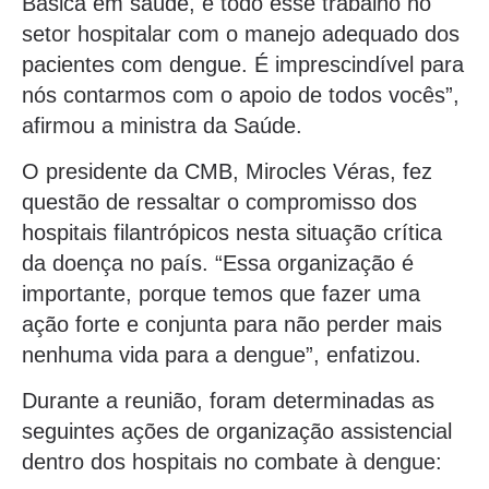
Básica em saúde, e todo esse trabalho no
setor hospitalar com o manejo adequado dos
pacientes com dengue. É imprescindível para
nós contarmos com o apoio de todos vocês”,
afirmou a ministra da Saúde.
O presidente da CMB, Mirocles Véras, fez
questão de ressaltar o compromisso dos
hospitais filantrópicos nesta situação crítica
da doença no país. “Essa organização é
importante, porque temos que fazer uma
ação forte e conjunta para não perder mais
nenhuma vida para a dengue”, enfatizou.
Durante a reunião, foram determinadas as
seguintes ações de organização assistencial
dentro dos hospitais no combate à dengue: