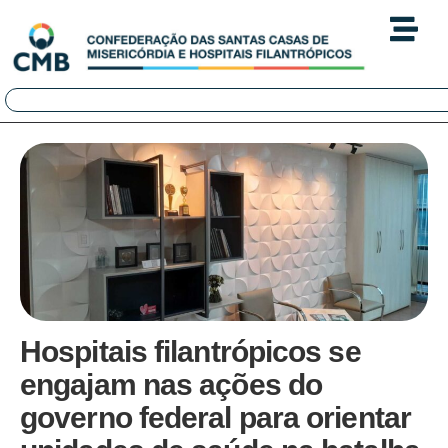
Hospitais filantrópicos se
engajam nas ações do
governo federal para orientar