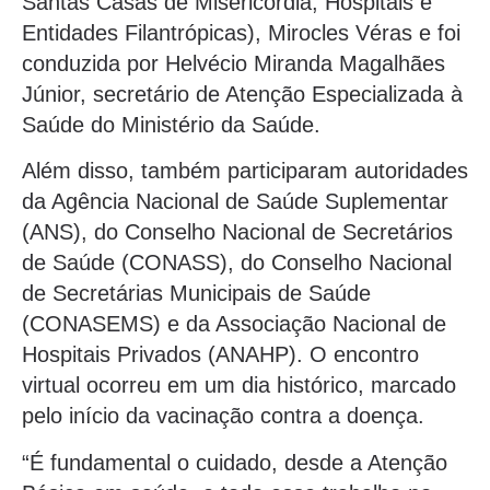
Santas Casas de Misericórdia, Hospitais e
Entidades Filantrópicas), Mirocles Véras e foi
conduzida por Helvécio Miranda Magalhães
Júnior, secretário de Atenção Especializada à
Saúde do Ministério da Saúde.
Além disso, também participaram autoridades
da Agência Nacional de Saúde Suplementar
(ANS), do Conselho Nacional de Secretários
de Saúde (CONASS), do Conselho Nacional
de Secretárias Municipais de Saúde
(CONASEMS) e da Associação Nacional de
Hospitais Privados (ANAHP). O encontro
virtual ocorreu em um dia histórico, marcado
pelo início da vacinação contra a doença.
“É fundamental o cuidado, desde a Atenção