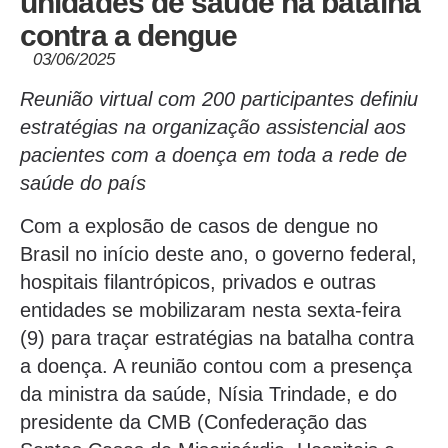
unidades de saúde na batalha
contra a dengue
03/06/2025
Reunião virtual com 200 participantes definiu
estratégias na organização assistencial aos
pacientes com a doença em toda a rede de
saúde do país
Com a explosão de casos de dengue no
Brasil no início deste ano, o governo federal,
hospitais filantrópicos, privados e outras
entidades se mobilizaram nesta sexta-feira
(9) para traçar estratégias na batalha contra
a doença. A reunião contou com a presença
da ministra da saúde, Nísia Trindade, e do
presidente da CMB (Confederação das