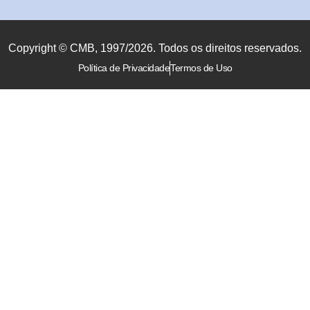
Copyright © CMB, 1997/2026. Todos os direitos reservados.
Política de Privacidade
Termos de Uso