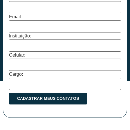
Email:
Instituição:
Celular:
Cargo: