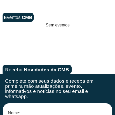
Eventos
CMB
Sem eventos
Receba
Novidades da CMB
Complete com seus dados e receba em
primeira mão
atualizações, evento,
informativos e notícias no seu email e
whatsapp.
Nome: