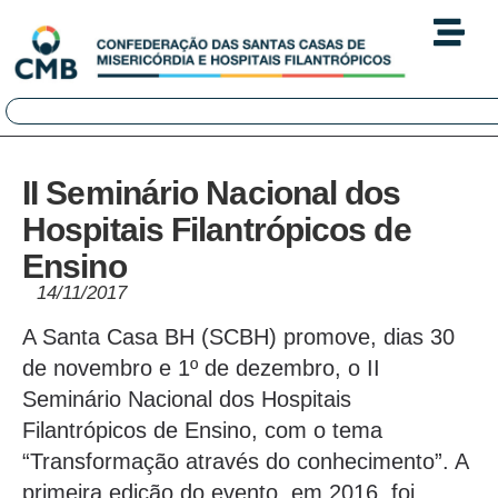
II Seminário Nacional dos
Hospitais Filantrópicos de
Ensino
14/11/2017
A Santa Casa BH (SCBH) promove, dias 30
de novembro e 1º de dezembro, o II
Seminário Nacional dos Hospitais
Filantrópicos de Ensino, com o tema
“Transformação através do conhecimento”. A
primeira edição do evento, em 2016, foi