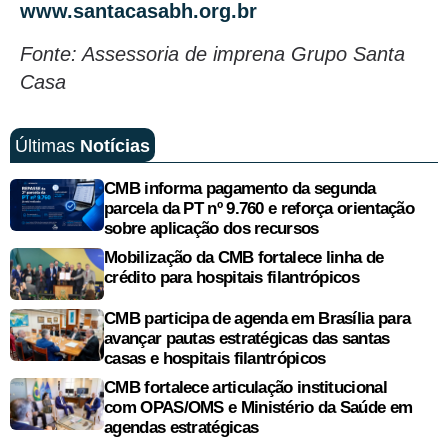
www.santacasabh.org.br
Fonte: Assessoria de imprena Grupo Santa
Casa
Últimas
Notícias
CMB informa pagamento da segunda
parcela da PT nº 9.760 e reforça orientação
sobre aplicação dos recursos
Mobilização da CMB fortalece linha de
crédito para hospitais filantrópicos
CMB participa de agenda em Brasília para
avançar pautas estratégicas das santas
casas e hospitais filantrópicos
CMB fortalece articulação institucional
com OPAS/OMS e Ministério da Saúde em
agendas estratégicas