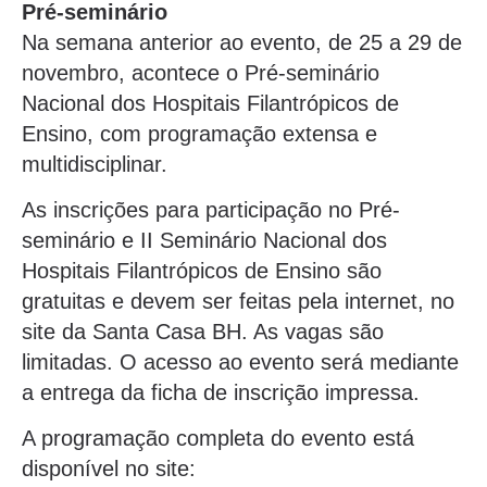
Pré-seminário
Na semana anterior ao evento, de 25 a 29 de
novembro, acontece o Pré-seminário
Nacional dos Hospitais Filantrópicos de
Ensino, com programação extensa e
multidisciplinar.
As inscrições para participação no Pré-
seminário e II Seminário Nacional dos
Hospitais Filantrópicos de Ensino são
gratuitas e devem ser feitas pela internet, no
site da Santa Casa BH. As vagas são
limitadas. O acesso ao evento será mediante
a entrega da ficha de inscrição impressa.
A programação completa do evento está
disponível no site: