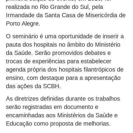
realizada no Rio Grande do Sul, pela
Irmandade da Santa Casa de Misericórdia de
Porto Alegre.
O seminário é uma oportunidade de inserir a
pauta dos hospitais no âmbito do Ministério
da Saúde. Serão promovidos debates e
trocas de experiências para estabelecer
agenda própria dos hospitais filantrópicos de
ensino, com destaque para a apresentação
das ações da SCBH.
As diretrizes definidas durante os trabalhos
serão registradas em documento e
encaminhadas aos Ministérios da Saúde e
Educação como proposta de melhorias.