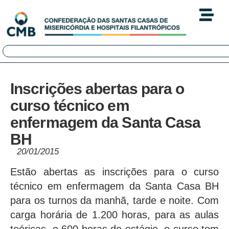
Inscrições abertas para o
curso técnico em
enfermagem da Santa Casa
BH
20/01/2015
Estão abertas as inscrições para o curso
técnico em enfermagem da Santa Casa BH
para os turnos da manhã, tarde e noite. Com
carga horária de 1.200 horas, para as aulas