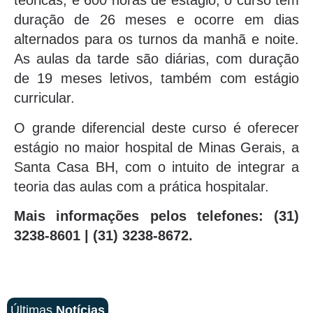
teóricas, e 600 horas de estágio, o curso tem
duração de 26 meses e ocorre em dias
alternados para os turnos da manhã e noite.
As aulas da tarde são diárias, com duração
de 19 meses letivos, também com estágio
curricular.
O grande diferencial deste curso é oferecer
estágio no maior hospital de Minas Gerais, a
Santa Casa BH, com o intuito de integrar a
teoria das aulas com a prática hospitalar.
Mais informações pelos telefones: (31)
3238-8601 | (31) 3238-8672.
Últimas
Notícias