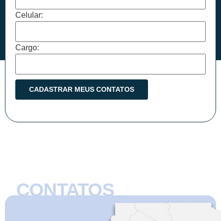
Celular:
Cargo:
CONTATOS
CMB