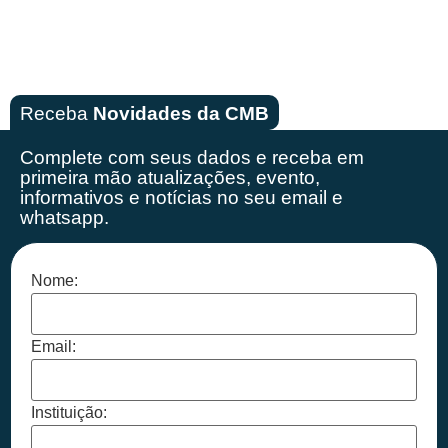
Receba
Novidades da CMB
Complete com seus dados e receba em
primeira mão
atualizações, evento,
informativos e notícias no seu email e
whatsapp.
Nome:
Email:
Instituição: