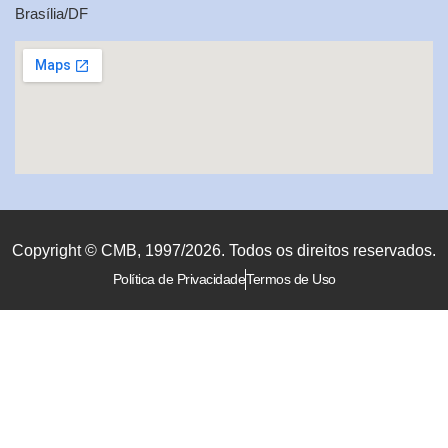
Brasília/DF
Copyright © CMB, 1997/2026. Todos os direitos reservados.
Política de Privacidade
Termos de Uso