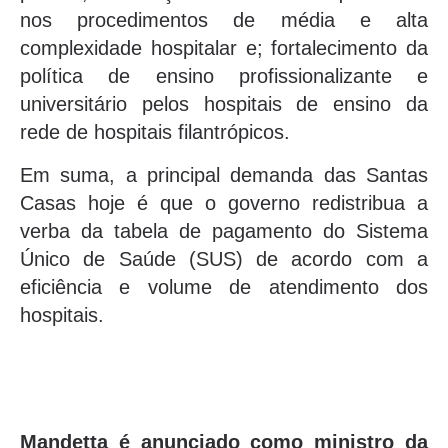
nos procedimentos de média e alta
complexidade hospitalar e; fortalecimento da
política de ensino profissionalizante e
universitário pelos hospitais de ensino da
rede de hospitais filantrópicos.
Em suma, a principal demanda das Santas
Casas hoje é que o governo redistribua a
verba da tabela de pagamento do Sistema
Único de Saúde (SUS) de acordo com a
eficiência e volume de atendimento dos
hospitais.
Mandetta é anunciado como ministro da