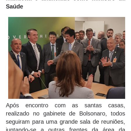
Saúde
Após encontro com as santas casas,
realizado no gabinete de Bolsonaro, todos
seguiram para uma grande sala de reuniões,
juntando-se a outras frentes da área da