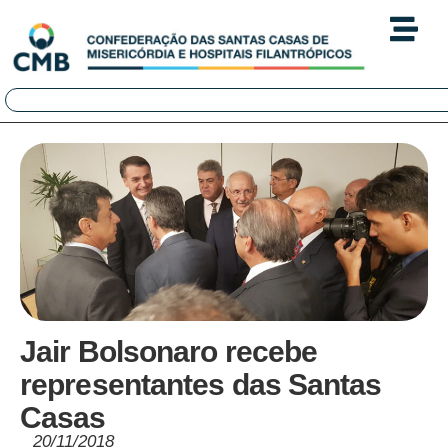
Jair Bolsonaro recebe
representantes das Santas
Casas
20/11/2018