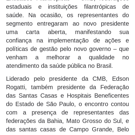
estaduais e instituições filantrópicas de
saúde. Na ocasião, os representantes do
segmento entregaram ao novo presidente
uma carta aberta, manifestando sua
confiança na implementação de ações e
políticas de gestão pelo novo governo – que
venham a melhorar a qualidade no
atendimento da saúde pública no Brasil.
Liderado pelo presidente da CMB, Edson
Rogatti, também presidente da Federação
das Santas Casas e Hospitais Beneficentes
do Estado de São Paulo, o encontro contou
com a presença de representantes das
federações da Bahia, Mato Grosso do Sul, e
das santas casas de Campo Grande, Belo