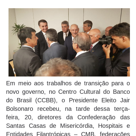
Em meio aos trabalhos de transição para o
novo governo, no Centro Cultural do Banco
do Brasil (CCBB), o Presidente Eleito Jair
Bolsonaro recebeu, na tarde dessa terça-
feira, 20, diretores da Confederação das
Santas Casas de Misericórdia, Hospitais e
Entidades Filantrópicas – CMB, federações