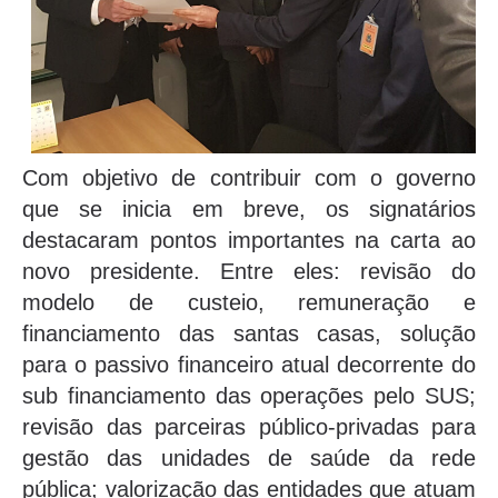
Com objetivo de contribuir com o governo
que se inicia em breve, os signatários
destacaram pontos importantes na carta ao
novo presidente. Entre eles: revisão do
modelo de custeio, remuneração e
financiamento das santas casas, solução
para o passivo financeiro atual decorrente do
sub financiamento das operações pelo SUS;
revisão das parceiras público-privadas para
gestão das unidades de saúde da rede
pública; valorização das entidades que atuam