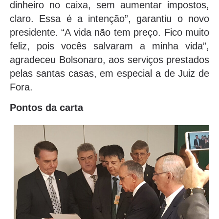
dinheiro no caixa, sem aumentar impostos,
claro. Essa é a intenção”, garantiu o novo
presidente. “A vida não tem preço. Fico muito
feliz, pois vocês salvaram a minha vida”,
agradeceu Bolsonaro, aos serviços prestados
pelas santas casas, em especial a de Juiz de
Fora.
Pontos da carta