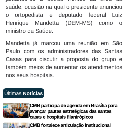
saúde, ocasião na qual o presidente anunciou
o ortopedista e deputado federal Luiz
Henrique Mandetta (DEM-MS) como o
ministro da Saúde.
Mandetta já marcou uma reunião em São
Paulo com os administradores das Santas
Casas para discutir a proposta do grupo e
também meios de aumentar os atendimentos
nos seus hospitais.
Últimas
Notícias
CMB participa de agenda em Brasília para
avançar pautas estratégicas das santas
casas e hospitais filantrópicos
CMB fortalece articulação institucional