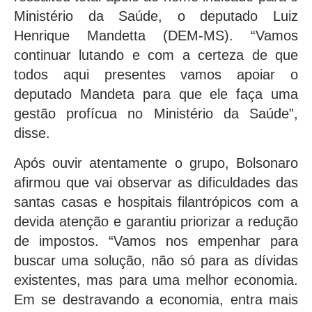
Ministério da Saúde, o deputado Luiz
Henrique Mandetta (DEM-MS). “Vamos
continuar lutando e com a certeza de que
todos aqui presentes vamos apoiar o
deputado Mandeta para que ele faça uma
gestão profícua no Ministério da Saúde”,
disse.
Após ouvir atentamente o grupo, Bolsonaro
afirmou que vai observar as dificuldades das
santas casas e hospitais filantrópicos com a
devida atenção e garantiu priorizar a redução
de impostos. “Vamos nos empenhar para
buscar uma solução, não só para as dívidas
existentes, mas para uma melhor economia.
Em se destravando a economia, entra mais