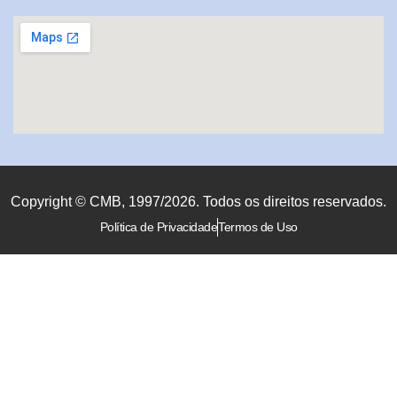
Copyright © CMB, 1997/2026. Todos os direitos reservados.
Política de Privacidade
Termos de Uso