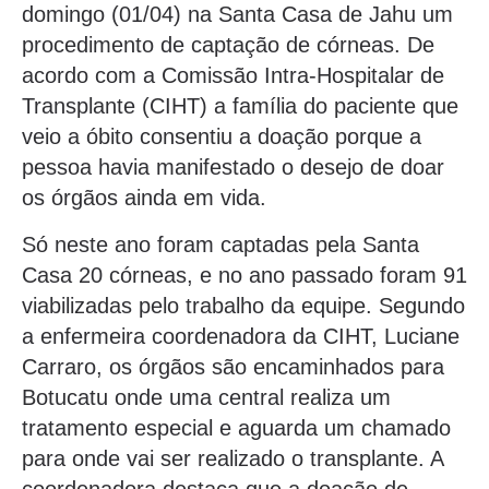
domingo (01/04) na Santa Casa de Jahu um
procedimento de captação de córneas. De
acordo com a Comissão Intra-Hospitalar de
Transplante (CIHT) a família do paciente que
veio a óbito consentiu a doação porque a
pessoa havia manifestado o desejo de doar
os órgãos ainda em vida.
Só neste ano foram captadas pela Santa
Casa 20 córneas, e no ano passado foram 91
viabilizadas pelo trabalho da equipe. Segundo
a enfermeira coordenadora da CIHT, Luciane
Carraro, os órgãos são encaminhados para
Botucatu onde uma central realiza um
tratamento especial e aguarda um chamado
para onde vai ser realizado o transplante. A
coordenadora destaca que a doação de