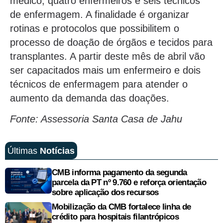
médico, quatro enfermeiros e seis técnicos
de enfermagem. A finalidade é organizar
rotinas e protocolos que possibilitem o
processo de doação de órgãos e tecidos para
transplantes. A partir deste mês de abril vão
ser capacitados mais um enfermeiro e dois
técnicos de enfermagem para atender o
aumento da demanda das doações.
Fonte: Assessoria Santa Casa de Jahu
Últimas
Notícias
CMB informa pagamento da segunda
parcela da PT nº 9.760 e reforça orientação
sobre aplicação dos recursos
Mobilização da CMB fortalece linha de
crédito para hospitais filantrópicos