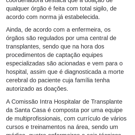
qualquer órgão é feita com total sigilo, de
acordo com norma já estabelecida.
Ainda, de acordo com a enfermeira, os
órgãos são regulados por uma central de
transplantes, sendo que na hora dos
procedimentos de captação equipes
especializadas são acionadas e vem para o
hospital, assim que é diagnosticada a morte
cerebral do paciente cuja família tenha
autorizado as doações.
A Comissão Intra Hospitalar de Transplante
da Santa Casa é composta por uma equipe
de multiprofissionais, com currículo de vários
cursos e treinamentos na área, sendo um