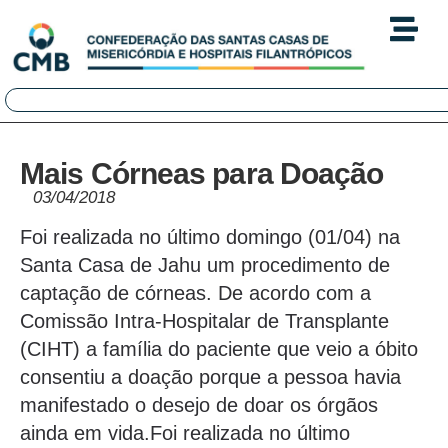
Mais Córneas para Doação
03/04/2018
Foi realizada no último domingo (01/04) na
Santa Casa de Jahu um procedimento de
captação de córneas. De acordo com a
Comissão Intra-Hospitalar de Transplante
(CIHT) a família do paciente que veio a óbito
consentiu a doação porque a pessoa havia
manifestado o desejo de doar os órgãos
ainda em vida.Foi realizada no último