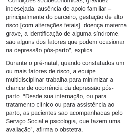
“Condições socioeconômicas, gravidez
indesejada, ausência de apoio familiar –
principalmente do parceiro, gestação de alto
risco [com alterações fetais], doença materna
grave, a identificação de alguma síndrome,
são alguns dos fatores que podem ocasionar
na depressão pós-parto”, explica.
Durante o pré-natal, quando constatados um
ou mais fatores de risco, a equipe
multidisciplinar trabalha para minimizar a
chance de ocorrência da depressão pós-
parto. “Desde sua internação, ou para
tratamento clínico ou para assistência ao
parto, as pacientes são acompanhadas pelo
Serviço Social e psicologia, que fazem uma
avaliação”, afirma o obstetra.