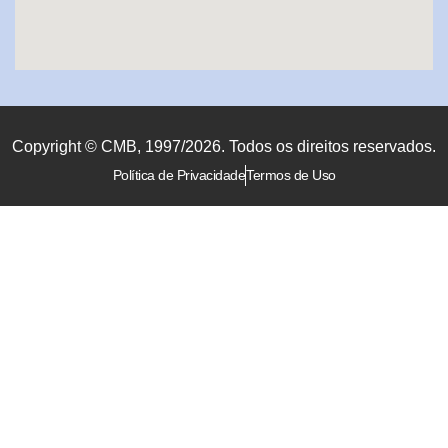
Copyright © CMB, 1997/2026. Todos os direitos reservados.
Política de Privacidade
Termos de Uso