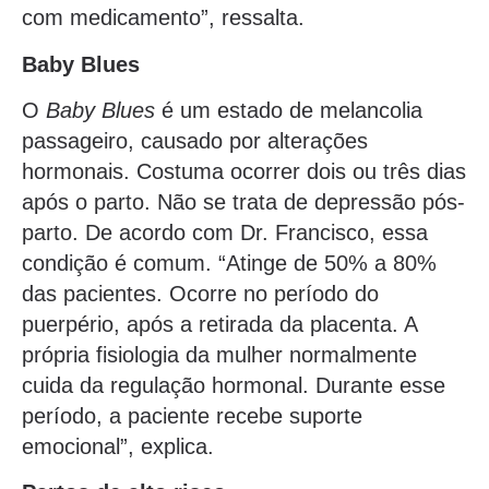
com medicamento”, ressalta.
Baby Blues
O
Baby Blues
é um estado de melancolia
passageiro, causado por alterações
hormonais. Costuma ocorrer dois ou três dias
após o parto. Não se trata de depressão pós-
parto. De acordo com Dr. Francisco, essa
condição é comum. “Atinge de 50% a 80%
das pacientes. Ocorre no período do
puerpério, após a retirada da placenta. A
própria fisiologia da mulher normalmente
cuida da regulação hormonal. Durante esse
período, a paciente recebe suporte
emocional”, explica.