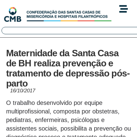
Maternidade da Santa Casa
de BH realiza prevenção e
tratamento de depressão pós-
parto
16/10/2017
O trabalho desenvolvido por equipe
multiprofissional, composta por obstetras,
pediatras, enfermeiras, psicólogas e
assistentes sociais, possibilita a prevenção ou