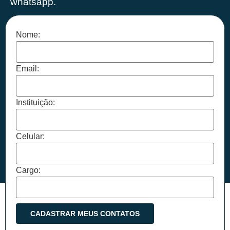
whatsapp.
Nome:
Email:
Instituição:
Celular:
Cargo: