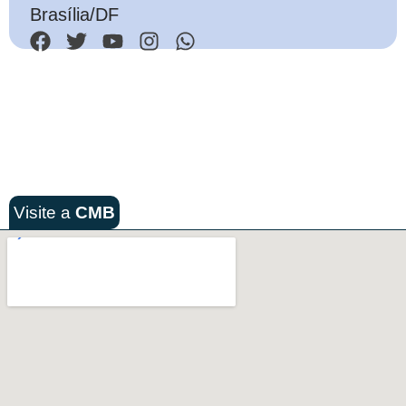
Brasília/DF
Visite a
CMB