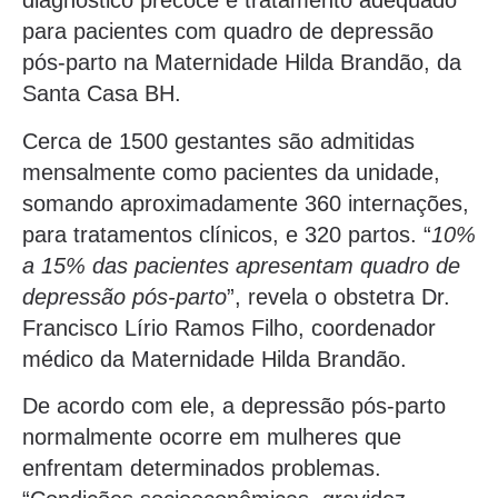
diagnóstico precoce e tratamento adequado
para pacientes com quadro de depressão
pós-parto na Maternidade Hilda Brandão, da
Santa Casa BH.
Cerca de 1500 gestantes são admitidas
mensalmente como pacientes da unidade,
somando aproximadamente 360 internações,
para tratamentos clínicos, e 320 partos. “
10%
a 15% das pacientes apresentam quadro de
depressão pós-parto
”, revela o obstetra Dr.
Francisco Lírio Ramos Filho, coordenador
médico da Maternidade Hilda Brandão.
De acordo com ele, a depressão pós-parto
normalmente ocorre em mulheres que
enfrentam determinados problemas.