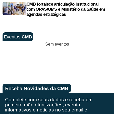
CMB fortalece articulação institucional
com OPAS/OMS e Ministério da Saúde em
agendas estratégicas
Eventos
CMB
Sem eventos
Receba
Novidades da CMB
Complete com seus dados e receba em
primeira mão
atualizações, evento,
informativos e notícias no seu email e