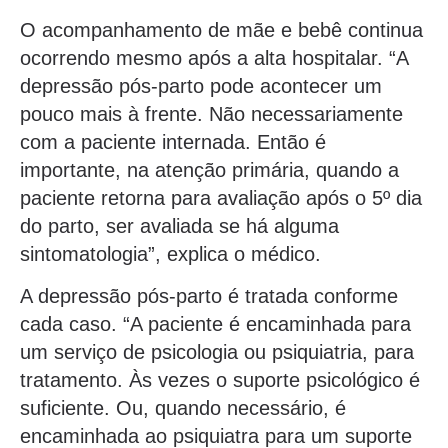
O acompanhamento de mãe e bebê continua
ocorrendo mesmo após a alta hospitalar. “A
depressão pós-parto pode acontecer um
pouco mais à frente. Não necessariamente
com a paciente internada. Então é
importante, na atenção primária, quando a
paciente retorna para avaliação após o 5º dia
do parto, ser avaliada se há alguma
sintomatologia”, explica o médico.
A depressão pós-parto é tratada conforme
cada caso. “A paciente é encaminhada para
um serviço de psicologia ou psiquiatria, para
tratamento. Às vezes o suporte psicológico é
suficiente. Ou, quando necessário, é
encaminhada ao psiquiatra para um suporte