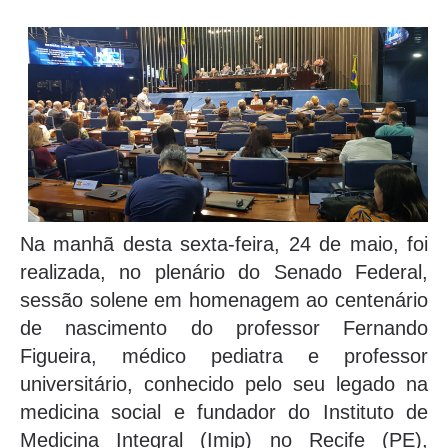
Na manhã desta sexta-feira, 24 de maio, foi
realizada, no plenário do Senado Federal,
sessão solene em homenagem ao centenário
de nascimento do professor Fernando
Figueira, médico pediatra e professor
universitário, conhecido pelo seu legado na
medicina social e fundador do Instituto de
Medicina Integral (Imip) no Recife (PE),