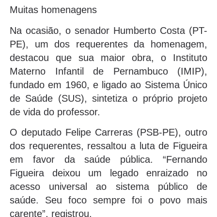
Muitas homenagens
Na ocasião, o senador Humberto Costa (PT-
PE), um dos requerentes da homenagem,
destacou que sua maior obra, o Instituto
Materno Infantil de Pernambuco (IMIP),
fundado em 1960, e ligado ao Sistema Único
de Saúde (SUS), sintetiza o próprio projeto
de vida do professor.
O deputado Felipe Carreras (PSB-PE), outro
dos requerentes, ressaltou a luta de Figueira
em favor da saúde pública. “Fernando
Figueira deixou um legado enraizado no
acesso universal ao sistema público de
saúde. Seu foco sempre foi o povo mais
carente”, registrou.