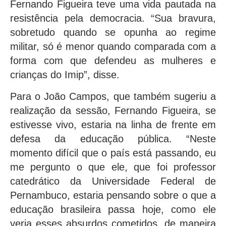
Fernando Figueira teve uma vida pautada na
resistência pela democracia. “Sua bravura,
sobretudo quando se opunha ao regime
militar, só é menor quando comparada com a
forma com que defendeu as mulheres e
crianças do Imip”, disse.
Para o João Campos, que também sugeriu a
realização da sessão, Fernando Figueira, se
estivesse vivo, estaria na linha de frente em
defesa da educação pública. “Neste
momento difícil que o país está passando, eu
me pergunto o que ele, que foi professor
catedrático da Universidade Federal de
Pernambuco, estaria pensando sobre o que a
educação brasileira passa hoje, como ele
veria esses absurdos cometidos, de maneira