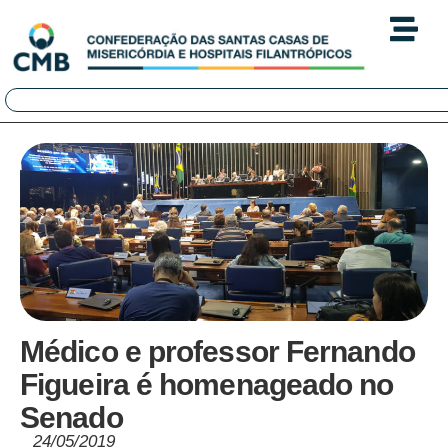
Médico e professor Fernando
Figueira é homenageado no
Senado
24/05/2019