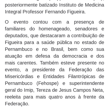
posteriormente batizado Instituto de Medicina
Integral Professor Fernando Figueira.
O evento contou com a presença de
familiares do homenageado, senadores e
deputados, que destacaram a contribuição de
Figueira para a saúde pública no estado de
Pernambuco e no Brasil, bem como sua
atuação em defesa da democracia e dos
mais carentes. Também esteve presente no
evento, a presidente da Federação das
Misericórdias e Entidades Filantrópicas de
Pernambuco (Fehospe) e superintendente
geral do Imip, Tereza de Jesus Campos Neta,
reeleita para mais quatro anos à frente da
Federação.