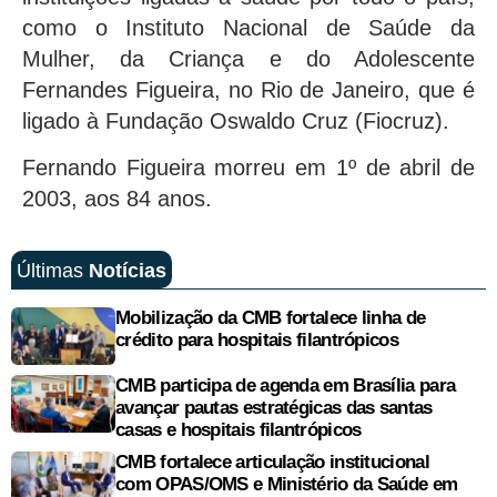
como o Instituto Nacional de Saúde da
Mulher, da Criança e do Adolescente
Fernandes Figueira, no Rio de Janeiro, que é
ligado à Fundação Oswaldo Cruz (Fiocruz).
Fernando Figueira morreu em 1º de abril de
2003, aos 84 anos.
Últimas
Notícias
Mobilização da CMB fortalece linha de
crédito para hospitais filantrópicos
CMB participa de agenda em Brasília para
avançar pautas estratégicas das santas
casas e hospitais filantrópicos
CMB fortalece articulação institucional
com OPAS/OMS e Ministério da Saúde em