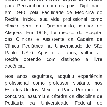
para Pernambuco com os pais. Diplomado
em 1940, pela Faculdade de Medicina do
Recife, iniciou sua vida profissional como
clínico geral em Quebrangulo, interior de
Alagoas. Em 1948, foi médico do Hospital
das Clínicas e Assistente da Cadeira de
Clínica Pediátrica na Universidade de São
Paulo (USP). Após nove anos, voltou ao
Recife obtendo com distinção a livre
docência.
Nos anos seguintes, adquiriu experiência
profissional como professor visitante nos
Estados Unidos, México e Paris. Por meio de
concurso, assumiu a cátedra da disciplina de
Pediatria da Universidade Federal de