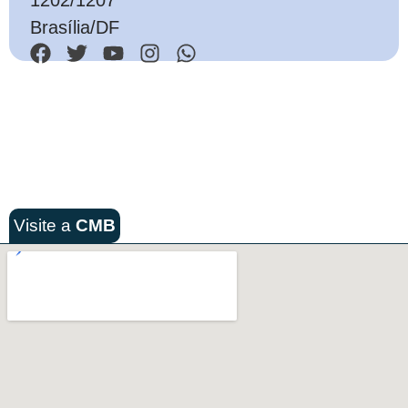
Brasília/DF
Visite a
CMB