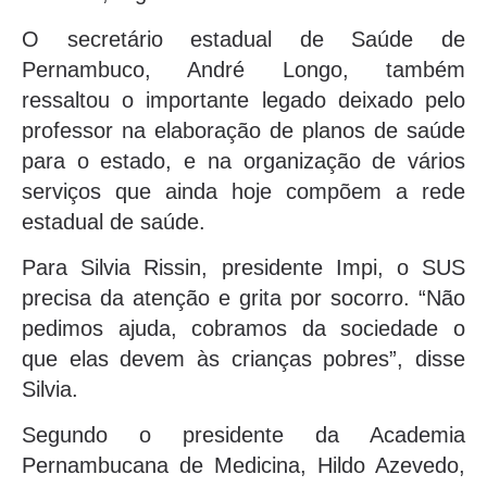
O secretário estadual de Saúde de
Pernambuco, André Longo, também
ressaltou o importante legado deixado pelo
professor na elaboração de planos de saúde
para o estado, e na organização de vários
serviços que ainda hoje compõem a rede
estadual de saúde.
Para Silvia Rissin, presidente Impi, o SUS
precisa da atenção e grita por socorro. “Não
pedimos ajuda, cobramos da sociedade o
que elas devem às crianças pobres”, disse
Silvia.
Segundo o presidente da Academia
Pernambucana de Medicina, Hildo Azevedo,