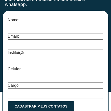
whatsapp.
Nome:
Email:
Instituição:
Celular:
Cargo: