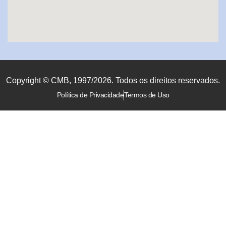
Copyright © CMB, 1997/2026. Todos os direitos reservados.
Política de Privacidade
Termos de Uso