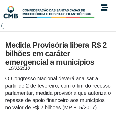
Medida Provisória libera R$ 2
bilhões em caráter
emergencial a municípios
10/01/2018
O Congresso Nacional deverá analisar a
partir de 2 de fevereiro, com o fim do recesso
parlamentar, medida provisória que autoriza o
repasse de apoio financeiro aos municípios
no valor de R$ 2 bilhões (MP 815/2017).