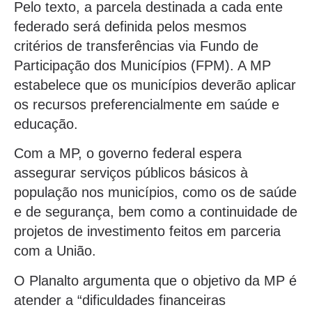
Pelo texto, a parcela destinada a cada ente
federado será definida pelos mesmos
critérios de transferências via Fundo de
Participação dos Municípios (FPM). A MP
estabelece que os municípios deverão aplicar
os recursos preferencialmente em saúde e
educação.
Com a MP, o governo federal espera
assegurar serviços públicos básicos à
população nos municípios, como os de saúde
e de segurança, bem como a continuidade de
projetos de investimento feitos em parceria
com a União.
O Planalto argumenta que o objetivo da MP é
atender a “dificuldades financeiras