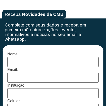
Receba
Novidades da CMB
Complete com seus dados e receba em
primeira mão
atualizações, evento,
informativos e notícias no seu email e
whatsapp.
Nome:
Email:
Instituição:
Celular: