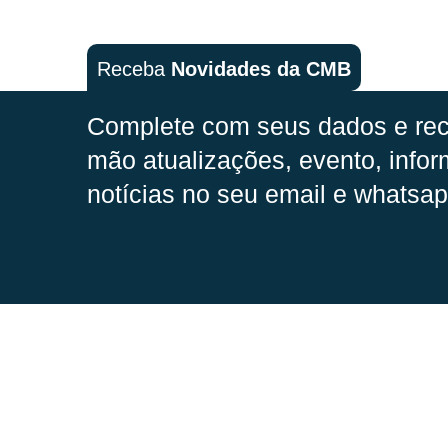
Receba
Novidades da CMB
Complete com seus dados e rec
mão
atualizações, evento, infor
notícias no seu email e whatsap