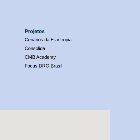
Projetos
Cenários da Filantropia
Consolida
CMB Academy
Focus DRG Brasil