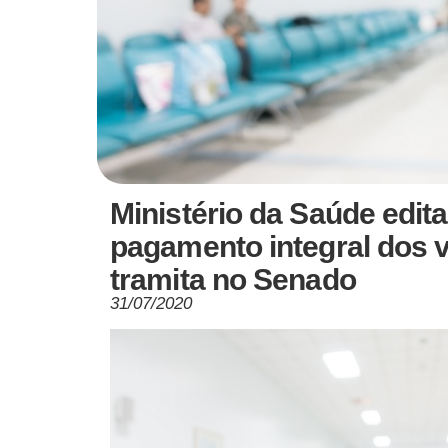
Ministério da Saúde edita
pagamento integral dos 
tramita no Senado
31/07/2020