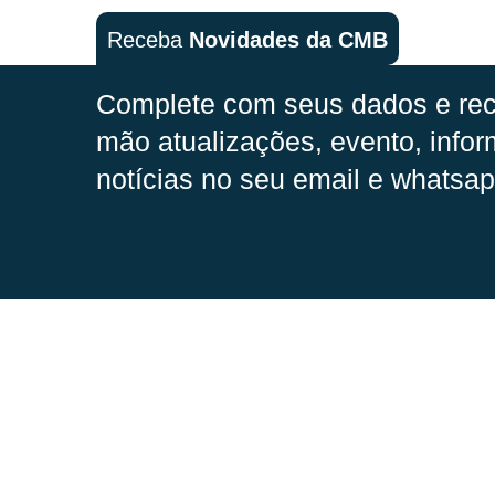
Receba
Novidades da CMB
Complete com seus dados e rec
mão
atualizações, evento, infor
notícias no seu email e whatsap