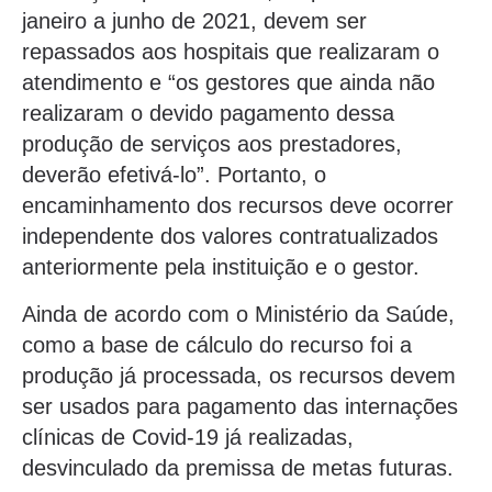
janeiro a junho de 2021, devem ser
repassados aos hospitais que realizaram o
atendimento e “os gestores que ainda não
realizaram o devido pagamento dessa
produção de serviços aos prestadores,
deverão efetivá-lo”. Portanto, o
encaminhamento dos recursos deve ocorrer
independente dos valores contratualizados
anteriormente pela instituição e o gestor.
Ainda de acordo com o Ministério da Saúde,
como a base de cálculo do recurso foi a
produção já processada, os recursos devem
ser usados para pagamento das internações
clínicas de Covid-19 já realizadas,
desvinculado da premissa de metas futuras.