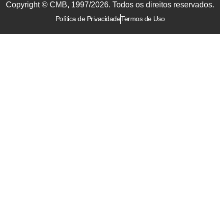
Copyright © CMB, 1997/2026. Todos os direitos reservados.
Política de Privacidade
Termos de Uso