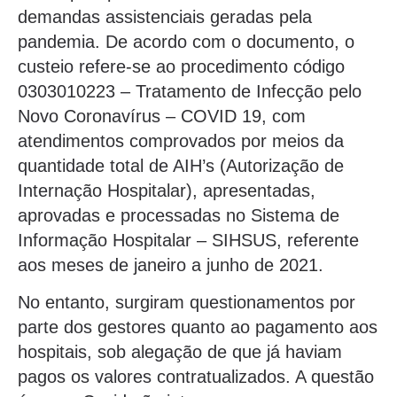
demandas assistenciais geradas pela
pandemia. De acordo com o documento, o
custeio refere-se ao procedimento código
0303010223 – Tratamento de Infecção pelo
Novo Coronavírus – COVID 19, com
atendimentos comprovados por meios da
quantidade total de AIH’s (Autorização de
Internação Hospitalar), apresentadas,
aprovadas e processadas no Sistema de
Informação Hospitalar – SIHSUS, referente
aos meses de janeiro a junho de 2021.
No entanto, surgiram questionamentos por
parte dos gestores quanto ao pagamento aos
hospitais, sob alegação de que já haviam
pagos os valores contratualizados. A questão