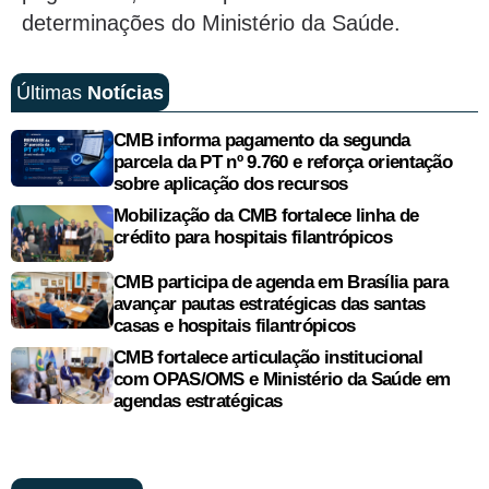
determinações do Ministério da Saúde.
Últimas
Notícias
CMB informa pagamento da segunda
parcela da PT nº 9.760 e reforça orientação
sobre aplicação dos recursos
Mobilização da CMB fortalece linha de
crédito para hospitais filantrópicos
CMB participa de agenda em Brasília para
avançar pautas estratégicas das santas
casas e hospitais filantrópicos
CMB fortalece articulação institucional
com OPAS/OMS e Ministério da Saúde em
agendas estratégicas