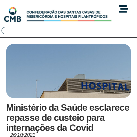
Ministério da Saúde esclarece
repasse de custeio para
internações da Covid
26/10/2021