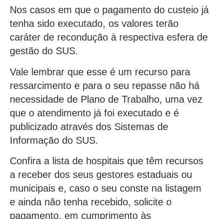
Nos casos em que o pagamento do custeio já
tenha sido executado, os valores terão
caráter de recondução à respectiva esfera de
gestão do SUS.
Vale lembrar que esse é um recurso para
ressarcimento e para o seu repasse não há
necessidade de Plano de Trabalho, uma vez
que o atendimento já foi executado e é
publicizado através dos Sistemas de
Informação do SUS.
Confira a lista de hospitais que têm recursos
a receber dos seus gestores estaduais ou
municipais e, caso o seu conste na listagem
e ainda não tenha recebido, solicite o
pagamento, em cumprimento às