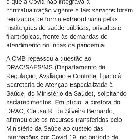
é que a Covid não integrava a
contratualização vigente e tais serviços foram
realizados de forma extraordinária pelas
instituições de saúde públicas, privadas e
filantrópicas, frente às demandas de
atendimento oriundas da pandemia.
A CMB repassou a questão ao
DRAC/SAES/MS (Departamento de
Regulação, Avaliação e Controle, ligado à
Secretaria de Atenção Especializada à
Saúde, do Ministério da Saúde), solicitando
esclarecimentos. Em ofício, a diretora do
DRAC, Cleusa R. da Silveira Bernardo,
afirmou que os recursos transferidos pelo
Ministério da Saúde ao custeio das
internações por Covid-19, no período de