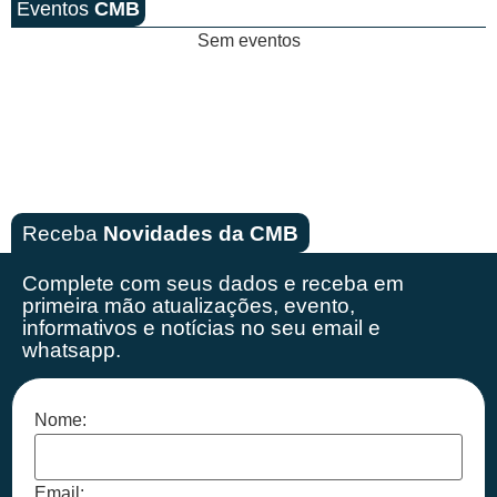
Eventos
CMB
Sem eventos
Receba
Novidades da CMB
Complete com seus dados e receba em
primeira mão
atualizações, evento,
informativos e notícias no seu email e
whatsapp.
Nome:
Email: