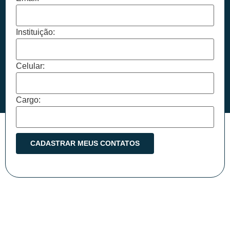
Instituição:
Celular:
Cargo: