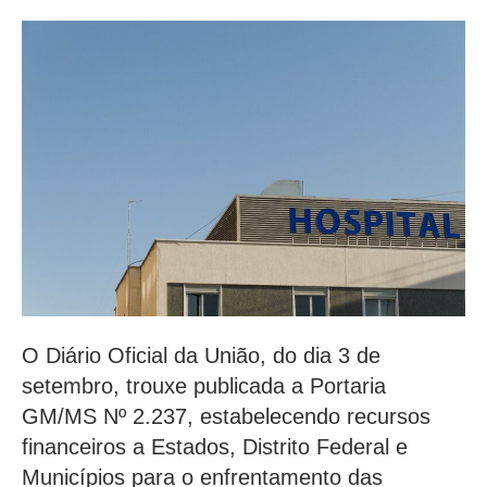
O Diário Oficial da União, do dia 3 de
setembro, trouxe publicada a Portaria
GM/MS Nº 2.237, estabelecendo recursos
financeiros a Estados, Distrito Federal e
Municípios para o enfrentamento das