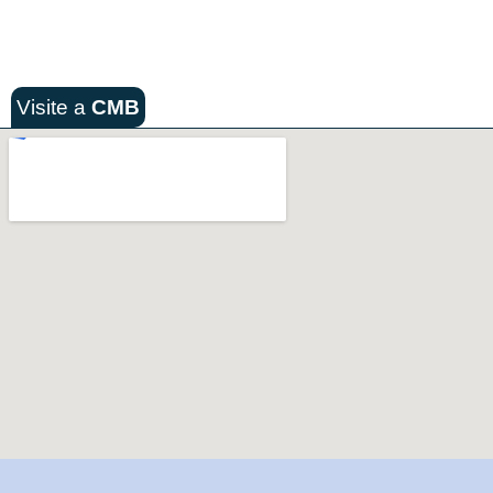
Visite a
CMB