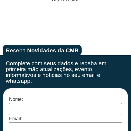
Receba
Novidades da CMB
Complete com seus dados e receba em
primeira mão
atualizações, evento,
informativos e notícias no seu email e
whatsapp.
Nome:
Email: