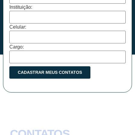
Instituição:
Celular:
Cargo:
CONTATOS