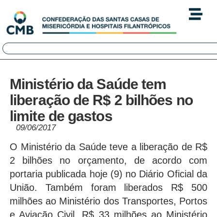
Ministério da Saúde tem
liberação de R$ 2 bilhões no
limite de gastos
09/06/2017
O Ministério da Saúde teve a liberação de R$
2 bilhões no orçamento, de acordo com
portaria publicada hoje (9) no Diário Oficial da
União. Também foram liberados R$ 500
milhões ao Ministério dos Transportes, Portos
e Aviação Civil, R$ 33 milhões ao Ministério