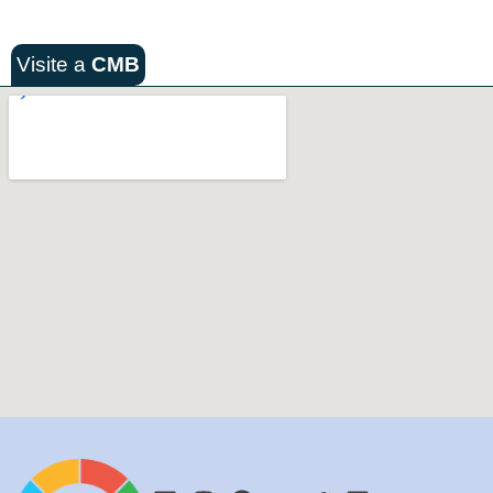
Visite a
CMB