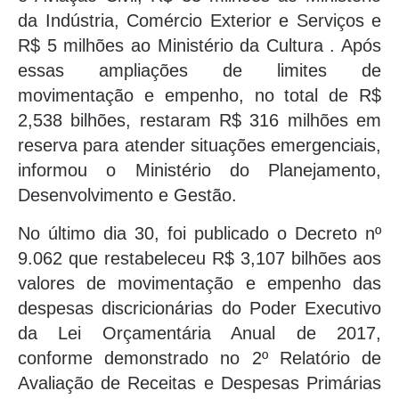
da Indústria, Comércio Exterior e Serviços e
R$ 5 milhões ao Ministério da Cultura . Após
essas ampliações de limites de
movimentação e empenho, no total de R$
2,538 bilhões, restaram R$ 316 milhões em
reserva para atender situações emergenciais,
informou o Ministério do Planejamento,
Desenvolvimento e Gestão.
No último dia 30, foi publicado o Decreto nº
9.062 que restabeleceu R$ 3,107 bilhões aos
valores de movimentação e empenho das
despesas discricionárias do Poder Executivo
da Lei Orçamentária Anual de 2017,
conforme demonstrado no 2º Relatório de
Avaliação de Receitas e Despesas Primárias