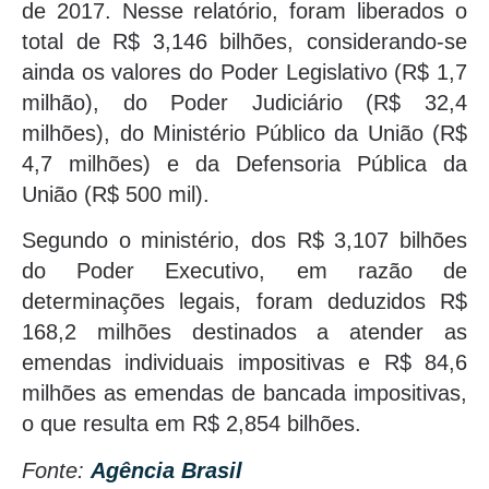
de 2017. Nesse relatório, foram liberados o
total de R$ 3,146 bilhões, considerando-se
ainda os valores do Poder Legislativo (R$ 1,7
milhão), do Poder Judiciário (R$ 32,4
milhões), do Ministério Público da União (R$
4,7 milhões) e da Defensoria Pública da
União (R$ 500 mil).
Segundo o ministério, dos R$ 3,107 bilhões
do Poder Executivo, em razão de
determinações legais, foram deduzidos R$
168,2 milhões destinados a atender as
emendas individuais impositivas e R$ 84,6
milhões as emendas de bancada impositivas,
o que resulta em R$ 2,854 bilhões.
Fonte:
Agência Brasil