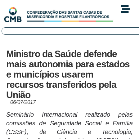
Ministro da Saúde defende
mais autonomia para estados
e municípios usarem
recursos transferidos pela
União
06/07/2017
Seminário Internacional realizado pelas
comissões de Seguridade Social e Família
(CSSF), de Ciência e Tecnologia,