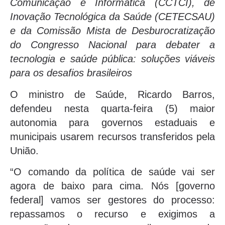
Comunicação e Informática (CCTCI), de
Inovação Tecnológica da Saúde (CETECSAU)
e da Comissão Mista de Desburocratização
do Congresso Nacional para debater a
tecnologia e saúde pública: soluções viáveis
para os desafios brasileiros
O ministro de Saúde, Ricardo Barros,
defendeu nesta quarta-feira (5) maior
autonomia para governos estaduais e
municipais usarem recursos transferidos pela
União.
“O comando da política de saúde vai ser
agora de baixo para cima. Nós [governo
federal] vamos ser gestores do processo:
repassamos o recurso e exigimos a