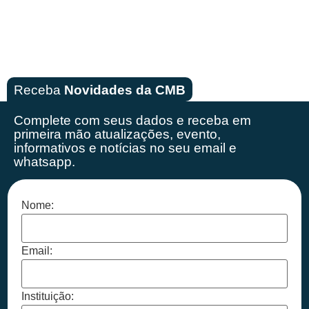
Receba
Novidades da CMB
Complete com seus dados e receba em
primeira mão
atualizações, evento,
informativos e notícias no seu email e
whatsapp.
Nome:
Email:
Instituição: