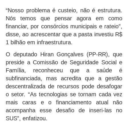
“Nosso problema é custeio, não é estrutura.
Nós temos que pensar agora em como
financiar, por consórcios municipais e rateio”,
disse, ao acrescentar que a pasta investiu R$
1 bilhão em infraestrutura.
O deputado Hiran Gonçalves (PP-RR), que
preside a Comissão de Seguridade Social e
Família, reconheceu que a saúde é
subfinanciada, mas acredita que a gestão
descentralizada de recursos pode desafogar
o setor. “As tecnologias se tornam cada vez
mais caras e o financiamento atual não
acompanha esse desafio de inseri-las no
SUS”, enfatizou.