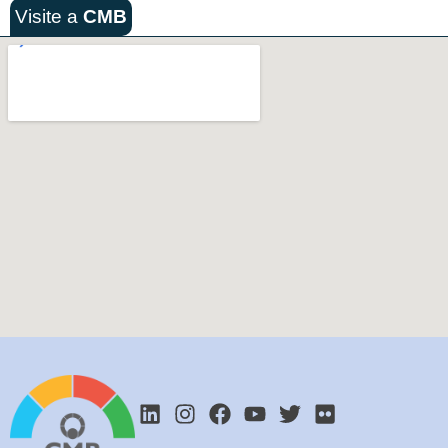
Visite a
CMB