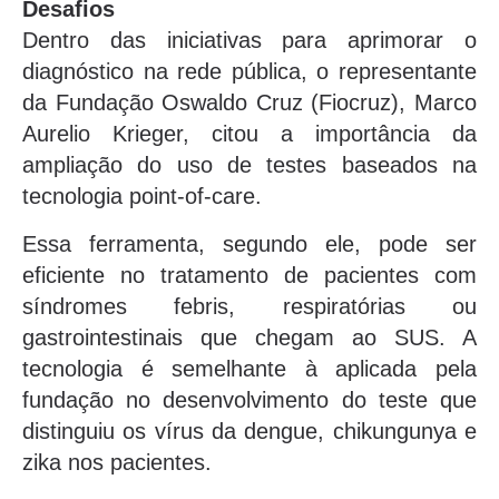
Desafios
Dentro das iniciativas para aprimorar o
diagnóstico na rede pública, o representante
da Fundação Oswaldo Cruz (Fiocruz), Marco
Aurelio Krieger, citou a importância da
ampliação do uso de testes baseados na
tecnologia point-of-care.
Essa ferramenta, segundo ele, pode ser
eficiente no tratamento de pacientes com
síndromes febris, respiratórias ou
gastrointestinais que chegam ao SUS. A
tecnologia é semelhante à aplicada pela
fundação no desenvolvimento do teste que
distinguiu os vírus da dengue, chikungunya e
zika nos pacientes.