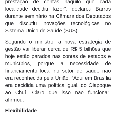
prestação de contas naquilo que cada
localidade decidiu fazer”, declarou Barros
durante seminário na Câmara dos Deputados
que discutiu inovações tecnológicas no
Sistema Único de Saúde (SUS).
Segundo o ministro, a nova estratégia de
gestão vai liberar cerca de R$ 5 bilhões que
hoje estão parados nas contas de estados e
municípios, porque a necessidade de
financiamento local no setor de saúde não
era reconhecida pela União. “Aqui em Brasília
era decidida uma política igual, do Oiapoque
ao Chuí. Claro que isso não funciona”,
afirmou.
Flexibilidade