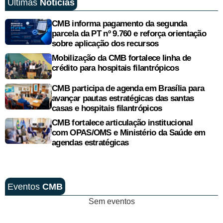
Últimas
Notícias
CMB informa pagamento da segunda
parcela da PT nº 9.760 e reforça orientação
sobre aplicação dos recursos
Mobilização da CMB fortalece linha de
crédito para hospitais filantrópicos
CMB participa de agenda em Brasília para
avançar pautas estratégicas das santas
casas e hospitais filantrópicos
CMB fortalece articulação institucional
com OPAS/OMS e Ministério da Saúde em
agendas estratégicas
Eventos
CMB
Sem eventos