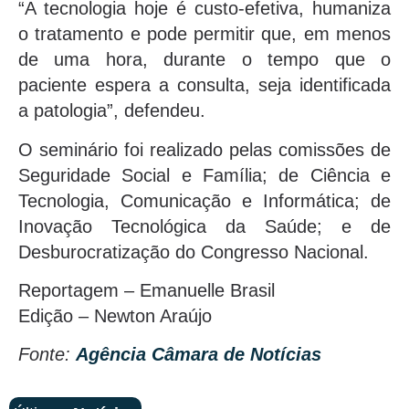
“A tecnologia hoje é custo-efetiva, humaniza
o tratamento e pode permitir que, em menos
de uma hora, durante o tempo que o
paciente espera a consulta, seja identificada
a patologia”, defendeu.
O seminário foi realizado pelas comissões de
Seguridade Social e Família; de Ciência e
Tecnologia, Comunicação e Informática; de
Inovação Tecnológica da Saúde; e de
Desburocratização do Congresso Nacional.
Reportagem – Emanuelle Brasil
Edição – Newton Araújo
Fonte:
Agência Câmara de Notícias