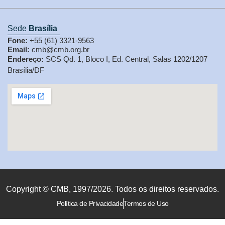
Sede
Brasília
Fone:
+55 (61) 3321-9563
Email:
cmb@cmb.org.br
Endereço:
SCS Qd. 1, Bloco I, Ed. Central, Salas 1202/1207
Brasília/DF
Copyright © CMB, 1997/2026. Todos os direitos reservados.
Política de Privacidade
Termos de Uso