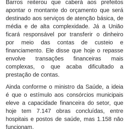
Barros reiterou que caberá aos prefeitos
apontar o montante do orçamento que será
destinado aos serviços de atenção básica, de
média e de alta complexidade. Já a União
ficará responsável por transferir o dinheiro
por meio das contas de custeio e
financiamento. Ele disse que hoje o repasse
envolve transações financeiras mais
complexas, o que acaba dificultado a
prestação de contas.
Ainda conforme o ministro da Saúde, a ideia
é que o estímulo aos consórcios municipais
eleve a capacidade financeira do setor, que
hoje tem 7.147 obras concluídas, entre
hospitais e postos de saúde, mas 1.158 não
funcionam.