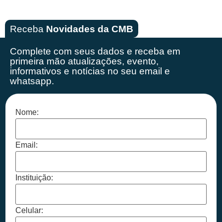
Receba
Novidades da CMB
Complete com seus dados e receba em
primeira mão
atualizações, evento,
informativos e notícias no seu email e
whatsapp.
Nome:
Email:
Instituição:
Celular: