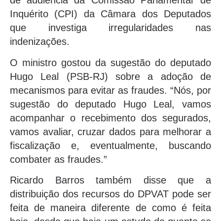
de audiência da Comissão Parlamentar de
Inquérito (CPI) da Câmara dos Deputados
que investiga irregularidades nas
indenizações.
O ministro gostou da sugestão do deputado
Hugo Leal (PSB-RJ) sobre a adoção de
mecanismos para evitar as fraudes. “Nós, por
sugestão do deputado Hugo Leal, vamos
acompanhar o recebimento dos segurados,
vamos avaliar, cruzar dados para melhorar a
fiscalização e, eventualmente, buscando
combater as fraudes.”
Ricardo Barros também disse que a
distribuição dos recursos do DPVAT pode ser
feita de maneira diferente de como é feita