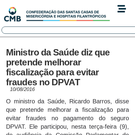
Ministro da Saúde diz que
pretende melhorar
fiscalização para evitar
fraudes no DPVAT
10/08/2016
O ministro da Saúde, Ricardo Barros, disse
que pretende melhorar a fiscalização para
evitar fraudes no pagamento do seguro
DPVAT. Ele participou, nesta terça-feira (9),