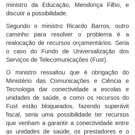
ministro da Educação, Mendonça Filho, e
discutir a possibilidade.
Segundo o ministro Ricardo Barros, outro
caminho para resolver o problema é a
realocação de recursos orçamentários. Seria
o caso do Fundo de Universalização dos
Serviços de Telecomunicações (Fust).
O ministro ressaltou que é obrigação do
Ministério das Comunicações e Ciência e
Tecnologia dar conectividade a escolas e
unidades de saúde, e como os recursos do
Fust estão bloqueados, fazendo superávit
fiscal, seria uma possibilidade ter recursos
que venham a garantir a conectividade entre
as unidades de saúde, os prestadores e o