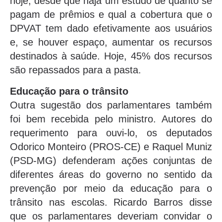
hoje, desde que haja um estudo de quanto se
pagam de prêmios e qual a cobertura que o
DPVAT tem dado efetivamente aos usuários
e, se houver espaço, aumentar os recursos
destinados à saúde. Hoje, 45% dos recursos
são repassados para a pasta.
Educação para o trânsito
Outra sugestão dos parlamentares também
foi bem recebida pelo ministro. Autores do
requerimento para ouvi-lo, os deputados
Odorico Monteiro (PROS-CE) e Raquel Muniz
(PSD-MG) defenderam ações conjuntas de
diferentes áreas do governo no sentido da
prevenção por meio da educação para o
trânsito nas escolas. Ricardo Barros disse
que os parlamentares deveriam convidar o