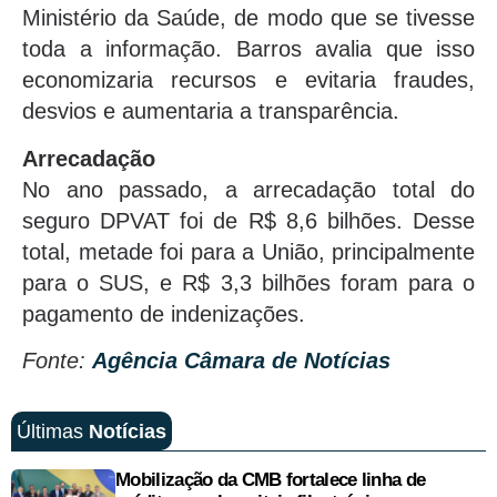
Ministério da Saúde, de modo que se tivesse
toda a informação. Barros avalia que isso
economizaria recursos e evitaria fraudes,
desvios e aumentaria a transparência.
Arrecadação
No ano passado, a arrecadação total do
seguro DPVAT foi de R$ 8,6 bilhões. Desse
total, metade foi para a União, principalmente
para o SUS, e R$ 3,3 bilhões foram para o
pagamento de indenizações.
Fonte:
Agência Câmara de Notícias
Últimas
Notícias
Mobilização da CMB fortalece linha de