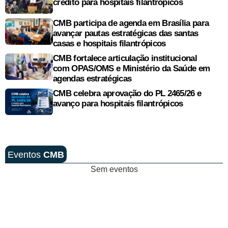
crédito para hospitais filantrópicos
CMB participa de agenda em Brasília para
avançar pautas estratégicas das santas
casas e hospitais filantrópicos
CMB fortalece articulação institucional
com OPAS/OMS e Ministério da Saúde em
agendas estratégicas
CMB celebra aprovação do PL 2465/26 e
avanço para hospitais filantrópicos
Eventos
CMB
Sem eventos