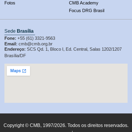
Fotos
CMB Academy
Focus DRG Brasil
Sede
Brasília
Fone:
+55 (61) 3321-9563
Email:
cmb@cmb.org.br
Endereço:
SCS Qd. 1, Bloco I, Ed. Central, Salas 1202/1207
Brasília/DF
Copyright © CMB, 1997/2026. Todos os direitos reservados.