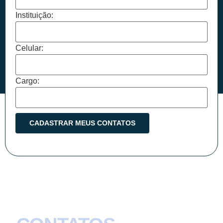
Instituição:
Celular:
Cargo: