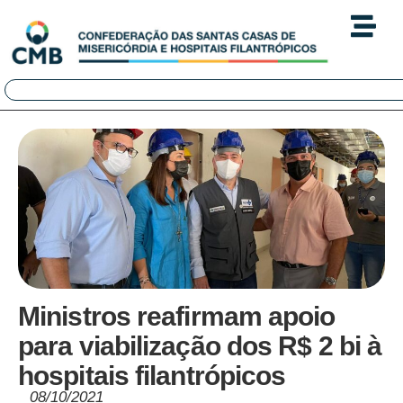
Ministros reafirmam apoio
para viabilização dos R$ 2 bi à
hospitais filantrópicos
08/10/2021