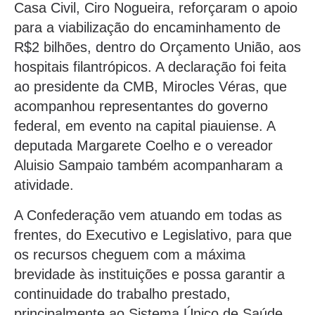
Casa Civil, Ciro Nogueira, reforçaram o apoio
para a viabilização do encaminhamento de
R$2 bilhões, dentro do Orçamento União, aos
hospitais filantrópicos. A declaração foi feita
ao presidente da CMB, Mirocles Véras, que
acompanhou representantes do governo
federal, em evento na capital piauiense. A
deputada Margarete Coelho e o vereador
Aluisio Sampaio também acompanharam a
atividade.
A Confederação vem atuando em todas as
frentes, do Executivo e Legislativo, para que
os recursos cheguem com a máxima
brevidade às instituições e possa garantir a
continuidade do trabalho prestado,
principalmente ao Sistema Único de Saúde.