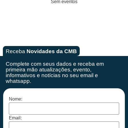
Sem eventos
Receba
Novidades da CMB
Complete com seus dados e receba em
primeira mão
atualizações, evento,
informativos e notícias no seu email e
whatsapp.
Nome:
Email: