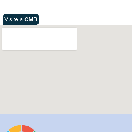
Visite a
CMB