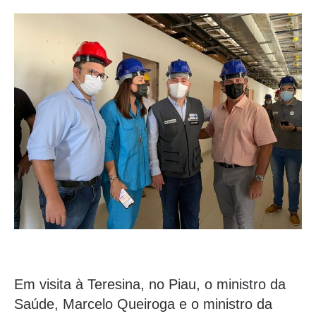
Em visita à Teresina, no Piau, o ministro da
Saúde, Marcelo Queiroga e o ministro da