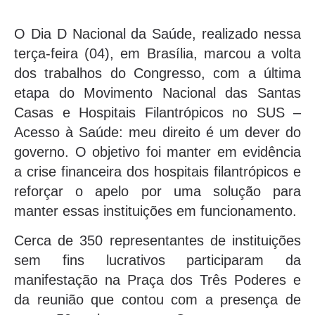
O Dia D Nacional da Saúde, realizado nessa
terça-feira (04), em Brasília, marcou a volta
dos trabalhos do Congresso, com a última
etapa do Movimento Nacional das Santas
Casas e Hospitais Filantrópicos no SUS –
Acesso à Saúde: meu direito é um dever do
governo. O objetivo foi manter em evidência
a crise financeira dos hospitais filantrópicos e
reforçar o apelo por uma solução para
manter essas instituições em funcionamento.
Cerca de 350 representantes de instituições
sem fins lucrativos participaram da
manifestação na Praça dos Três Poderes e
da reunião que contou com a presença de