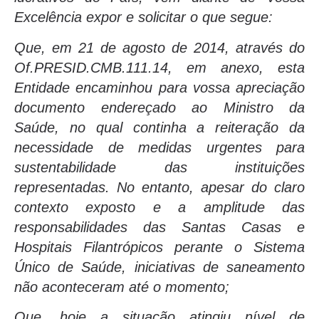
Excelência expor e solicitar o que segue:
Que, em 21 de agosto de 2014, através do
Of.PRESID.CMB.111.14, em anexo, esta
Entidade encaminhou para vossa apreciação
documento endereçado ao Ministro da
Saúde, no qual continha a reiteração da
necessidade de medidas urgentes para
sustentabilidade das instituições
representadas. No entanto, apesar do claro
contexto exposto e a amplitude das
responsabilidades das Santas Casas e
Hospitais Filantrópicos perante o Sistema
Único de Saúde, iniciativas de saneamento
não aconteceram até o momento;
Que, hoje a situação atingiu nível de