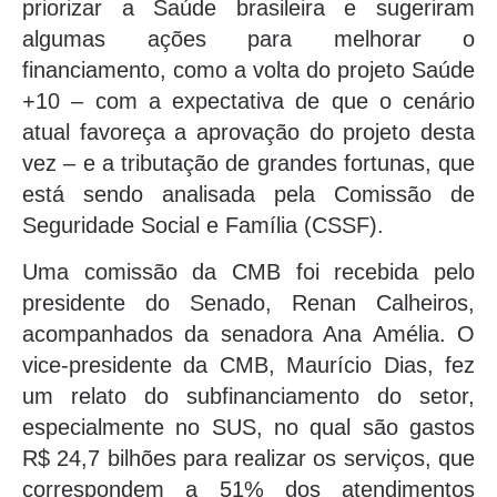
priorizar a Saúde brasileira e sugeriram
algumas ações para melhorar o
financiamento, como a volta do projeto Saúde
+10 – com a expectativa de que o cenário
atual favoreça a aprovação do projeto desta
vez – e a tributação de grandes fortunas, que
está sendo analisada pela Comissão de
Seguridade Social e Família (CSSF).
Uma comissão da CMB foi recebida pelo
presidente do Senado, Renan Calheiros,
acompanhados da senadora Ana Amélia. O
vice-presidente da CMB, Maurício Dias, fez
um relato do subfinanciamento do setor,
especialmente no SUS, no qual são gastos
R$ 24,7 bilhões para realizar os serviços, que
correspondem a 51% dos atendimentos