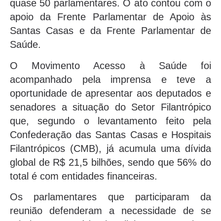
quase 50 parlamentares. O ato contou com o
apoio da Frente Parlamentar de Apoio às
Santas Casas e da Frente Parlamentar de
Saúde.
O Movimento Acesso à Saúde foi
acompanhado pela imprensa e teve a
oportunidade de apresentar aos deputados e
senadores a situação do Setor Filantrópico
que, segundo o levantamento feito pela
Confederação das Santas Casas e Hospitais
Filantrópicos (CMB), já acumula uma dívida
global de R$ 21,5 bilhões, sendo que 56% do
total é com entidades financeiras.
Os parlamentares que participaram da
reunião defenderam a necessidade de se