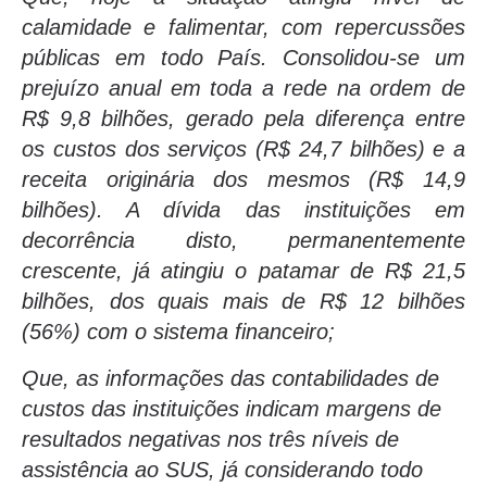
calamidade e falimentar, com repercussões
públicas em todo País. Consolidou-se um
prejuízo anual em toda a rede na ordem de
R$ 9,8 bilhões, gerado pela diferença entre
os custos dos serviços (R$ 24,7 bilhões) e a
receita originária dos mesmos (R$ 14,9
bilhões). A dívida das instituições em
decorrência disto, permanentemente
crescente, já atingiu o patamar de R$ 21,5
bilhões, dos quais mais de R$ 12 bilhões
(56%) com o sistema financeiro;
Que, as informações das contabilidades de
custos das instituições indicam margens de
resultados negativas nos três níveis de
assistência ao SUS, já considerando todo