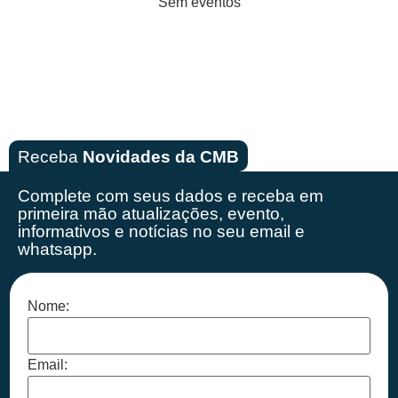
Sem eventos
Receba
Novidades da CMB
Complete com seus dados e receba em
primeira mão
atualizações, evento,
informativos e notícias no seu email e
whatsapp.
Nome:
Email: