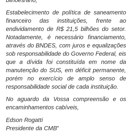
Estabelecimento de política de saneamento
financeiro das instituições, frente ao
endividamento de R$ 21,5 bilhões do setor.
Notadamente, é necessário financiamento,
através do BNDES, com juros e equalizações
sob responsabilidade do Governo Federal, eis
que a dívida foi constituída em nome da
manutenção do SUS, em déficit permanente,
porém no exercício de amplo senso de
responsabilidade social de cada instituição.
No aguardo da Vossa compreensão e os
encaminhamentos cabíveis,
Edson Rogatti
Presidente da CMB
”