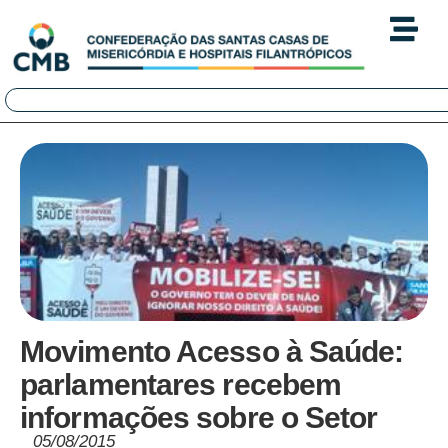
Movimento Acesso à Saúde:
parlamentares recebem
informações sobre o Setor
05/08/2015