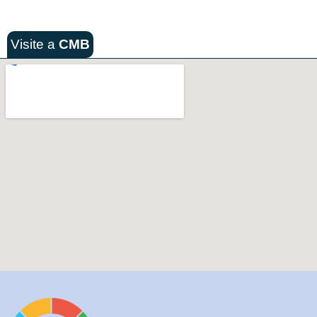
Visite a
CMB