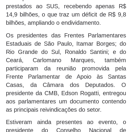
prestados ao SUS, recebendo apenas R$
14,9 bilhões, o que traz um déficit de R$ 9,8
bilhões, ampliando o endividamento.
Os presidentes das Frentes Parlamentares
Estaduais de São Paulo, Itamar Borges; do
Rio Grande do Sul, Ronaldo Santini; e do
Ceará, Carlomano Marques, também
participaram da reunião promovida pela
Frente Parlamentar de Apoio às Santas
Casas, da Câmara dos Deputados. O
presidente da CMB, Edson Rogatti, entregou
aos parlamentares um documento contendo
as principais reivindicações do setor.
Estiveram ainda presentes ao evento, o
presidente do Conselho Nacional de