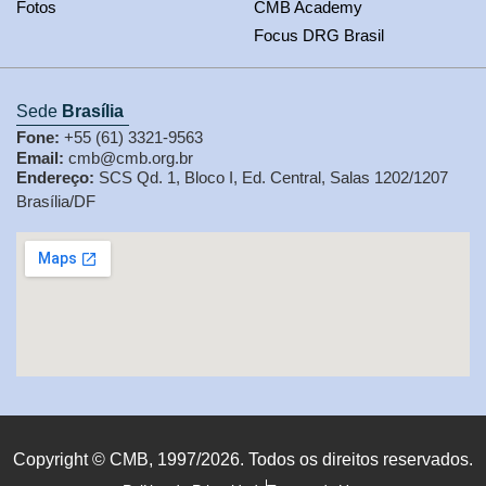
Fotos
CMB Academy
Focus DRG Brasil
Sede
Brasília
Fone:
+55 (61) 3321-9563
Email:
cmb@cmb.org.br
Endereço:
SCS Qd. 1, Bloco I, Ed. Central, Salas 1202/1207
Brasília/DF
Copyright © CMB, 1997/2026. Todos os direitos reservados.