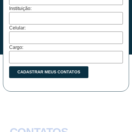
Instituição:
Celular:
Cargo: