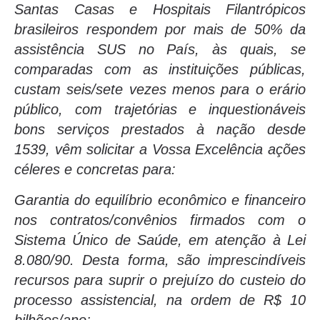
Santas Casas e Hospitais Filantrópicos
brasileiros respondem por mais de 50% da
assistência SUS no País, às quais, se
comparadas com as instituições públicas,
custam seis/sete vezes menos para o erário
público, com trajetórias e inquestionáveis
bons serviços prestados à nação desde
1539, vêm solicitar a Vossa Excelência ações
céleres e concretas para:
Garantia do equilíbrio econômico e financeiro
nos contratos/convênios firmados com o
Sistema Único de Saúde, em atenção à Lei
8.080/90. Desta forma, são imprescindíveis
recursos para suprir o prejuízo do custeio do
processo assistencial, na ordem de R$ 10
bilhões/ano;