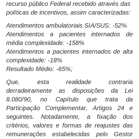
recurso público Federal recebido através das
políticas de incentivos, assim caracterizadas:
Atendimentos ambulatoriais SIA/SUS: -52%
Atendimentos a pacientes internados de
média complexidade: -158%
Atendimentos a pacientes internados de alta
complexidade: -18%
Resultado Médio: -65%;
Que, esta realidade contraria
derradeiramente as disposições da Lei
8.080/90, no Capítulo que trata da
Participação Complementar, Artigos 24 e
seguintes. Notadamente, a fixação dos
critérios, valores e formas de reajustes das
remunerações estabelecidas pelo Gestor