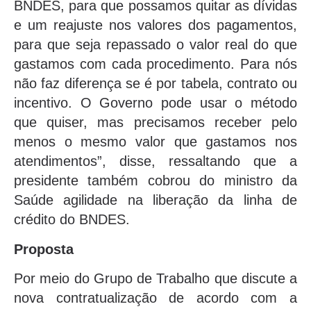
BNDES, para que possamos quitar as dívidas
e um reajuste nos valores dos pagamentos,
para que seja repassado o valor real do que
gastamos com cada procedimento. Para nós
não faz diferença se é por tabela, contrato ou
incentivo. O Governo pode usar o método
que quiser, mas precisamos receber pelo
menos o mesmo valor que gastamos nos
atendimentos”, disse, ressaltando que a
presidente também
cobrou do ministro da
Saúde agilidade na liberação da linha de
crédito do BNDES.
Proposta
Por meio do Grupo de Trabalho que discute a
nova contratualização de acordo com a