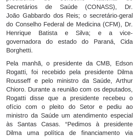
Secretários de Saúde (CONASS), Dr.
João Gabbardo dos Reis; o secretário-geral
do Conselho Federal de Medicina (CFM), Dr.
Henrique Batista e Silva; e a vice-
governadora do estado do Paraná, Cida
Borghetti.
Pela manhã, o presidente da CMB, Edson
Rogatti, foi recebido pela presidente Dilma
Rousseff e pelo ministro da Saúde, Arthur
Chioro. Durante a reunião com os deputados,
Rogatti disse que a presidente recebeu o
ofício com o pleito do Setor e pediu ao
ministro da Saúde um atendimento especial
às Santas Casas. “Pedimos à presidente
Dilma uma política de financiamento via