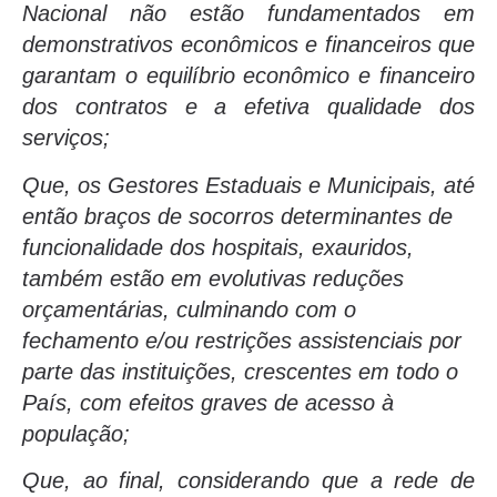
Nacional não estão fundamentados em
demonstrativos econômicos e financeiros que
garantam o equilíbrio econômico e financeiro
dos contratos e a efetiva qualidade dos
serviços;
Que, os Gestores Estaduais e Municipais, até
então braços de socorros determinantes de
funcionalidade dos hospitais, exauridos,
também estão em evolutivas reduções
orçamentárias, culminando com o
fechamento e/ou restrições assistenciais por
parte das instituições, crescentes em todo o
País, com efeitos graves de acesso à
população;
Que, ao final, considerando que a rede de