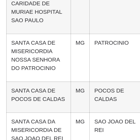
CARIDADE DE
MURIAE HOSPITAL
SAO PAULO
SANTA CASA DE
MG
PATROCINIO
MISERICORDIA
NOSSA SENHORA
DO PATROCINIO
SANTA CASA DE
MG
POCOS DE
POCOS DE CALDAS
CALDAS
SANTA CASA DA
MG
SAO JOAO DEL
MISERICORDIA DE
REI
SAO JOAO DEL REI