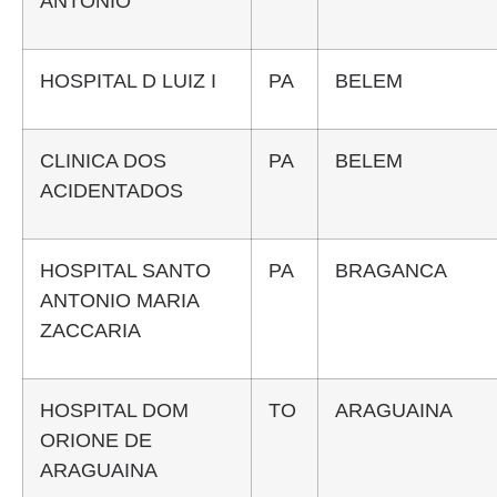
ANTONIO
HOSPITAL D LUIZ I
PA
BELEM
CLINICA DOS
PA
BELEM
ACIDENTADOS
HOSPITAL SANTO
PA
BRAGANCA
ANTONIO MARIA
ZACCARIA
HOSPITAL DOM
TO
ARAGUAINA
ORIONE DE
ARAGUAINA