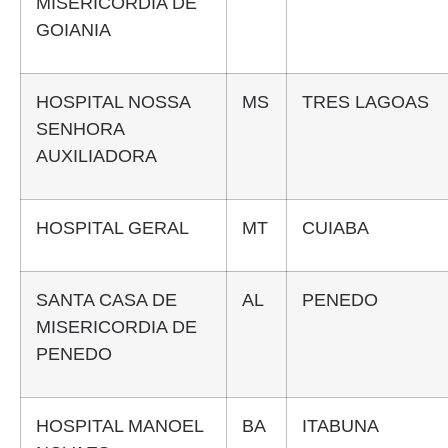
MISERICORDIA DE
GOIANIA
HOSPITAL NOSSA
MS
TRES LAGOAS
SENHORA
AUXILIADORA
HOSPITAL GERAL
MT
CUIABA
SANTA CASA DE
AL
PENEDO
MISERICORDIA DE
PENEDO
HOSPITAL MANOEL
BA
ITABUNA