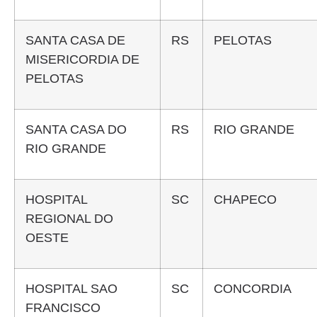
SANTA CASA DE
RS
PELOTAS
MISERICORDIA DE
PELOTAS
SANTA CASA DO
RS
RIO GRANDE
RIO GRANDE
HOSPITAL
SC
CHAPECO
REGIONAL DO
OESTE
HOSPITAL SAO
SC
CONCORDIA
FRANCISCO