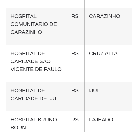
HOSPITAL
RS
CARAZINHO
COMUNITARIO DE
CARAZINHO
HOSPITAL DE
RS
CRUZ ALTA
CARIDADE SAO
VICENTE DE PAULO
HOSPITAL DE
RS
IJUI
CARIDADE DE IJUI
HOSPITAL BRUNO
RS
LAJEADO
BORN