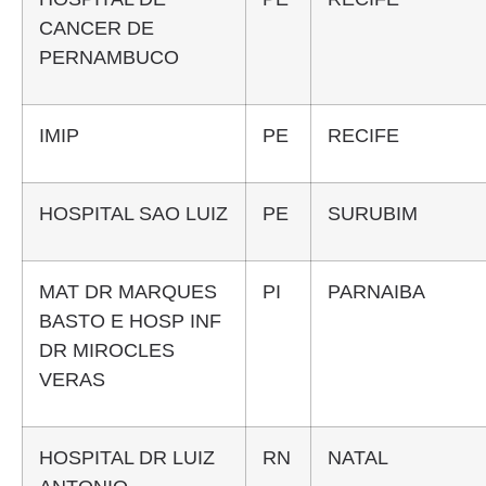
CANCER DE
PERNAMBUCO
IMIP
PE
RECIFE
HOSPITAL SAO LUIZ
PE
SURUBIM
MAT DR MARQUES
PI
PARNAIBA
BASTO E HOSP INF
DR MIROCLES
VERAS
HOSPITAL DR LUIZ
RN
NATAL