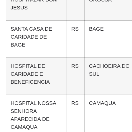
JESUS
SANTA CASA DE
RS
BAGE
CARIDADE DE
BAGE
HOSPITAL DE
RS
CACHOEIRA DO
CARIDADE E
SUL
BENEFICENCIA
HOSPITAL NOSSA
RS
CAMAQUA
SENHORA
APARECIDA DE
CAMAQUA