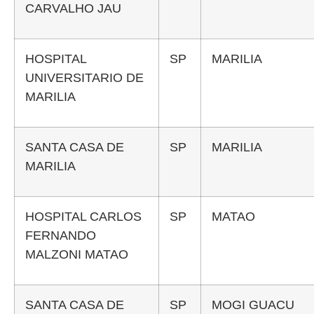
CARVALHO JAU
HOSPITAL
SP
MARILIA
UNIVERSITARIO DE
MARILIA
SANTA CASA DE
SP
MARILIA
MARILIA
HOSPITAL CARLOS
SP
MATAO
FERNANDO
MALZONI MATAO
SANTA CASA DE
SP
MOGI GUACU