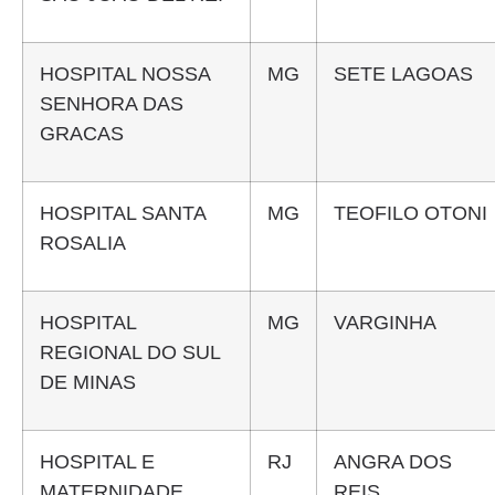
HOSPITAL NOSSA
MG
SETE LAGOAS
SENHORA DAS
GRACAS
HOSPITAL SANTA
MG
TEOFILO OTONI
ROSALIA
HOSPITAL
MG
VARGINHA
REGIONAL DO SUL
DE MINAS
HOSPITAL E
RJ
ANGRA DOS
MATERNIDADE
REIS