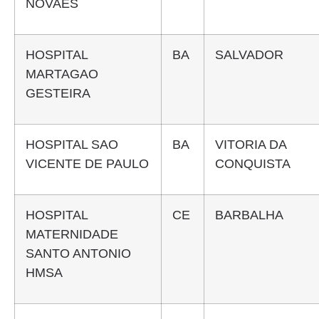
NOVAES
HOSPITAL
BA
SALVADOR
MARTAGAO
GESTEIRA
HOSPITAL SAO
BA
VITORIA DA
VICENTE DE PAULO
CONQUISTA
HOSPITAL
CE
BARBALHA
MATERNIDADE
SANTO ANTONIO
HMSA