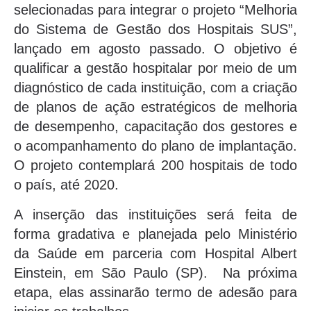
selecionadas para integrar o projeto “Melhoria
do Sistema de Gestão dos Hospitais SUS”,
lançado em agosto passado. O objetivo é
qualificar a gestão hospitalar por meio de um
diagnóstico de cada instituição, com a criação
de planos de ação estratégicos de melhoria
de desempenho, capacitação dos gestores e
o acompanhamento do plano de implantação.
O projeto contemplará 200 hospitais de todo
o país, até 2020.
A inserção das instituições será feita de
forma gradativa e planejada pelo Ministério
da Saúde em parceria com Hospital Albert
Einstein, em São Paulo (SP). Na próxima
etapa, elas assinarão termo de adesão para