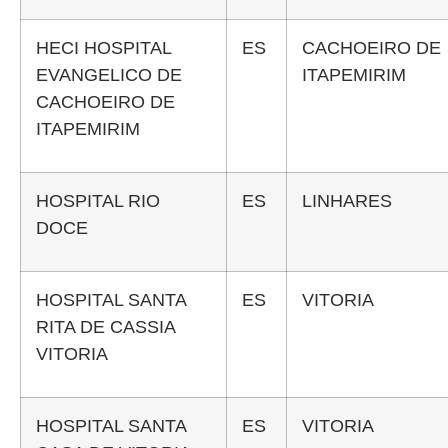
HECI HOSPITAL
ES
CACHOEIRO DE
EVANGELICO DE
ITAPEMIRIM
CACHOEIRO DE
ITAPEMIRIM
HOSPITAL RIO
ES
LINHARES
DOCE
HOSPITAL SANTA
ES
VITORIA
RITA DE CASSIA
VITORIA
HOSPITAL SANTA
ES
VITORIA