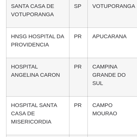
SANTA CASA DE
SP
VOTUPORANGA
VOTUPORANGA
HNSG HOSPITAL DA
PR
APUCARANA
PROVIDENCIA
HOSPITAL
PR
CAMPINA
ANGELINA CARON
GRANDE DO
SUL
HOSPITAL SANTA
PR
CAMPO
CASA DE
MOURAO
MISERICORDIA