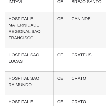
IMTAVI
CE
BREJO SANTO
HOSPITAL E
CE
CANINDE
MATERNIDADE
REGIONAL SAO
FRANCISCO
HOSPITAL SAO
CE
CRATEUS
LUCAS
HOSPITAL SAO
CE
CRATO
RAIMUNDO
HOSPITAL E
CE
CRATO