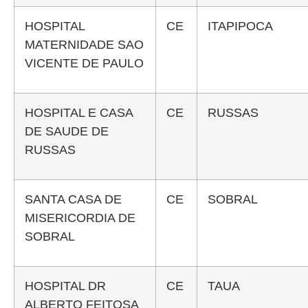
HOSPITAL
CE
ITAPIPOCA
MATERNIDADE SAO
VICENTE DE PAULO
HOSPITAL E CASA
CE
RUSSAS
DE SAUDE DE
RUSSAS
SANTA CASA DE
CE
SOBRAL
MISERICORDIA DE
SOBRAL
HOSPITAL DR
CE
TAUA
ALBERTO FEITOSA