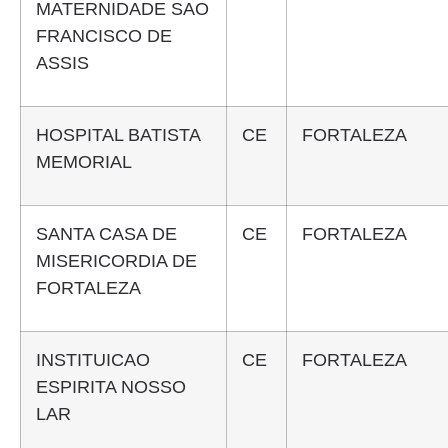
MATERNIDADE SAO
FRANCISCO DE
ASSIS
HOSPITAL BATISTA
CE
FORTALEZA
MEMORIAL
SANTA CASA DE
CE
FORTALEZA
MISERICORDIA DE
FORTALEZA
INSTITUICAO
CE
FORTALEZA
ESPIRITA NOSSO
LAR