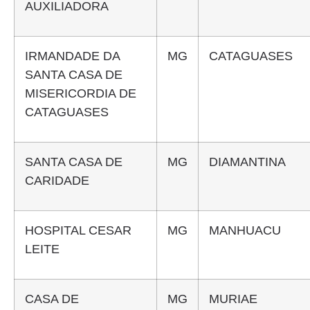
AUXILIADORA
IRMANDADE DA
MG
CATAGUASES
SANTA CASA DE
MISERICORDIA DE
CATAGUASES
SANTA CASA DE
MG
DIAMANTINA
CARIDADE
HOSPITAL CESAR
MG
MANHUACU
LEITE
CASA DE
MG
MURIAE