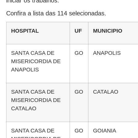
iniciar os trabalhos.
Confira a lista das 114 selecionadas.
HOSPITAL
UF
MUNICIPIO
SANTA CASA DE
GO
ANAPOLIS
MISERICORDIA DE
ANAPOLIS
SANTA CASA DE
GO
CATALAO
MISERICORDIA DE
CATALAO
SANTA CASA DE
GO
GOIANIA