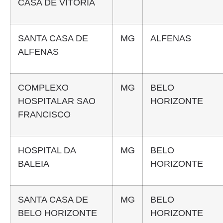
CASA DE VITORIA
SANTA CASA DE
MG
ALFENAS
ALFENAS
COMPLEXO
MG
BELO
HOSPITALAR SAO
HORIZONTE
FRANCISCO
HOSPITAL DA
MG
BELO
BALEIA
HORIZONTE
SANTA CASA DE
MG
BELO
BELO HORIZONTE
HORIZONTE