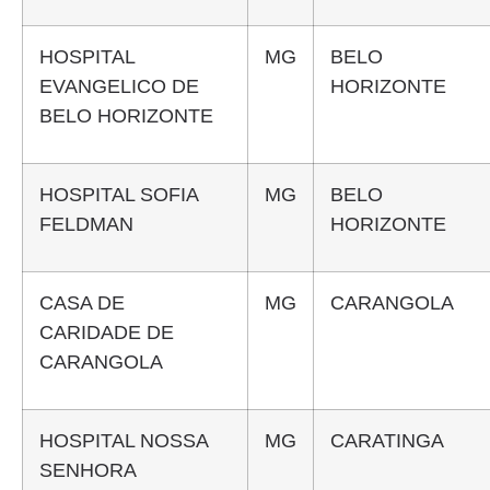
HOSPITAL
MG
BELO
EVANGELICO DE
HORIZONTE
BELO HORIZONTE
HOSPITAL SOFIA
MG
BELO
FELDMAN
HORIZONTE
CASA DE
MG
CARANGOLA
CARIDADE DE
CARANGOLA
HOSPITAL NOSSA
MG
CARATINGA
SENHORA