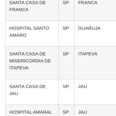
SANTA CASA DE
SP
FRANCA
FRANCA
HOSPITAL SANTO
SP
GUARUJA
AMARO
SANTA CASA DE
SP
ITAPEVA
MISERICORDIA DE
ITAPEVA
SANTA CASA DE
SP
JAU
JAU
HOSPITAL AMARAL
SP
JAU