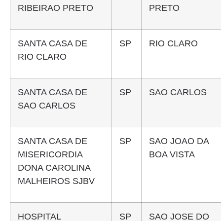
RIBEIRAO PRETO
PRETO
SANTA CASA DE
SP
RIO CLARO
RIO CLARO
SANTA CASA DE
SP
SAO CARLOS
SAO CARLOS
SANTA CASA DE
SP
SAO JOAO DA
MISERICORDIA
BOA VISTA
DONA CAROLINA
MALHEIROS SJBV
HOSPITAL
SP
SAO JOSE DO