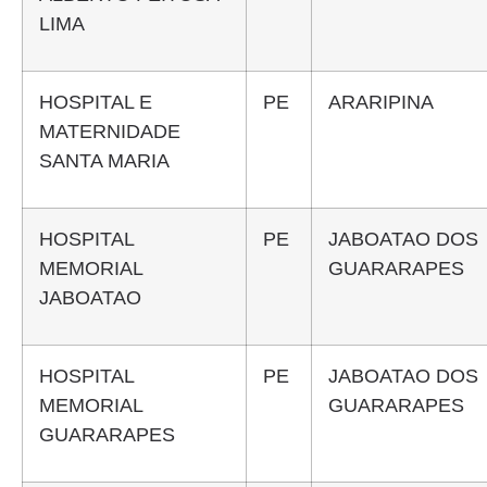
LIMA
HOSPITAL E
PE
ARARIPINA
MATERNIDADE
SANTA MARIA
HOSPITAL
PE
JABOATAO DOS
MEMORIAL
GUARARAPES
JABOATAO
HOSPITAL
PE
JABOATAO DOS
MEMORIAL
GUARARAPES
GUARARAPES