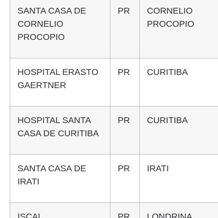
SANTA CASA DE
PR
CORNELIO
CORNELIO
PROCOPIO
PROCOPIO
HOSPITAL ERASTO
PR
CURITIBA
GAERTNER
HOSPITAL SANTA
PR
CURITIBA
CASA DE CURITIBA
SANTA CASA DE
PR
IRATI
IRATI
ISCAL
PR
LONDRINA