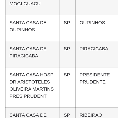
MOGI GUACU
SANTA CASA DE
SP
OURINHOS
OURINHOS
SANTA CASA DE
SP
PIRACICABA
PIRACICABA
SANTA CASA HOSP
SP
PRESIDENTE
DR ARISTOTELES
PRUDENTE
OLIVEIRA MARTINS
PRES PRUDENT
SANTA CASA DE
SP
RIBEIRAO