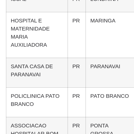
HOSPITAL E
PR
MARINGA
MATERNIDADE
MARIA
AUXILIADORA
SANTA CASA DE
PR
PARANAVAI
PARANAVAI
POLICLINICA PATO
PR
PATO BRANCO
BRANCO
ASSOCIACAO
PR
PONTA
HOSPITALAR BOM
GROSSA