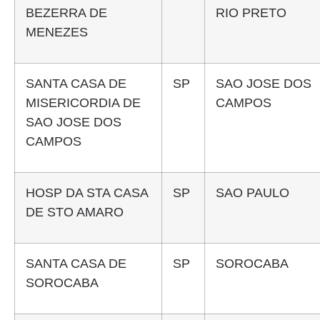
BEZERRA DE
RIO PRETO
MENEZES
SANTA CASA DE
SP
SAO JOSE DOS
MISERICORDIA DE
CAMPOS
SAO JOSE DOS
CAMPOS
HOSP DA STA CASA
SP
SAO PAULO
DE STO AMARO
SANTA CASA DE
SP
SOROCABA
SOROCABA