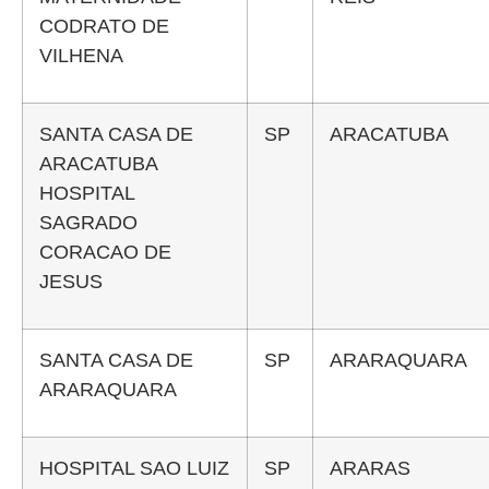
CODRATO DE
VILHENA
SANTA CASA DE
SP
ARACATUBA
ARACATUBA
HOSPITAL
SAGRADO
CORACAO DE
JESUS
SANTA CASA DE
SP
ARARAQUARA
ARARAQUARA
HOSPITAL SAO LUIZ
SP
ARARAS