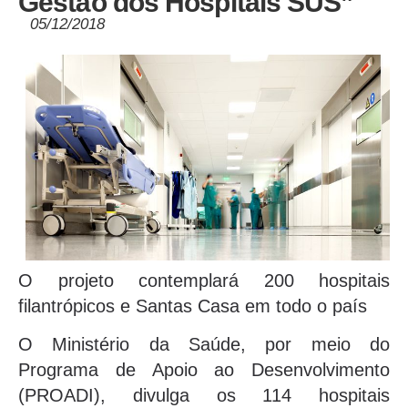
Gestão dos Hospitais SUS”
05/12/2018
O projeto contemplará 200 hospitais
filantrópicos e Santas Casa em todo o país
O Ministério da Saúde, por meio do
Programa de Apoio ao Desenvolvimento
(PROADI), divulga os 114 hospitais