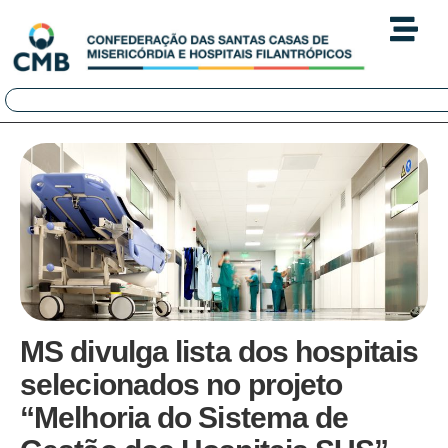
MS divulga lista dos hospitais
selecionados no projeto
“Melhoria do Sistema de