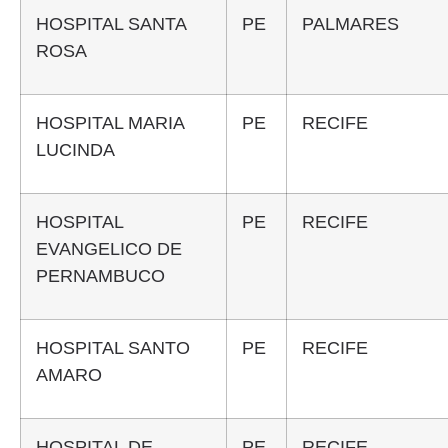
HOSPITAL SANTA
PE
PALMARES
ROSA
HOSPITAL MARIA
PE
RECIFE
LUCINDA
HOSPITAL
PE
RECIFE
EVANGELICO DE
PERNAMBUCO
HOSPITAL SANTO
PE
RECIFE
AMARO
HOSPITAL DE
PE
RECIFE