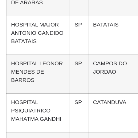
DE ARARAS
HOSPITAL MAJOR
SP
BATATAIS
ANTONIO CANDIDO
BATATAIS
HOSPITAL LEONOR
SP
CAMPOS DO
MENDES DE
JORDAO
BARROS
HOSPITAL
SP
CATANDUVA
PSIQUIATRICO
MAHATMA GANDHI