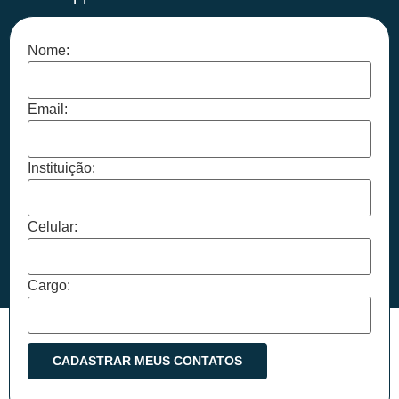
Nome:
Email:
Instituição:
Celular:
Cargo: