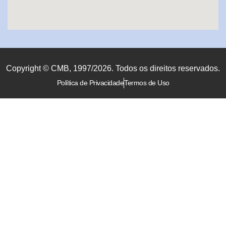
Copyright © CMB, 1997/2026. Todos os direitos reservados.
Política de Privacidade
Termos de Uso