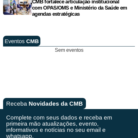
CMB fortalece articulação institucional
com OPAS/OMS e Ministério da Saúde em
agendas estratégicas
Eventos
CMB
Sem eventos
Receba
Novidades da CMB
Complete com seus dados e receba em
primeira mão
atualizações, evento,
informativos e notícias no seu email e
whatsapp.