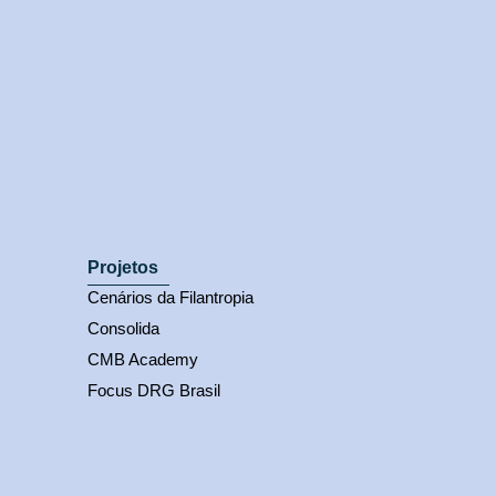
Projetos
Cenários da Filantropia
Consolida
CMB Academy
Focus DRG Brasil