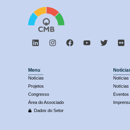
Menu
Notícia
Notícias
Notícia
Projetos
Notícias
Congresso
Eventos
Área do Associado
Imprens
Dados do Setor