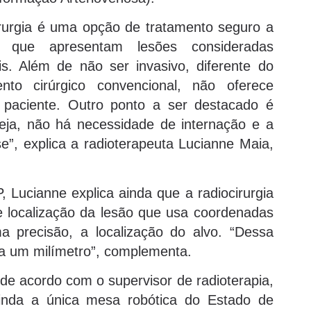
irurgia é uma opção de tratamento seguro a
s que apresentam lesões consideradas
is. Além de não ser invasivo, diferente do
ento cirúrgico convencional, não oferece
 paciente. Outro ponto a ser destacado é
eja, não há necessidade de internação e a
”, explica a radioterapeuta Lucianne Maia,
, Lucianne explica ainda que a radiocirurgia
e localização da lesão que usa coordenadas
a precisão, a localização do alvo. “Dessa
 a um milímetro”, complementa.
 de acordo com o supervisor de radioterapia,
ainda a única mesa robótica do Estado de