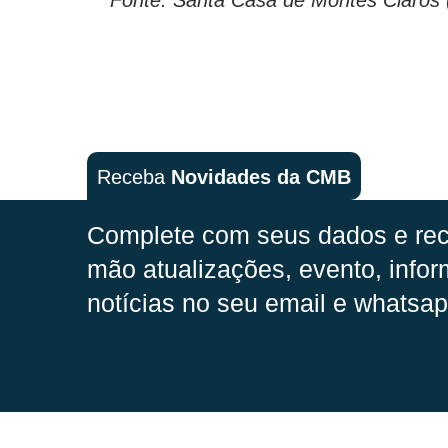
Receba
Novidades da CMB
Complete com seus dados e rec
mão
atualizações, evento, infor
notícias no seu email e whatsap