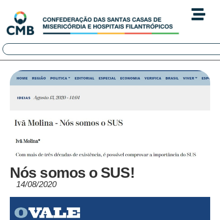
Nós somos o SUS!
14/08/2020