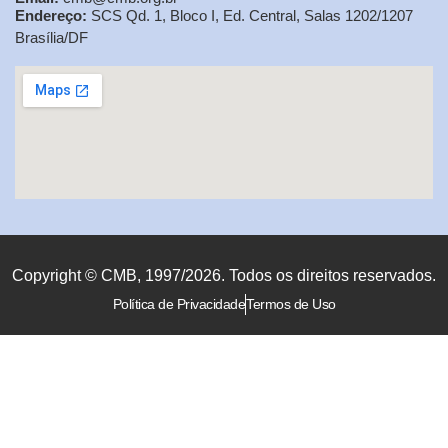
Endereço:
SCS Qd. 1, Bloco I, Ed. Central, Salas 1202/1207
Brasília/DF
Copyright © CMB, 1997/2026. Todos os direitos reservados.
Política de Privacidade
Termos de Uso