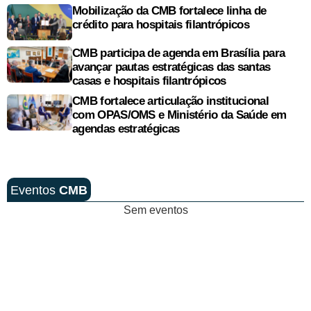
Mobilização da CMB fortalece linha de
crédito para hospitais filantrópicos
CMB participa de agenda em Brasília para
avançar pautas estratégicas das santas
casas e hospitais filantrópicos
CMB fortalece articulação institucional
com OPAS/OMS e Ministério da Saúde em
agendas estratégicas
Eventos
CMB
Sem eventos