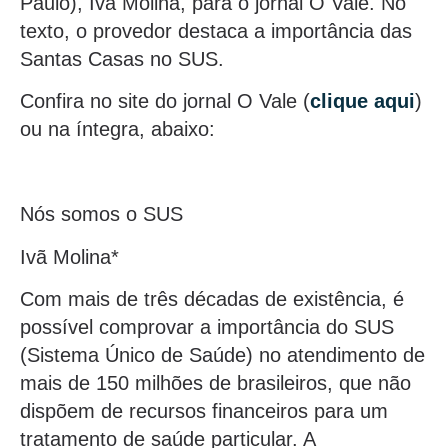
Paulo), Ivã Molina, para o jornal O Vale. No
texto, o provedor destaca a importância das
Santas Casas no SUS.
Confira no site do jornal O Vale (
clique aqui
)
ou na íntegra, abaixo:
Nós somos o SUS
Ivã Molina*
Com mais de três décadas de existência, é
possível comprovar a importância do SUS
(Sistema Único de Saúde) no atendimento de
mais de 150 milhões de brasileiros, que não
dispõem de recursos financeiros para um
tratamento de saúde particular. A