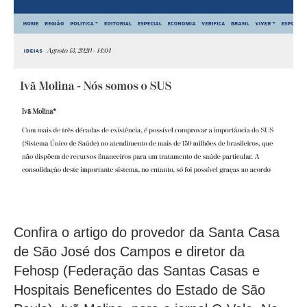
Confira o artigo do provedor da Santa Casa
de São José dos Campos e diretor da
Fehosp (Federação das Santas Casas e
Hospitais Beneficentes do Estado de São