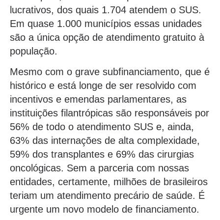
lucrativos, dos quais 1.704 atendem o SUS.
Em quase 1.000 municípios essas unidades
são a única opção de atendimento gratuito à
população.
Mesmo com o grave subfinanciamento, que é
histórico e está longe de ser resolvido com
incentivos e emendas parlamentares, as
instituições filantrópicas são responsáveis por
56% de todo o atendimento SUS e, ainda,
63% das internações de alta complexidade,
59% dos transplantes e 69% das cirurgias
oncológicas. Sem a parceria com nossas
entidades, certamente, milhões de brasileiros
teriam um atendimento precário de saúde. É
urgente um novo modelo de financiamento.