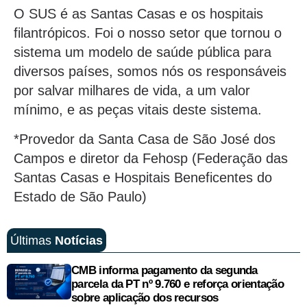
O SUS é as Santas Casas e os hospitais
filantrópicos. Foi o nosso setor que tornou o
sistema um modelo de saúde pública para
diversos países, somos nós os responsáveis
por salvar milhares de vida, a um valor
mínimo, e as peças vitais deste sistema.
*Provedor da Santa Casa de São José dos
Campos e diretor da Fehosp (Federação das
Santas Casas e Hospitais Beneficentes do
Estado de São Paulo)
Últimas
Notícias
CMB informa pagamento da segunda
parcela da PT nº 9.760 e reforça orientação
sobre aplicação dos recursos