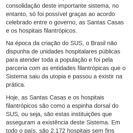
consolidação deste importante sistema, no
entanto, só foi possível graças ao acordo
celebrado entre o governo, as Santas Casas
e os hospitais filantrópicos.
Na época da criação do SUS, o Brasil não
dispunha de unidades hospitalares públicas
para atender toda a população e foi pela
parceria com as entidades filantrópicas que o
Sistema saiu da utopia e passou a existir na
prática.
Hoje, as Santas Casas e os hospitais
filantrópicos são como a espinha dorsal do
SUS, ou seja, são estas instituições que
asseguram a existência deste Sistema. Em
todo o país, são 2.172 hospitais sem fins