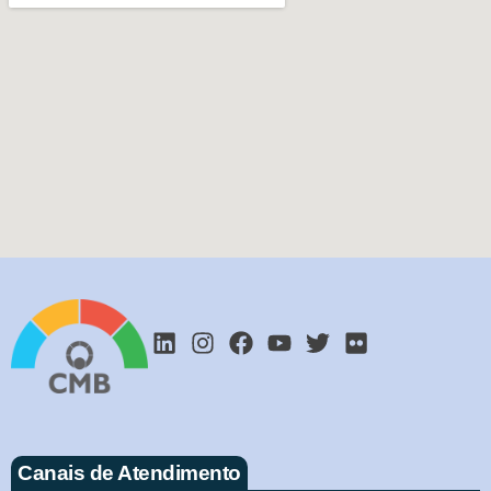
Canais de Atendimento