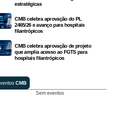
estratégicas
CMB celebra aprovação do PL
2465/26 e avanço para hospitais
filantrópicos
CMB celebra aprovação de projeto
que amplia acesso ao FGTS para
hospitais filantrópicos
ventos
CMB
Sem eventos