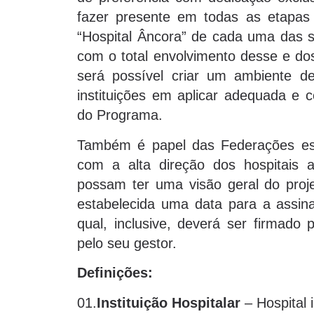
fazer presente em todas as etapas
“Hospital Âncora” de cada uma das 
com o total envolvimento desse e do
será possível criar um ambiente de
instituições em aplicar adequada e 
do Programa.
Também é papel das Federações es
com a alta direção dos hospitais 
possam ter uma visão geral do proje
estabelecida uma data para a assi
qual, inclusive, deverá ser firmado p
pelo seu gestor.
Definições:
01.
Instituição Hospitalar
– Hospital 