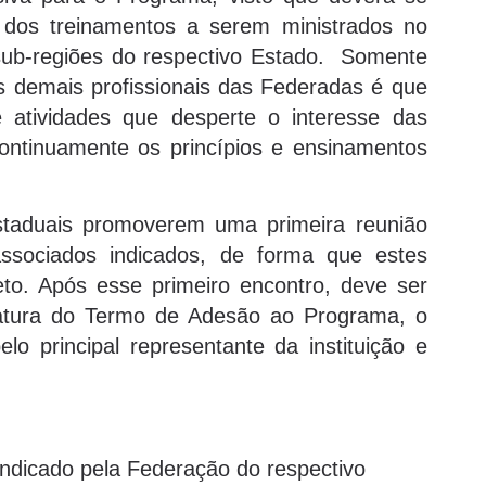
 dos treinamentos a serem ministrados no
sub-regiões do respectivo Estado. Somente
s demais profissionais das Federadas é que
 atividades que desperte o interesse das
continuamente os princípios e ensinamentos
taduais promoverem uma primeira reunião
associados indicados, de forma que estes
to. Após esse primeiro encontro, deve ser
natura do Termo de Adesão ao Programa, o
elo principal representante da instituição e
indicado pela Federação do respectivo