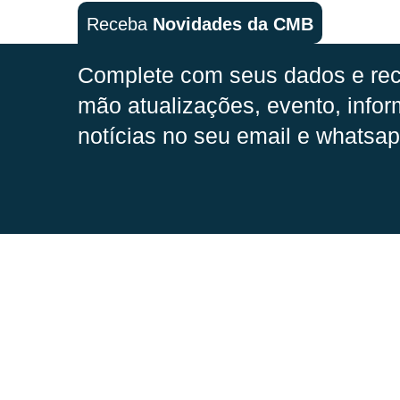
Receba
Novidades da CMB
Complete com seus dados e rec
mão
atualizações, evento, infor
notícias no seu email e whatsap