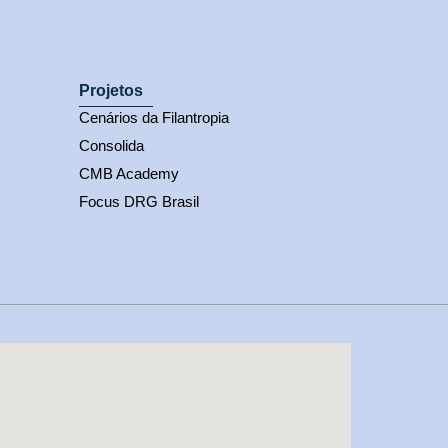
Projetos
Cenários da Filantropia
Consolida
CMB Academy
Focus DRG Brasil