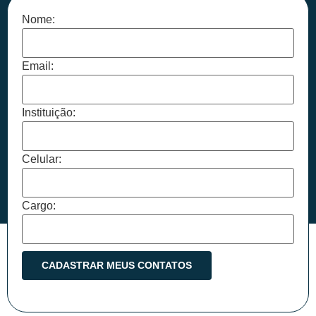
Nome:
Email:
Instituição:
Celular:
Cargo: