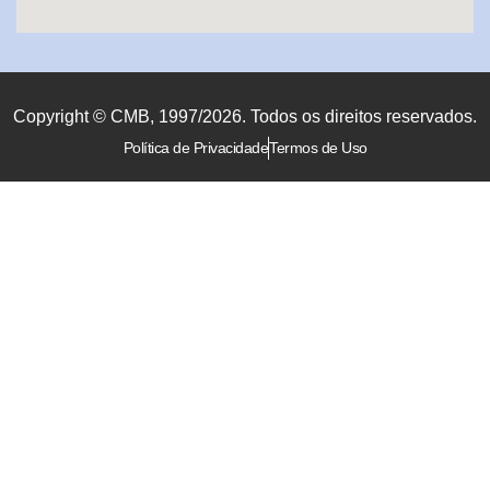
Copyright © CMB, 1997/2026. Todos os direitos reservados.
Política de Privacidade
Termos de Uso