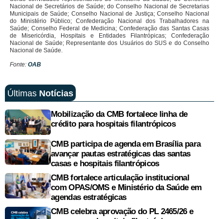
Nacional de Secretários de Saúde; do Conselho Nacional de Secretarias
Municipais de Saúde; Conselho Nacional de Justiça; Conselho Nacional
do Ministério Público; Confederação Nacional dos Trabalhadores na
Saúde; Conselho Federal de Medicina; Confederação das Santas Casas
de Misericórdia, Hospitais e Entidades Filantrópicas; Confederação
Nacional de Saúde; Representante dos Usuários do SUS e do Conselho
Nacional de Saúde.
Fonte:
OAB
Últimas
Notícias
Mobilização da CMB fortalece linha de
crédito para hospitais filantrópicos
CMB participa de agenda em Brasília para
avançar pautas estratégicas das santas
casas e hospitais filantrópicos
CMB fortalece articulação institucional
com OPAS/OMS e Ministério da Saúde em
agendas estratégicas
CMB celebra aprovação do PL 2465/26 e