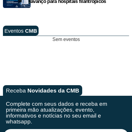
avanço para hospitais filantrópicos
Eventos
CMB
Sem eventos
Receba
Novidades da CMB
Complete com seus dados e receba em
primeira mão
atualizações, evento,
informativos e notícias no seu email e
whatsapp.