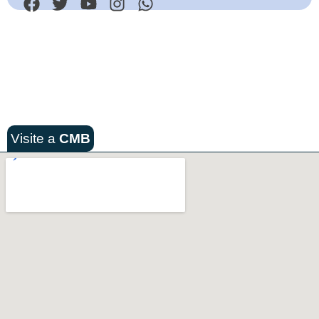
Visite a
CMB