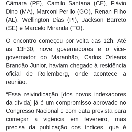
Câmara (PE), Camilo Santana (CE), Flávio
Dino (MA), Marconi Perillo (GO), Renan Filho
(AL), Wellington Dias (PI), Jackson Barreto
(SE) e Marcelo Miranda (TO).
O encontro começou por volta das 12h. Até
as 13h30, nove governadores e o vice-
governador do Maranhão, Carlos Orleans
Brandão Junior, haviam chegado à residência
oficial de Rollemberg, onde acontece a
reunião.
“Essa reivindicação [dos novos indexadores
da dívida] já é um compromisso aprovado no
Congresso Nacional e com data prevista para
começar a vigência em fevereiro, mas
precisa da publicação dos índices, que é