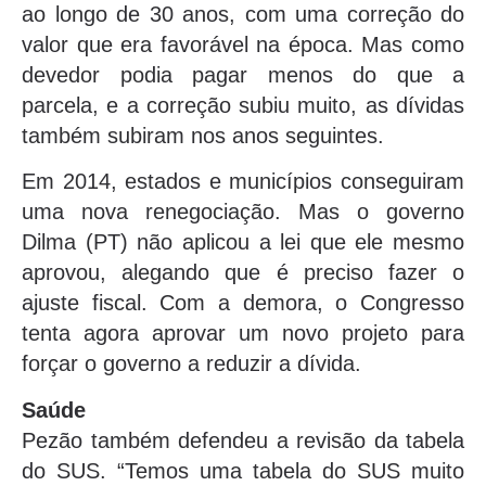
ao longo de 30 anos, com uma correção do
valor que era favorável na época. Mas como
devedor podia pagar menos do que a
parcela, e a correção subiu muito, as dívidas
também subiram nos anos seguintes.
Em 2014, estados e municípios conseguiram
uma nova renegociação. Mas o governo
Dilma (PT) não aplicou a lei que ele mesmo
aprovou, alegando que é preciso fazer o
ajuste fiscal. Com a demora, o Congresso
tenta agora aprovar um novo projeto para
forçar o governo a reduzir a dívida.
Saúde
Pezão também defendeu a revisão da tabela
do SUS. “Temos uma tabela do SUS muito