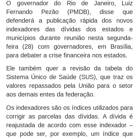
O governador do Rio de Janeiro, Luiz
Fernando Pezão (PMDB), disse que
defenderá a publicação rápida dos novos
indexadores das dívidas dos estados e
municípios durante reunião nesta segunda-
feira (28) com governadores, em Brasília,
para debater a crise financeira nos estados.
Ele também quer a revisão da tabela do
Sistema Único de Saúde (SUS), que traz os
valores repassados pela União para o setor
aos demais entes da federação.
Os indexadores são os índices utilizados para
corrigir as parcelas das dívidas. A dívida é
reajustada de acordo com esse indexador –
que pode ser, por exemplo, um índice que