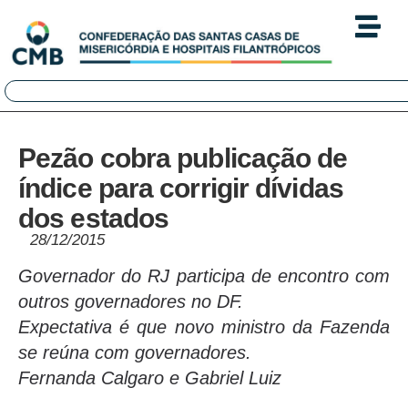
Pezão cobra publicação de
índice para corrigir dívidas
dos estados
28/12/2015
Governador do RJ participa de encontro com
outros governadores no DF.
Expectativa é que novo ministro da Fazenda
se reúna com governadores.
Fernanda Calgaro e Gabriel Luiz