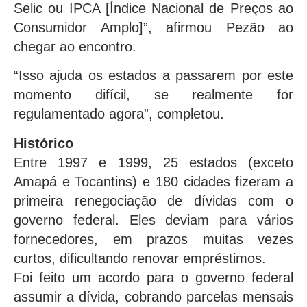
Selic ou IPCA [Índice Nacional de Preços ao
Consumidor Amplo]”, afirmou Pezão ao
chegar ao encontro.
“Isso ajuda os estados a passarem por este
momento difícil, se realmente for
regulamentado agora”, completou.
Histórico
Entre 1997 e 1999, 25 estados (exceto
Amapá e Tocantins) e 180 cidades fizeram a
primeira renegociação de dívidas com o
governo federal. Eles deviam para vários
fornecedores, em prazos muitas vezes
curtos, dificultando renovar empréstimos.
Foi feito um acordo para o governo federal
assumir a dívida, cobrando parcelas mensais