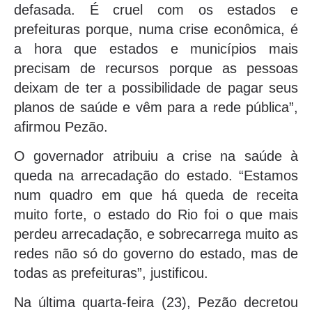
defasada. É cruel com os estados e
prefeituras porque, numa crise econômica, é
a hora que estados e municípios mais
precisam de recursos porque as pessoas
deixam de ter a possibilidade de pagar seus
planos de saúde e vêm para a rede pública”,
afirmou Pezão.
O governador atribuiu a crise na saúde à
queda na arrecadação do estado. “Estamos
num quadro em que há queda de receita
muito forte, o estado do Rio foi o que mais
perdeu arrecadação, e sobrecarrega muito as
redes não só do governo do estado, mas de
todas as prefeituras”, justificou.
Na última quarta-feira (23), Pezão decretou