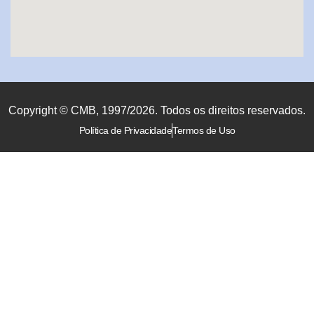
Copyright © CMB, 1997/2026. Todos os direitos reservados.
Política de Privacidade
Termos de Uso