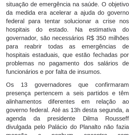
situação de emergência na saúde. O objetivo
da medida era acelerar a ajuda do governo
federal para tentar solucionar a crise nos
hospitais do estado. Na estimativa do
governador, são necessários R$ 350 milhões
para reabrir todas as emergências de
hospitais estaduais, que estão fechadas por
problemas no pagamento dos salários de
funcionários e por falta de insumos.
Os 13 governadores que confirmaram
presença pertencem a seis partidos e têm
alinhamentos diferentes em relação ao
governo federal. Até as 13h desta segunda, a
agenda da presidente Dilma Rousseff
divulgada pelo Palácio do Planalto não fazia