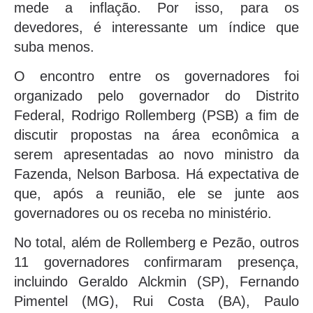
mede a inflação. Por isso, para os
devedores, é interessante um índice que
suba menos.
O encontro entre os governadores foi
organizado pelo governador do Distrito
Federal, Rodrigo Rollemberg (PSB) a fim de
discutir propostas na área econômica a
serem apresentadas ao novo ministro da
Fazenda, Nelson Barbosa. Há expectativa de
que, após a reunião, ele se junte aos
governadores ou os receba no ministério.
No total, além de Rollemberg e Pezão, outros
11 governadores confirmaram presença,
incluindo Geraldo Alckmin (SP), Fernando
Pimentel (MG), Rui Costa (BA), Paulo