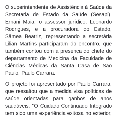
O superintendente de Assistência à Saúde da
Secretaria de Estado da Saúde (Sesapi),
Ernani Maia; o assessor jurídico, Leonardo
Rodrigues, e a procuradora do Estado,
Sâmea Beatriz, representando a secretária
Lilian Martins participaram do encontro, que
também contou com a presença do chefe do
departamento de Medicina da Faculdade de
Ciências Médicas da Santa Casa de São
Paulo, Paulo Carrara.
O projeto foi apresentado por Paulo Carrara,
que ressaltou que a medida visa políticas de
saúde orientadas para ganhos de anos
saudáveis. “O Cuidado Continuado Integrado
tem sido uma experiência exitosa no exterior,