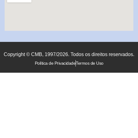
Copyright © CMB, 1997/2026. Todos os direitos reservados.
Política de Privacidade
Termos de Uso