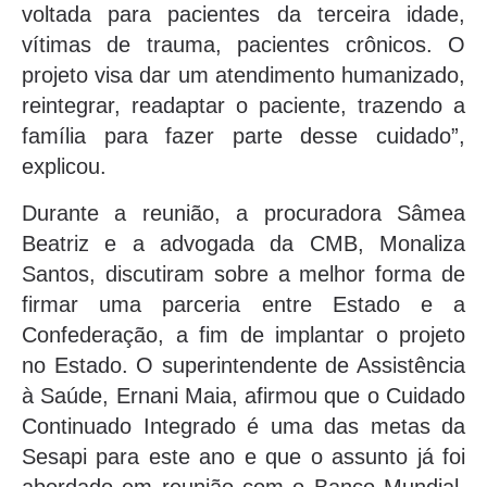
voltada para pacientes da terceira idade,
vítimas de trauma, pacientes crônicos. O
projeto visa dar um atendimento humanizado,
reintegrar, readaptar o paciente, trazendo a
família para fazer parte desse cuidado”,
explicou.
Durante a reunião, a procuradora Sâmea
Beatriz e a advogada da CMB, Monaliza
Santos, discutiram sobre a melhor forma de
firmar uma parceria entre Estado e a
Confederação, a fim de implantar o projeto
no Estado. O superintendente de Assistência
à Saúde, Ernani Maia, afirmou que o Cuidado
Continuado Integrado é uma das metas da
Sesapi para este ano e que o assunto já foi
abordado em reunião com o Banco Mundial,