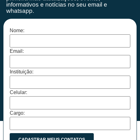
informativos e notícias no seu email e
whatsapp.
Nome:
Email:
Instituição:
Celular:
Cargo: