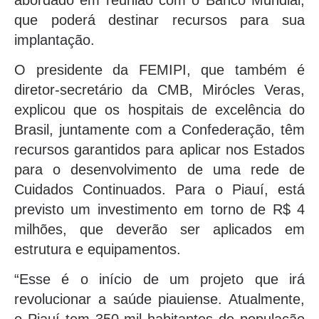
que poderá destinar recursos para sua
implantação.
O presidente da FEMIPI, que também é
diretor-secretário da CMB, Mirócles Veras,
explicou que os hospitais de excelência do
Brasil, juntamente com a Confederação, têm
recursos garantidos para aplicar nos Estados
para o desenvolvimento de uma rede de
Cuidados Continuados. Para o Piauí, está
previsto um investimento em torno de R$ 4
milhões, que deverão ser aplicados em
estrutura e equipamentos.
“Esse é o início de um projeto que irá
revolucionar a saúde piauiense. Atualmente,