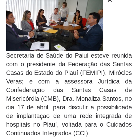
A
Secretaria de Saúde do Paiuí esteve reunida
com o presidente da Federação das Santas
Casas do Estado do Piauí (FEMIPI), Mirócles
Veras; e com a assessora Jurídica da
Confederação das Santas Casas de
Misericórdia (CMB), Dra. Monaliza Santos, no
dia 17 de abril, para discutir a possibilidade
de implantação de uma rede integrada de
hospitais no Piauí, voltada para o Cuidados
Continuados Integrados (CCI).