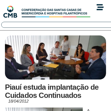
Piauí estuda implantação de
Cuidados Continuados
18/04/2012