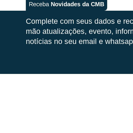
Receba
Novidades da CMB
Complete com seus dados e rec
mão
atualizações, evento, infor
notícias no seu email e whatsap