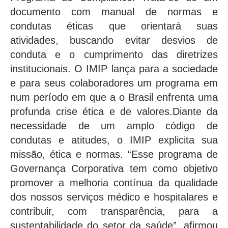
documento com manual de normas e
condutas éticas que orientará suas
atividades, buscando evitar desvios de
conduta e o cumprimento das diretrizes
institucionais. O IMIP lança para a sociedade
e para seus colaboradores um programa em
num período em que a o Brasil enfrenta uma
profunda crise ética e de valores.Diante da
necessidade de um amplo código de
condutas e atitudes, o IMIP explicita sua
missão, ética e normas. “Esse programa de
Governança Corporativa tem como objetivo
promover a melhoria contínua da qualidade
dos nossos serviços médico e hospitalares e
contribuir, com transparência, para a
sustentabilidade do setor da saúde”, afirmou