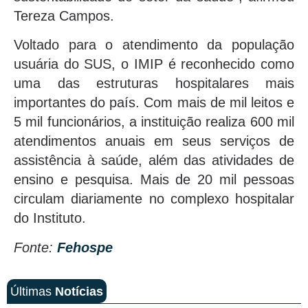
Tereza Campos.
Voltado para o atendimento da população
usuária do SUS, o IMIP é reconhecido como
uma das estruturas hospitalares mais
importantes do país. Com mais de mil leitos e
5 mil funcionários, a instituição realiza 600 mil
atendimentos anuais em seus serviços de
assistência à saúde, além das atividades de
ensino e pesquisa. Mais de 20 mil pessoas
circulam diariamente no complexo hospitalar
do Instituto.
Fonte:
Fehospe
Últimas
Notícias