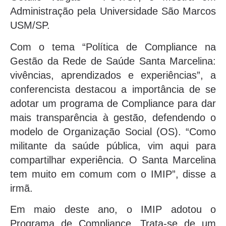
Administração pela Universidade São Marcos
USM/SP.
Com o tema “Política de Compliance na
Gestão da Rede de Saúde Santa Marcelina:
vivências, aprendizados e experiências”, a
conferencista destacou a importância de se
adotar um programa de Compliance para dar
mais transparência à gestão, defendendo o
modelo de Organização Social (OS). “Como
militante da saúde pública, vim aqui para
compartilhar experiência. O Santa Marcelina
tem muito em comum com o IMIP”, disse a
irmã.
Em maio deste ano, o IMIP adotou o
Programa de Compliance. Trata-se de um