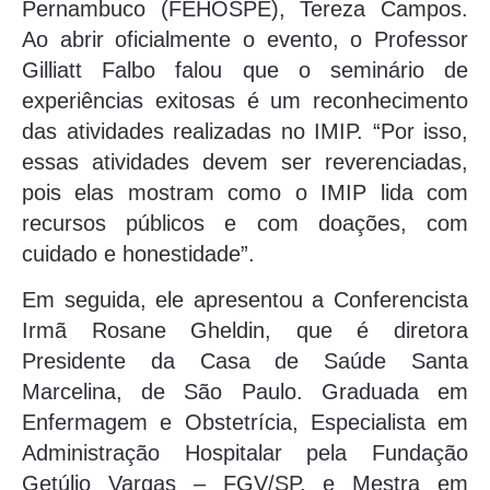
Pernambuco (FEHOSPE), Tereza Campos.
Ao abrir oficialmente o evento, o Professor
Gilliatt Falbo falou que o seminário de
experiências exitosas é um reconhecimento
das atividades realizadas no IMIP. “Por isso,
essas atividades devem ser reverenciadas,
pois elas mostram como o IMIP lida com
recursos públicos e com doações, com
cuidado e honestidade”.
Em seguida, ele apresentou a Conferencista
Irmã Rosane Gheldin, que é diretora
Presidente da Casa de Saúde Santa
Marcelina, de São Paulo. Graduada em
Enfermagem e Obstetrícia, Especialista em
Administração Hospitalar pela Fundação
Getúlio Vargas – FGV/SP, e Mestra em