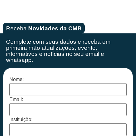
Receba
Novidades da CMB
Complete com seus dados e receba em
primeira mão
atualizações, evento,
informativos e notícias no seu email e
whatsapp.
Nome:
Email:
Instituição: