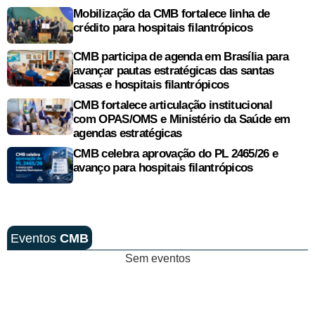
Mobilização da CMB fortalece linha de
crédito para hospitais filantrópicos
CMB participa de agenda em Brasília para
avançar pautas estratégicas das santas
casas e hospitais filantrópicos
CMB fortalece articulação institucional
com OPAS/OMS e Ministério da Saúde em
agendas estratégicas
CMB celebra aprovação do PL 2465/26 e
avanço para hospitais filantrópicos
Eventos
CMB
Sem eventos