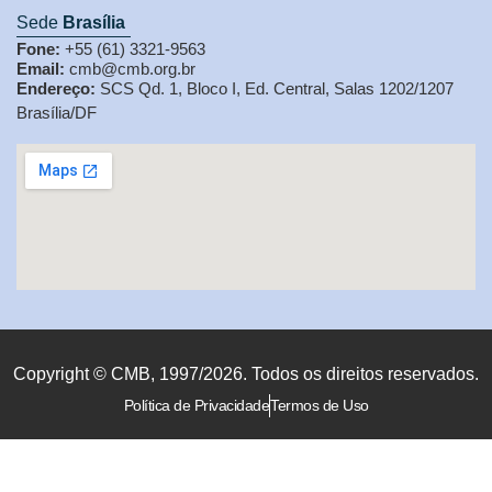
Sede
Brasília
Fone:
+55 (61) 3321-9563
Email:
cmb@cmb.org.br
Endereço:
SCS Qd. 1, Bloco I, Ed. Central, Salas 1202/1207
Brasília/DF
Copyright © CMB, 1997/2026. Todos os direitos reservados.
Política de Privacidade
Termos de Uso