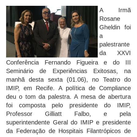
A Irmã
Rosane
Gheldin foi
a
palestrante
da XXVI
Conferência Fernando Figueira e do III
Seminário de Experiências Exitosas, na
manhã desta sexta (01.06), no Teatro do
IMIP, em Recife. A política de Compliance
deu o tom da palestra. A mesa de abertura
foi composta pelo presidente do IMIP,
Professor Gilliatt Falbo, e pela
superintendente Geral do IMIP e presidente
da Federação de Hospitais Filantrópicos de