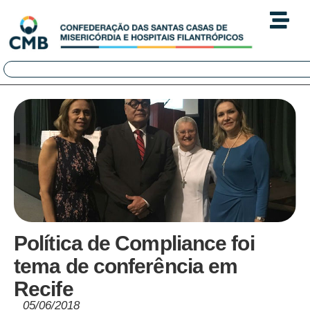
Política de Compliance foi
tema de conferência em
Recife
05/06/2018