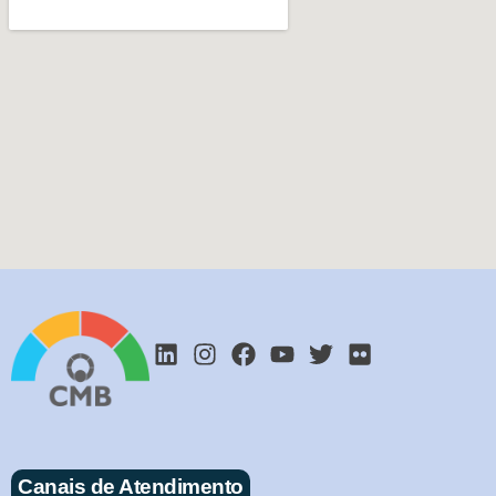
Canais de Atendimento