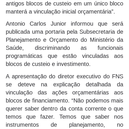
antigos blocos de custeio em um único bloco
manterá a vinculação inicial orçamentária”.
Antonio Carlos Junior informou que será
publicada uma portaria pela Subsecretaria de
Planejamento e Orçamento do Ministério da
Saúde, discriminando as funcionais
programáticas que estão vinculadas aos
blocos de custeio e investimento.
A apresentação do diretor executivo do FNS
se deteve na explicação detalhada da
vinculação das ações orçamentárias aos
blocos de financiamento. “Não podemos mais
querer saber dentro da conta corrente o que
temos que fazer. Temos que saber nos
instrumentos de planejamento, no