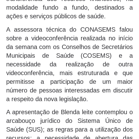
modalidade fundo a fundo, destinados a
ações e serviços públicos de saúde.
A assessora técnica do CONASEMS falou
sobre a videoconferência realizada no início
da semana com os Conselhos de Secretários
Municipais de Saúde (COSEMS) e a
necessidade da realização de outra
videoconferência, mais estruturada e que
permitisse a participação de um maior
número de pessoas interessadas em discutir
a respeito da nova legislação.
A apresentação de Blenda leite contemplou o
arcabouço jurídico do Sistema Único de
Saúde (SUS); as regras para a utilização dos
recursos; a necessidade de abertura das