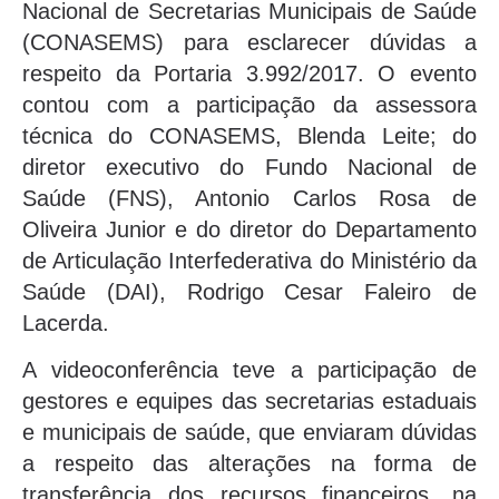
Nacional de Secretarias Municipais de Saúde
(CONASEMS) para esclarecer dúvidas a
respeito da Portaria 3.992/2017. O evento
contou com a participação da assessora
técnica do CONASEMS, Blenda Leite; do
diretor executivo do Fundo Nacional de
Saúde (FNS), Antonio Carlos Rosa de
Oliveira Junior e do diretor do Departamento
de Articulação Interfederativa do Ministério da
Saúde (DAI), Rodrigo Cesar Faleiro de
Lacerda.
A videoconferência teve a participação de
gestores e equipes das secretarias estaduais
e municipais de saúde, que enviaram dúvidas
a respeito das alterações na forma de
transferência dos recursos financeiros, na