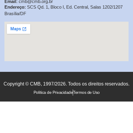
Email:
cmb@cmb.org.br
Endereço:
SCS Qd. 1, Bloco I, Ed. Central, Salas 1202/1207
Brasília/DF
Copyright © CMB, 1997/2026. Todos os direitos reservados.
Política de Privacidade
Termos de Uso