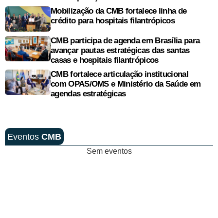
Mobilização da CMB fortalece linha de
crédito para hospitais filantrópicos
CMB participa de agenda em Brasília para
avançar pautas estratégicas das santas
casas e hospitais filantrópicos
CMB fortalece articulação institucional
com OPAS/OMS e Ministério da Saúde em
agendas estratégicas
Eventos
CMB
Sem eventos