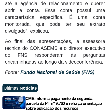
até a agência de relacionamento e querer
abrir a conta. Essa conta possui uma
característica específica. É uma conta
monitorada, que pode ter seu extrato
divulgado”, explicou.
Ao final das apresentações, a assessora
técnica do CONASEMS e o diretor executivo
do FNS responderam às perguntas
encaminhadas ao longo da videoconferência.
Fonte:
Fundo Nacional de Saúde (FNS)
Últimas
Notícias
CMB informa pagamento da segunda
parcela da PT nº 9.760 e reforça orientação
sobre aplicação dos recursos