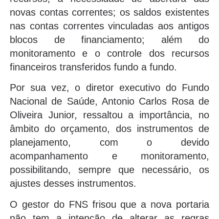
novas contas correntes; os saldos existentes
nas contas correntes vinculadas aos antigos
blocos de financiamento; além do
monitoramento e o controle dos recursos
financeiros transferidos fundo a fundo.
Por sua vez, o diretor executivo do Fundo
Nacional de Saúde, Antonio Carlos Rosa de
Oliveira Junior, ressaltou a importância, no
âmbito do orçamento, dos instrumentos de
planejamento, com o devido
acompanhamento e monitoramento,
possibilitando, sempre que necessário, os
ajustes desses instrumentos.
O gestor do FNS frisou que a nova portaria
não tem a intenção de alterar as regras