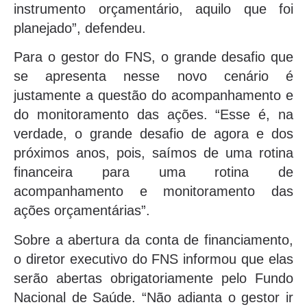
instrumento orçamentário, aquilo que foi
planejado”, defendeu.
Para o gestor do FNS, o grande desafio que
se apresenta nesse novo cenário é
justamente a questão do acompanhamento e
do monitoramento das ações. “Esse é, na
verdade, o grande desafio de agora e dos
próximos anos, pois, saímos de uma rotina
financeira para uma rotina de
acompanhamento e monitoramento das
ações orçamentárias”.
Sobre a abertura da conta de financiamento,
o diretor executivo do FNS informou que elas
serão abertas obrigatoriamente pelo Fundo
Nacional de Saúde. “Não adianta o gestor ir