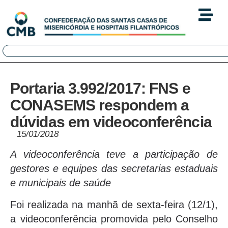
Portaria 3.992/2017: FNS e
CONASEMS respondem a
dúvidas em videoconferência
15/01/2018
A videoconferência teve a participação de
gestores e equipes das secretarias estaduais
e municipais de saúde
Foi realizada na manhã de sexta-feira (12/1),
a videoconferência promovida pelo Conselho