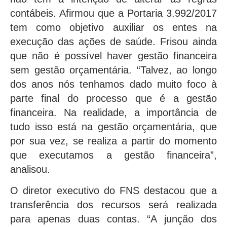
contábeis. Afirmou que a Portaria 3.992/2017
tem como objetivo auxiliar os entes na
execução das ações de saúde. Frisou ainda
que não é possível haver gestão financeira
sem gestão orçamentária. “Talvez, ao longo
dos anos nós tenhamos dado muito foco à
parte final do processo que é a gestão
financeira. Na realidade, a importância de
tudo isso está na gestão orçamentária, que
por sua vez, se realiza a partir do momento
que executamos a gestão financeira”,
analisou.
O diretor executivo do FNS destacou que a
transferência dos recursos será realizada
para apenas duas contas. “A junção dos